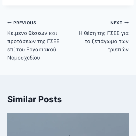
PREVIOUS
NEXT
Κείμενο θέσεων και
Η θέση της ΓΣΕΕ για
προτάσεων της ΓΣΕΕ
το ξεπάγωμα των
επί του Εργασιακού
τριετιών
Νομοσχεδίου
Similar Posts