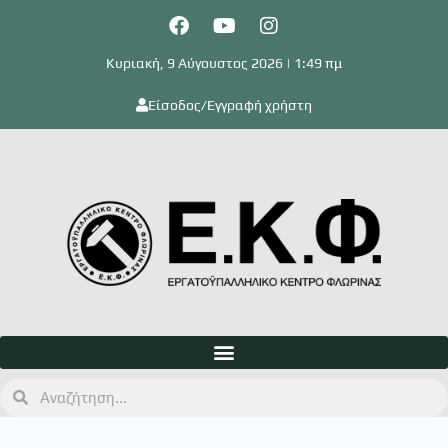
Κυριακή, 9 Αύγουστος 2026 | 1:49 πμ
Είσοδος/Εγγραφή χρήστη