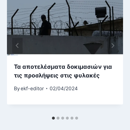
Τα αποτελέσματα δοκιμασιών για
τις προσλήψεις στις φυλακές
By
ekf-editor
02/04/2024