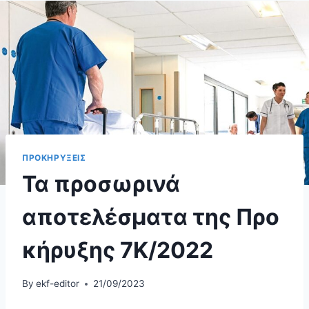
ΠΡΟΚΗΡΥΞΕΙΣ
Τα προσωρινά
αποτελέσματα της Προ
κήρυξης 7Κ/2022
By
ekf-editor
21/09/2023