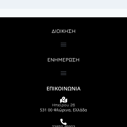
ΔΙΟΙΚΗΣΗ
ΕΝΗΜΕΡΩΣΗ
ΕΠΙΚΟΙΝΩΝΙΑ
Ηπείρου 26
531 00 Φλώρινα, Ελλάδα
23850 46903