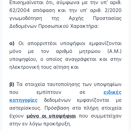
Επισημαίνεται ότι, σύμφωνα με την υπ’ αριθ.
62/2004 απόφαση και την υπ’ αριθ. 2/2020
γνωμοδότηση της Αρχής Προστασίας
Δεδομένων Προσωπικού Χαρακτήρα:
α)
Οι απορριπτέοι υποψήφιοι εμφανίζονται
μόνο με τον αριθμό μητρώου (Α.Μ.)
υποψηφίου, ο οποίος αναγράφεται και στην
ηλεκτρονική τους αίτηση και
β)
Τα στοιχεία ταυτοποίησης των υποψηφίων
που εμπίπτουν σε
ειδικές
κατηγορίες
δεδομένων εμφανίζονται με
αστερίσκους. Πρόσβαση στα πλήρη στοιχεία
έχουν
μόνο οι υποψήφιοι
που συμμετείχαν
στην εν λόγω προκήρυξη.