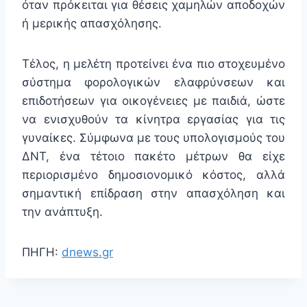
όταν πρόκειται για θέσεις χαμηλών αποδοχών
ή μερικής απασχόλησης.
Τέλος, η μελέτη προτείνει ένα πιο στοχευμένο
σύστημα φορολογικών ελαφρύνσεων και
επιδοτήσεων για οικογένειες με παιδιά, ώστε
να ενισχυθούν τα κίνητρα εργασίας για τις
γυναίκες. Σύμφωνα με τους υπολογισμούς του
ΔΝΤ, ένα τέτοιο πακέτο μέτρων θα είχε
περιορισμένο δημοσιονομικό κόστος, αλλά
σημαντική επίδραση στην απασχόληση και
την ανάπτυξη.
ΠΗΓΗ:
dnews.gr