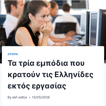
ΑΡΘΡΑ
Τα τρία εμπόδια που
κρατούν τις Ελληνίδες
εκτός εργασίας
By
ekf-editor
13/05/2026