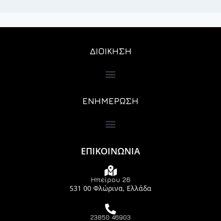
ΔΙΟΙΚΗΣΗ
ΕΝΗΜΕΡΩΣΗ
ΕΠΙΚΟΙΝΩΝΙΑ
Ηπείρου 26
531 00 Φλώρινα, Ελλάδα
23850 46903