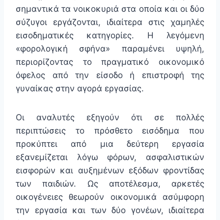
σημαντικά τα νοικοκυριά στα οποία και οι δύο
σύζυγοι εργάζονται, ιδιαίτερα στις χαμηλές
εισοδηματικές κατηγορίες. Η λεγόμενη
«φορολογική σφήνα» παραμένει υψηλή,
περιορίζοντας το πραγματικό οικονομικό
όφελος από την είσοδο ή επιστροφή της
γυναίκας στην αγορά εργασίας.
Οι αναλυτές εξηγούν ότι σε πολλές
περιπτώσεις το πρόσθετο εισόδημα που
προκύπτει από μια δεύτερη εργασία
εξανεμίζεται λόγω φόρων, ασφαλιστικών
εισφορών και αυξημένων εξόδων φροντίδας
των παιδιών. Ως αποτέλεσμα, αρκετές
οικογένειες θεωρούν οικονομικά ασύμφορη
την εργασία και των δύο γονέων, ιδιαίτερα