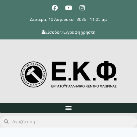
Δευτέρα, 10 Αύγουστος 2026 | 11:05 μμ
Είσοδος/Εγγραφή χρήστη