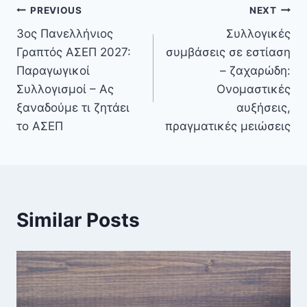
PREVIOUS
NEXT
3ος Πανελλήνιος
Συλλογικές
Γραπτός ΑΣΕΠ 2027:
συμβάσεις σε εστίαση
Παραγωγικοί
– ζαχαρώδη:
Συλλογισμοί – Ας
Ονομαστικές
ξαναδούμε τι ζητάει
αυξήσεις,
το ΑΣΕΠ
πραγματικές μειώσεις
Similar Posts