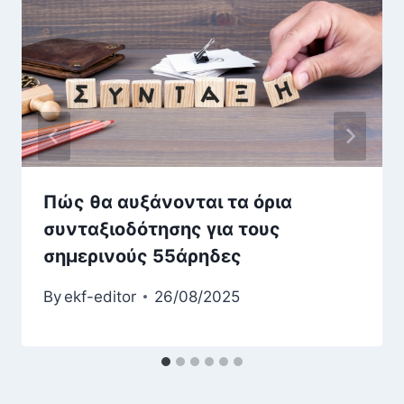
Πώς θα αυξάνονται τα όρια
συνταξιοδότησης για τους
σημερινούς 55άρηδες
By
ekf-editor
26/08/2025