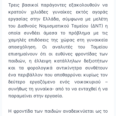
Τρεις βασικοί παράγοντες εξακολουθούν να
κρατούν χιλιάδες γυναίκες εκτός αγοράς
εργασίας στην Ελλάδα, σύμφωνα με μελέτη
του Διεθνούς Νομισματικού Ταμείου (ΔΝΤ) η
οποία συνδέει άμεσα το πρόβλημα με τις
χαμηλές επιδόσεις της χώρας στη γυναικεία
απασχόληση. Οι αναλυτές του Ταμείου
επισημαίνουν ότι οι ευθύνες φροντίδας των
παιδιών, η έλλειψη κατάλληλων δεξιοτήτων
και τα φορολογικά αντικίνητρα συνθέτουν
ένα περιβάλλον που αποθαρρύνει κυρίως τον
δεύτερο εργαζόμενο ενός νοικοκυριού –
συνήθως τη γυναίκα- από το να ενταχθεί ή να
παραμείνει στην εργασία.
Η φροντίδα των παιδιών αναδεικνύεται ως το