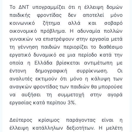
Το ΔΝΤ υπογραμμίζει ότι η έλλειψη δομών
παιδικής φροντίδας δεν αποτελεί μόνο
κοινωνικό ζήτημα αλλά και σοβαρό
οικονομικό πρόβλημα. Η αδυναμία πολλών
γυναικών να επιστρέψουν στην εργασία μετά
τη γέννηση παιδιών περιορίζει το διαθέσιμο
εργατικό δυναμικό σε μια περίοδο κατά την
οποία η Ελλάδα βρίσκεται αντιμέτωπη με
έντονη δημογραφική συρρίκνωση. Οι
αναλυτές εκτιμούν ότι μόνο η κάλυψη των
αναγκών φροντίδας των παιδιών θα μπορούσε
να αυξήσει τη συμμετοχή στην αγορά
εργασίας κατά περίπου 3%.
Δεύτερος κρίσιμος παράγοντας είναι η
έλλειψη κατάλληλων δεξιοτήτων. Η μελέτη