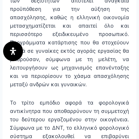
των δεξιοτήτων αποτελεί αναγκαία
προϋπόθεση για την αύξηση της
απασχόλησης, καθώς η ελληνική οικονομία
μετασχηματίζεται και απαιτεί όλο και
περισσότερο εξειδικευμένο προσωπικό.
Προγράμματα κατάρτισης που θα στοχεύουν
ειδικά σε γυναίκες εκτός αγοράς εργασίας θα
μπορούσαν, σύμφωνα με τη μελέτη, να
λειτουργήσουν ως μηχανισμός επανένταξης
και να περιορίσουν το χάσμα απασχόλησης
μεταξύ ανδρών και γυναικών.
Το τρίτο εμπόδιο αφορά τα φορολογικά
αντικίνητρα που αποθαρρύνουν τη συμμετοχή
του δεύτερου εργαζομένου στην οικογένεια.
Σύμφωνα με το ΔΝΤ, το ελληνικό φορολογικό
σύστημα εξακολουθεί να επιβαρύνει