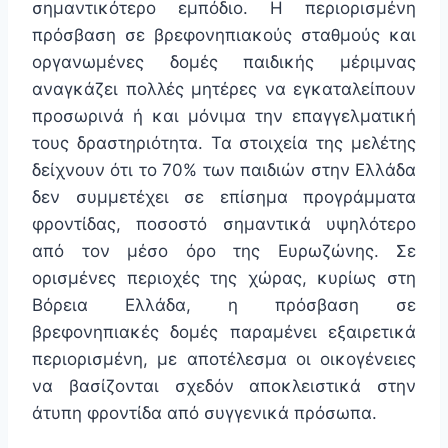
σημαντικότερο εμπόδιο. Η περιορισμένη
πρόσβαση σε βρεφονηπιακούς σταθμούς και
οργανωμένες δομές παιδικής μέριμνας
αναγκάζει πολλές μητέρες να εγκαταλείπουν
προσωρινά ή και μόνιμα την επαγγελματική
τους δραστηριότητα. Τα στοιχεία της μελέτης
δείχνουν ότι το 70% των παιδιών στην Ελλάδα
δεν συμμετέχει σε επίσημα προγράμματα
φροντίδας, ποσοστό σημαντικά υψηλότερο
από τον μέσο όρο της Ευρωζώνης. Σε
ορισμένες περιοχές της χώρας, κυρίως στη
Βόρεια Ελλάδα, η πρόσβαση σε
βρεφονηπιακές δομές παραμένει εξαιρετικά
περιορισμένη, με αποτέλεσμα οι οικογένειες
να βασίζονται σχεδόν αποκλειστικά στην
άτυπη φροντίδα από συγγενικά πρόσωπα.