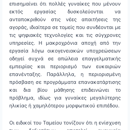
επισημαίνει ότι πολλές γυναίκες που μένουν
εκτός εργασίας δυσκολεύονται να
ανταποκριθούν στις νέες απαιτήσεις της
αγοράς, ιδιαίτερα σε τομείς που συνδέονται με
τις ψηφιακές τεχνολογίες και τις σύγχρονες
υπηρεσίες. Η μακροχρόνια αποχή από την
εργασία λόγω οικογενειακών υποχρεώσεων
οδηγεί συχνά σε απώλεια επαγγελματικής
εμπειρίας και περιορισμό των ευκαιριών
επανένταξης. Παράλληλα, η περιορισμένη
πρόσβαση σε προγράμματα επανακατάρτισης
και δια βίου μάθησης επιδεινώνει το
πρόβλημα, ιδίως για γυναίκες μεγαλύτερης
ηλικίας ή χαμηλότερου μορφωτικού επιπέδου.
Οι ειδικοί του Ταμείου τονίζουν ότι η ενίσχυση