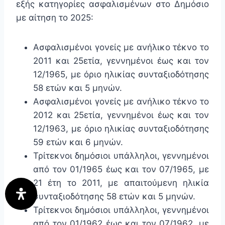
εξής κατηγορίες ασφαλισμένων στο Δημόσιο
με αίτηση το 2025:
Ασφαλισμένοι γονείς με ανήλικο τέκνο το
2011 και 25ετία, γεννημένοι έως και τον
12/1965, με όριο ηλικίας συνταξιοδότησης
58 ετών και 5 μηνών.
Ασφαλισμένοι γονείς με ανήλικο τέκνο το
2012 και 25ετία, γεννημένοι έως και τον
12/1963, με όριο ηλικίας συνταξιοδότησης
59 ετών και 6 μηνών.
Τρίτεκνοι δημόσιοι υπάλληλοι, γεννημένοι
από τον 01/1965 έως και τον 07/1965, με
21 έτη το 2011, με απαιτούμενη ηλικία
συνταξιοδότησης 58 ετών και 5 μηνών.
Τρίτεκνοι δημόσιοι υπάλληλοι, γεννημένοι
από τον 01/1962 έως και τον 07/1962, με