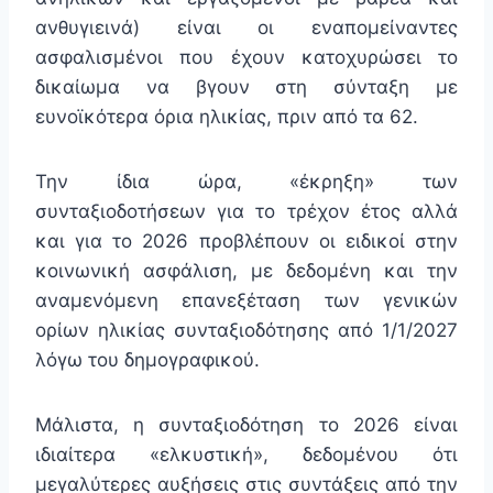
ανθυγιεινά) είναι οι εναπομείναντες
ασφαλισμένοι που έχουν κατοχυρώσει το
δικαίωμα να βγουν στη σύνταξη με
ευνοϊκότερα όρια ηλικίας, πριν από τα 62.
Την ίδια ώρα, «έκρηξη» των
συνταξιοδοτήσεων για το τρέχον έτος αλλά
και για το 2026 προβλέπουν οι ειδικοί στην
κοινωνική ασφάλιση, με δεδομένη και την
αναμενόμενη επανεξέταση των γενικών
ορίων ηλικίας συνταξιοδότησης από 1/1/2027
λόγω του δημογραφικού.
Μάλιστα, η συνταξιοδότηση το 2026 είναι
ιδιαίτερα «ελκυστική», δεδομένου ότι
μεγαλύτερες αυξήσεις στις συντάξεις από την