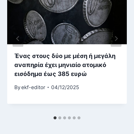
Ένας στους δύο με μέση ή μεγάλη
αναπηρία έχει μηνιαίο ατομικό
εισόδημα έως 385 ευρώ
By
ekf-editor
04/12/2025