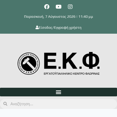
Παρασκευή, 7 Αύγουστος 2026 | 11:40 μμ
Είσοδος/Εγγραφή χρήστη