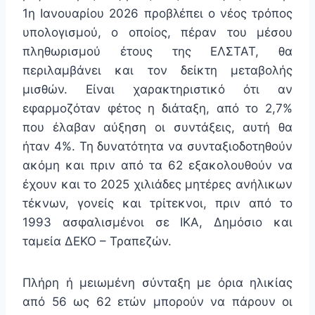
1η Ιανουαρίου 2026 προβλέπει ο νέος τρόπος
υπολογισμού, ο οποίος, πέραν του μέσου
πληθωρισμού έτους της ΕΛΣΤΑΤ, θα
περιλαμβάνει και τον δείκτη μεταβολής
μισθών. Είναι χαρακτηριστικό ότι αν
εφαρμοζόταν φέτος η διάταξη, από το 2,7%
που έλαβαν αύξηση οι συντάξεις, αυτή θα
ήταν 4%. Τη δυνατότητα να συνταξιοδοτηθούν
ακόμη και πριν από τα 62 εξακολουθούν να
έχουν και το 2025 χιλιάδες μητέρες ανήλικων
τέκνων, γονείς και τρίτεκνοι, πριν από το
1993 ασφαλισμένοι σε ΙΚΑ, Δημόσιο και
ταμεία ΔΕΚΟ – Τραπεζών.
Πλήρη ή μειωμένη σύνταξη με όρια ηλικίας
από 56 ως 62 ετών μπορούν να πάρουν οι