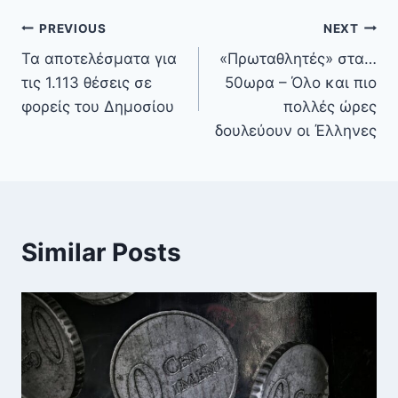
PREVIOUS
NEXT
Τα αποτελέσματα για
«Πρωταθλητές» στα…
τις 1.113 θέσεις σε
50ωρα – Όλο και πιο
φορείς του Δημοσίου
πολλές ώρες
δουλεύουν οι Έλληνες
Similar Posts