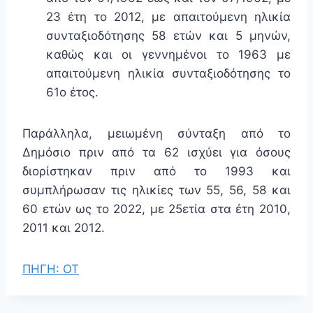
23 έτη το 2012, με απαιτούμενη ηλικία
συνταξιοδότησης 58 ετών και 5 μηνών,
καθώς και οι γεννημένοι το 1963 με
απαιτούμενη ηλικία συνταξιοδότησης το
61ο έτος.
Παράλληλα, μειωμένη σύνταξη από το
Δημόσιο πριν από τα 62 ισχύει για όσους
διορίστηκαν πριν από το 1993 και
συμπλήρωσαν τις ηλικίες των 55, 56, 58 και
60 ετών ως το 2022, με 25ετία στα έτη 2010,
2011 και 2012.
ΠΗΓΗ: ΟΤ