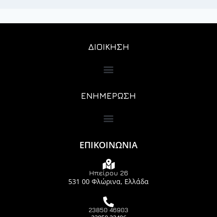
ΔΙΟΙΚΗΣΗ
ΕΝΗΜΕΡΩΣΗ
ΕΠΙΚΟΙΝΩΝΙΑ
Ηπείρου 26
531 00 Φλώρινα, Ελλάδα
23850 46903