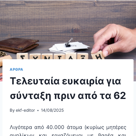
ΑΡΘΡΑ
Τελευταία ευκαιρία για
σύνταξη πριν από τα 62
By
ekf-editor
14/08/2025
Λιγότερα από 40.000 άτομα (κυρίως μητέρες
ανηλίκων και εργαζόμενοι με βαρέα και