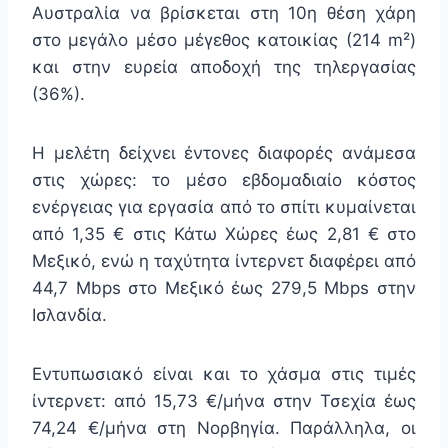
Αυστραλία να βρίσκεται στη 10η θέση χάρη
στο μεγάλο μέσο μέγεθος κατοικίας (214 m²)
και στην ευρεία αποδοχή της τηλεργασίας
(36%).
Η μελέτη δείχνει έντονες διαφορές ανάμεσα
στις χώρες: το μέσο εβδομαδιαίο κόστος
ενέργειας για εργασία από το σπίτι κυμαίνεται
από 1,35 € στις Κάτω Χώρες έως 2,81 € στο
Μεξικό, ενώ η ταχύτητα ίντερνετ διαφέρει από
44,7 Mbps στο Μεξικό έως 279,5 Mbps στην
Ισλανδία.
Εντυπωσιακό είναι και το χάσμα στις τιμές
ίντερνετ: από 15,73 €/μήνα στην Τσεχία έως
74,24 €/μήνα στη Νορβηγία. Παράλληλα, οι