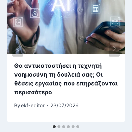
Θα αντικαταστήσει η τεχνητή
νοημοσύνη τη δουλειά σας; Οι
θέσεις εργασίας που επηρεάζονται
περισσότερο
By
ekf-editor
23/07/2026