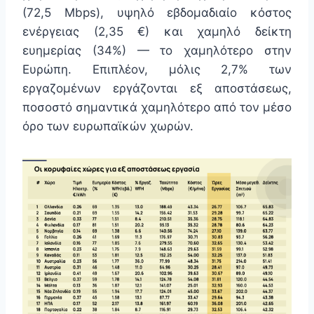
(72,5 Mbps), υψηλό εβδομαδιαίο κόστος
ενέργειας (2,35 €) και χαμηλό δείκτη
ευημερίας (34%) — το χαμηλότερο στην
Ευρώπη. Επιπλέον, μόλις 2,7% των
εργαζομένων εργάζονται εξ αποστάσεως,
ποσοστό σημαντικά χαμηλότερο από τον μέσο
όρο των ευρωπαϊκών χωρών.