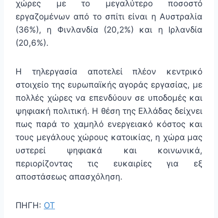
χώρες με το μεγαλύτερο ποσοστό
εργαζομένων από το σπίτι είναι η Αυστραλία
(36%), η Φινλανδία (20,2%) και η Ιρλανδία
(20,6%).
Η τηλεργασία αποτελεί πλέον κεντρικό
στοιχείο της ευρωπαϊκής αγοράς εργασίας, με
πολλές χώρες να επενδύουν σε υποδομές και
ψηφιακή πολιτική. Η θέση της Ελλάδας δείχνει
πως παρά το χαμηλό ενεργειακό κόστος και
τους μεγάλους χώρους κατοικίας, η χώρα μας
υστερεί ψηφιακά και κοινωνικά,
περιορίζοντας τις ευκαιρίες για εξ
αποστάσεως απασχόληση.
ΠΗΓΗ:
ΟΤ