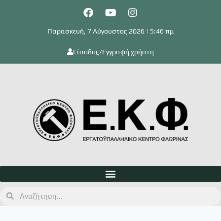
Παρασκευή, 7 Αύγουστος 2026 | 5:46 πμ
Είσοδος/Εγγραφή χρήστη