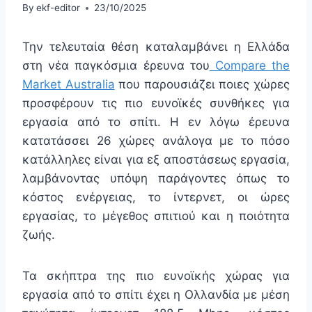
By
ekf-editor
23/10/2025
Την τελευταία θέση καταλαμβάνει η Ελλάδα
στη νέα παγκόσμια έρευνα του
Compare the
Market Australia
που παρουσιάζει ποιες χώρες
προσφέρουν τις πιο ευνοϊκές συνθήκες για
εργασία από το σπίτι. Η εν λόγω έρευνα
κατατάσσει 26 χώρες ανάλογα με το πόσο
κατάλληλες είναι για εξ αποστάσεως εργασία,
λαμβάνοντας υπόψη παράγοντες όπως το
κόστος ενέργειας, το ίντερνετ, οι ώρες
εργασίας, το μέγεθος σπιτιού και η ποιότητα
ζωής.
Τα σκήπτρα της πιο ευνοϊκής χώρας για
εργασία από το σπίτι έχει η Ολλανδία με μέση