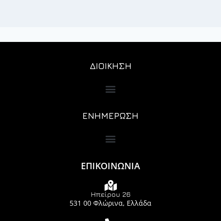
ΔΙΟΙΚΗΣΗ
ΕΝΗΜΕΡΩΣΗ
ΕΠΙΚΟΙΝΩΝΙΑ
Ηπείρου 26
531 00 Φλώρινα, Ελλάδα