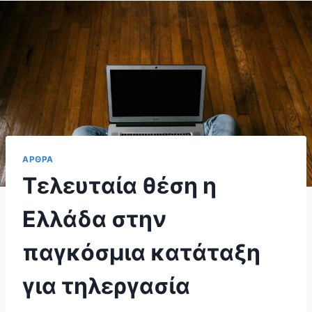
ΑΡΘΡΑ
Τελευταία θέση η
Ελλάδα στην
παγκόσμια κατάταξη
για τηλεργασία