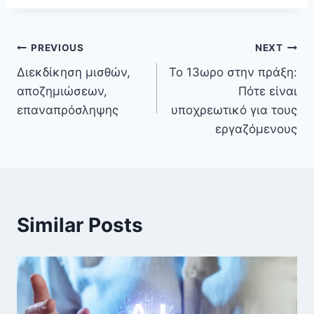
PREVIOUS
NEXT
Διεκδίκηση μισθών,
Το 13ωρο στην πράξη:
αποζημιώσεων,
Πότε είναι
επαναπρόσληψης
υποχρεωτικό για τους
εργαζόμενους
Similar Posts