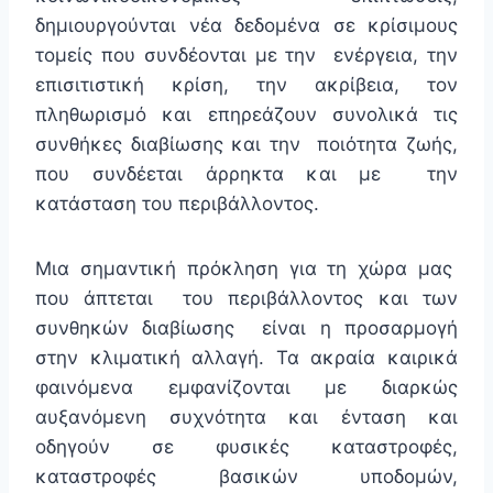
δημιουργούνται νέα δεδομένα σε κρίσιμους
τομείς που συνδέονται με την ενέργεια, την
επισιτιστική κρίση, την ακρίβεια, τον
πληθωρισμό και επηρεάζουν συνολικά τις
συνθήκες διαβίωσης και την ποιότητα ζωής,
που συνδέεται άρρηκτα και με την
κατάσταση του περιβάλλοντος.
Μια σημαντική πρόκληση για τη χώρα μας
που άπτεται του περιβάλλοντος και των
συνθηκών διαβίωσης είναι η προσαρμογή
στην κλιματική αλλαγή. Τα ακραία καιρικά
φαινόμενα εμφανίζονται με διαρκώς
αυξανόμενη συχνότητα και ένταση και
οδηγούν σε φυσικές καταστροφές,
καταστροφές βασικών υποδομών,