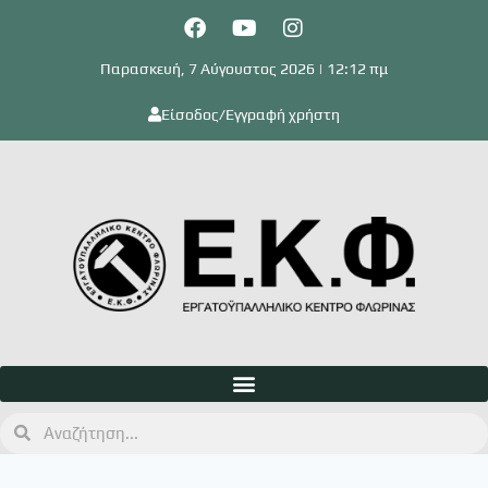
Παρασκευή, 7 Αύγουστος 2026 | 12:12 πμ
Είσοδος/Εγγραφή χρήστη