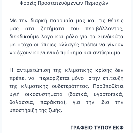
Φορείς Προστατευόμενων Περιοχών
Με την διαρκή παρουσία μας και τις θέσεις
μας στα ζητήματα του περιβάλλοντος,
διεκδικούμε λόγο και ρόλο για τα Συνδικάτα
με στόχο οι όποιες αλλαγές πρέπει να γίνουν
να έχουν κοινωνικό πρόσημο και αντίκρισμα.
Η αντιμετώπιση της κλιματικής κρίσης δεν
πρέπει να περιορίζεται μόνο στην επίτευξη
της κλιματικής ουδετερότητας. Προϋποθέτει
υγιή οικοσυστήματα (δασικά, υγροτοπικά,
θαλάσσια, παράκτια), για την ίδια την
υποστήριξη της ζωής.
ΓΡΑΦΕΙΟ ΤΥΠΟΥ ΕΚΦ