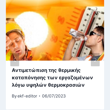
Αντιμετώπιση της θερμικής
καταπόνησης των εργαζομένων
λόγω υψηλών θερμοκρασιών
By
ekf-editor
06/07/2023