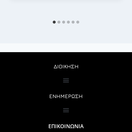
ΔΙΟΙΚΗΣΗ
ΕΝΗΜΕΡΩΣΗ
ΕΠΙΚΟΙΝΩΝΙΑ