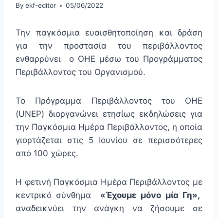
By
ekf-editor
05/06/2022
Την παγκόσμια ευαισθητοποίηση και δράση
για την προστασία του περιβάλλοντος
ενθαρρύνει ο ΟΗΕ μέσω του Προγράμματος
Περιβάλλοντος του Οργανισμού.
Το Πρόγραμμα Περιβάλλοντος του ΟΗΕ
(UNEP) διοργανώνει ετησίως εκδηλώσεις για
την Παγκόσμια Ημέρα Περιβάλλοντος, η οποία
γιορτάζεται στις 5 Ιουνίου σε περισσότερες
από 100 χώρες.
Η φετινή Παγκόσμια Ημέρα Περιβάλλοντος με
κεντρικό σύνθημα
«Έχουμε μόνο μία Γη»
,
αναδεικνύει την ανάγκη να ζήσουμε σε