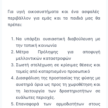
Για υγιή οικοσυστήματα και ένα ασφαλές
περιβάλλον για εμάς και τα παιδιά μας θα
πρέπει:
Να υπάρξει ουσιαστική διαβούλευση με
την τοπική κοινωνία
Μέτρα Πρόληψης για αποφυγή
μελλοντικών καταστροφών
Σωστή στελέχωση σε κρίσιμες θέσεις και
τομείς από καταρτισμένο προσωπικό
Διασφάλιση της προστασίας της φύσης με
αυστηρά όρια ως προς τη χωροθέτηση και
τη λειτουργία των δραστηριοτήτων σε
ευάλωτες περιοχές.
Επαναφορά των αρμοδιοτήτων στους