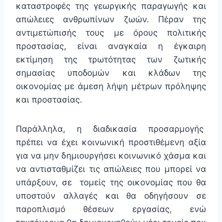
καταστροφές της γεωργικής παραγωγής και
απώλειες ανθρωπίνων ζωών. Πέραν της
αντιμετώπισής τους με όρους πολιτικής
προστασίας, είναι αναγκαία η έγκαιρη
εκτίμηση της τρωτότητας των ζωτικής
σημασίας υποδομών και κλάδων της
οικονομίας με άμεση λήψη μέτρων πρόληψης
και προστασίας.
Παράλληλα, η διαδικασία προσαρμογής
πρέπει να έχει κοινωνική προστιθέμενη αξία
για να μην δημιουργήσει κοινωνικό χάσμα και
να αντισταθμίζει τις απώλειες που μπορεί να
υπάρξουν, σε τομείς της οικονομίας που θα
υποστούν αλλαγές και θα οδηγήσουν σε
παροπλισμό θέσεων εργασίας, ενώ