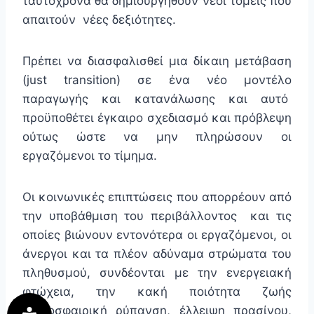
ταυτόχρονα θα δημιουργηθούν νέοι τομείς που
απαιτούν νέες δεξιότητες.
Πρέπει να διασφαλισθεί μια δίκαιη μετάβαση
(just transition) σε ένα νέο μοντέλο
παραγωγής και κατανάλωσης και αυτό
προϋποθέτει έγκαιρο σχεδιασμό και πρόβλεψη
ούτως ώστε να μην πληρώσουν οι
εργαζόμενοι το τίμημα.
Οι κοινωνικές επιπτώσεις που απορρέουν από
την υποβάθμιση του περιβάλλοντος και τις
οποίες βιώνουν εντονότερα οι εργαζόμενοι, οι
άνεργοι και τα πλέον αδύναμα στρώματα του
πληθυσμού, συνδέονται με την ενεργειακή
φτώχεια, την κακή ποιότητα ζωής
(ατμοσφαιρική ρύπανση, έλλειψη πρασίνου,