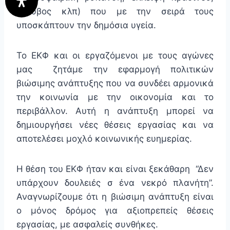
θόρυβος κλπ) που με την σειρά τους
υποσκάπτουν την δημόσια υγεία.
Το ΕΚΦ και οι εργαζόμενοι με τους αγώνες
μας ζητάμε την εφαρμογή πολιτικών
βιώσιμης ανάπτυξης που να συνδέει αρμονικά
την κοινωνία με την οικονομία και το
περιβάλλον. Αυτή η ανάπτυξη μπορεί να
δημιουργήσει νέες θέσεις εργασίας και να
αποτελέσει μοχλό κοινωνικής ευημερίας.
Η θέση του ΕΚΦ ήταν και είναι ξεκάθαρη “Δεν
υπάρχουν δουλειές σ ένα νεκρό πλανήτη”.
Αναγνωρίζουμε ότι η βιώσιμη ανάπτυξη είναι
ο μόνος δρόμος για αξιοπρεπείς θέσεις
εργασίας, με ασφαλείς συνθήκες.