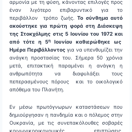
αρμονία με τη φύση, κάνοντας επιλογές προς
έναν λιγότερο επιβαρυντικό για το
περιβάλλον τρόπο ζωής.
Το σύνθημα αυτό
ακούστηκε για πρώτη φορά στη Διάσκεψη
της Στοκχόλμης στις 5 Ιουνίου του 1972 και
η
από τότε η 5
Ιουνίου καθιερώθηκε ως
Ημέρα Περιβάλλοντος
για να υπενθυμίζει την
ανάγκη προστασίας του. Σήμερα 50 χρόνια
μετά, επιτακτική παραμένει η ανάγκη η
ανθρωπότητα να διαφυλάξει τους
πεπερασμένους πόρους και το οικολογικό
απόθεμα του Πλανήτη.
Εν μέσω πρωτόγνωρων καταστάσεων που
δημιούργησαν η πανδημία και ο πόλεμος στην
Ουκρανία, με τις συνεπακόλουθες σοβαρές
κοινωνικοοικονομικές επιπτώσεις,