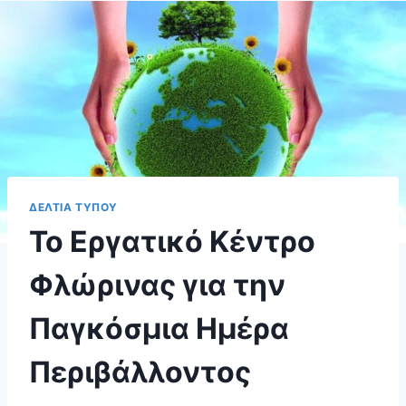
ΔΕΛΤΙΑ ΤΥΠΟΥ
Το Εργατικό Κέντρο
Φλώρινας για την
Παγκόσμια Ημέρα
Περιβάλλοντος