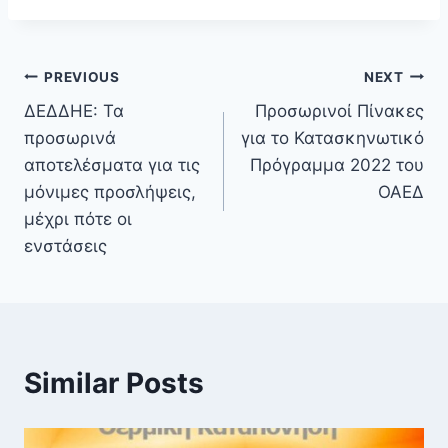
PREVIOUS
NEXT
ΔΕΔΔΗΕ: Τα
Προσωρινοί Πίνακες
προσωρινά
για το Κατασκηνωτικό
αποτελέσματα για τις
Πρόγραμμα 2022 του
μόνιμες προσλήψεις,
ΟΑΕΔ
μέχρι πότε οι
ενστάσεις
Similar Posts