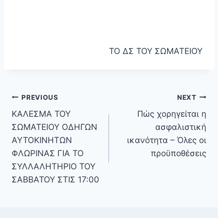
ΤΟ ΔΣ ΤΟΥ ΣΩΜΑΤΕΙΟΥ
PREVIOUS
NEXT
ΚΑΛΕΣΜΑ ΤΟΥ
Πώς χορηγείται η
ΣΩΜΑΤΕΙΟΥ ΟΔΗΓΩΝ
ασφαλιστική
ΑΥΤΟΚΙΝΗΤΩΝ
ικανότητα – Όλες οι
ΦΛΩΡΙΝΑΣ ΓΙΑ ΤΟ
προϋποθέσεις
ΣΥΛΛΑΛΗΤΗΡΙΟ ΤΟΥ
ΣΑΒΒΑΤΟΥ ΣΤΙΣ 17:00