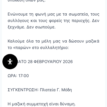
υπόθεση όλων μας.
Ενώνουμε τη φωνή μας με τα σωματεία, τους
συλλόγους και τους φορείς της περιοχής. Δεν
ξεχνάμε. Δεν σιωπούμε.
Καλούμε όλα τα μέλη μας να δώσουν μαζικά
το «παρών» στο συλλαλητήριο:
ΣΑΒΒΑΤΟ 28 ΦΕΒΡΟΥΑΡΙΟΥ 2026
ΩΡΑ: 17:00
ΣΥΓΚΕΝΤΡΩΣΗ: Πλατεία Γ. Μόδη
Η μαζική συμμετοχή είναι δύναμη.