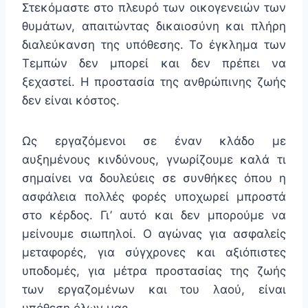
Στεκόμαστε στο πλευρό των οικογενειών των
θυμάτων, απαιτώντας δικαιοσύνη και πλήρη
διαλεύκανση της υπόθεσης. Το έγκλημα των
Τεμπών δεν μπορεί και δεν πρέπει να
ξεχαστεί. Η προστασία της ανθρώπινης ζωής
δεν είναι κόστος.
Ως εργαζόμενοι σε έναν κλάδο με
αυξημένους κινδύνους, γνωρίζουμε καλά τι
σημαίνει να δουλεύεις σε συνθήκες όπου η
ασφάλεια πολλές φορές υποχωρεί μπροστά
στο κέρδος. Γι’ αυτό και δεν μπορούμε να
μείνουμε σιωπηλοί. Ο αγώνας για ασφαλείς
μεταφορές, για σύγχρονες και αξιόπιστες
υποδομές, για μέτρα προστασίας της ζωής
των εργαζομένων και του λαού, είναι