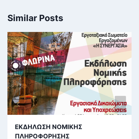
Similar Posts
ΕΚΔΗΛΩΣΗ ΝΟΜΙΚΗΣ
ΠΛΗΡΟΦΟΡΗΣΗΣ