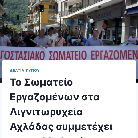
ΔΕΛΤΙΑ ΤΥΠΟΥ
Το Σωματείο
Εργαζομένων στα
Λιγνιτωρυχεία
Αχλάδας συμμετέχει