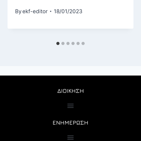
By
ekf-editor
18/01/2023
ΔΙΟΙΚΗΣΗ
ΕΝΗΜΕΡΩΣΗ