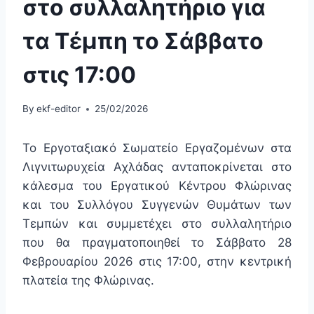
στο συλλαλητήριο για
τα Τέμπη το Σάββατο
στις 17:00
By
ekf-editor
25/02/2026
Το Εργοταξιακό Σωματείο Εργαζομένων στα
Λιγνιτωρυχεία Αχλάδας ανταποκρίνεται στο
κάλεσμα του Εργατικού Κέντρου Φλώρινας
και του Συλλόγου Συγγενών Θυμάτων των
Τεμπών και συμμετέχει στο συλλαλητήριο
που θα πραγματοποιηθεί το Σάββατο 28
Φεβρουαρίου 2026 στις 17:00, στην κεντρική
πλατεία της Φλώρινας.