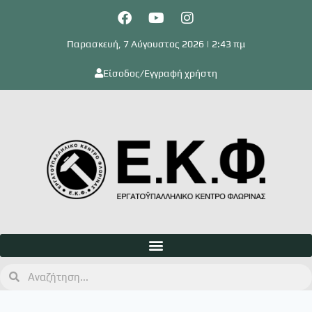
Παρασκευή, 7 Αύγουστος 2026 | 2:43 πμ
Είσοδος/Εγγραφή χρήστη