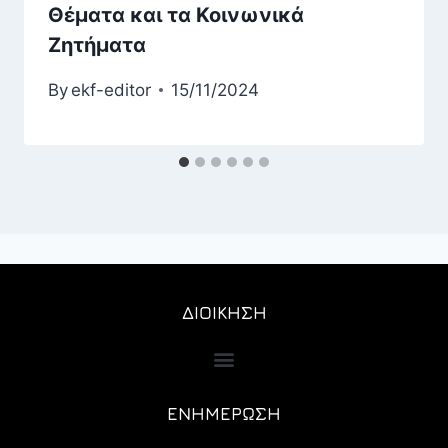
Θέματα και τα Κοινωνικά
Ζητήματα
By
ekf-editor
15/11/2024
ΔΙΟΙΚΗΣΗ
ΕΝΗΜΕΡΩΣΗ