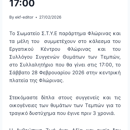
17:00
By
ekf-editor
27/02/2026
Το Σωματείο Σ.Τ.Υ.Ε παράρτημα Φλώρινας και
τα μέλη του συμμετέχουν στο κάλεσμα του
Εργατικού Κέντρου Φλώρινας και του
Συλλόγου Συγγενών Θυμάτων των Τεμπών,
στο Συλλαλητήριο που θα γίνει στις 17:00, το
Σάββατο 28 Φεβρουαρίου 2026 στην κεντρική
πλατεία της Φλώρινας.
Στεκόμαστε δίπλα στους συγγενείς και τις
οικογένειες των θυμάτων των Τεμπών για το
τραγικό δυστύχημα που έγινε πριν 3 χρονιά.