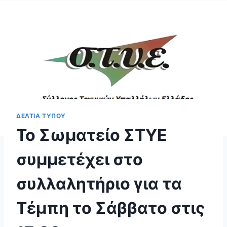
ΔΕΛΤΙΑ ΤΥΠΟΥ
Το Σωματείο ΣΤΥΕ
συμμετέχει στο
συλλαλητήριο για τα
Τέμπη το Σάββατο στις