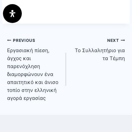
PREVIOUS
NEXT
Εργασιακή πίεση,
Το Συλλαλητήριο για
άγχος και
τα Τέμπη
παρενόχληση
διαμορφώνουν ένα
απαιτητικό και άνισο
τοπίο στην ελληνική
αγορά εργασίας