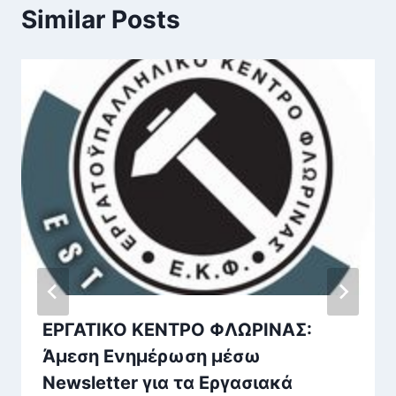
Similar Posts
ΕΡΓΑΤΙΚΟ ΚΕΝΤΡΟ ΦΛΩΡΙΝΑΣ:
Άμεση Ενημέρωση μέσω
Newsletter για τα Εργασιακά