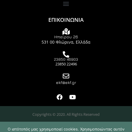
ΕΠΙΚΟΙΝΩΝΙΑ
Ηπείρου 26
531 00 Φλώρινα, Ελλάδα
23850 46903
23850 22496
ekf@ekf.gr
Copyrights © 2020. All Rights Reserved
Ο ιστότοπός μας χρησιμοποιεί cookies. Χρησιμοποιώντας αυτόν