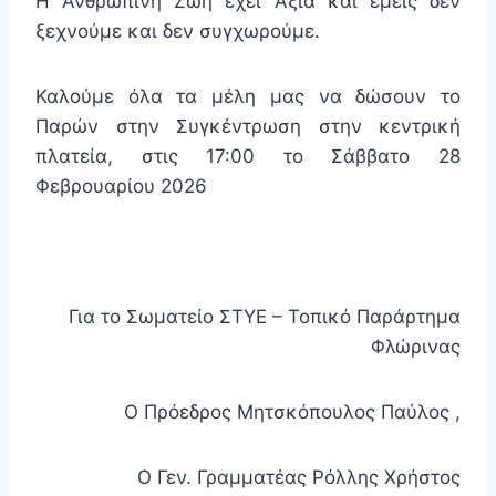
Η Ανθρώπινη Ζωή έχει Αξία και εμείς δεν
ξεχνούμε και δεν συγχωρούμε.
Καλούμε όλα τα μέλη μας να δώσουν το
Παρών στην Συγκέντρωση στην κεντρική
πλατεία, στις 17:00 το Σάββατο 28
Φεβρουαρίου 2026
Για το Σωματείο ΣΤΥΕ – Τοπικό Παράρτημα
Φλώρινας
Ο Πρόεδρος Μητσκόπουλος Παύλος ,
Ο Γεν. Γραμματέας Ρόλλης Χρήστος