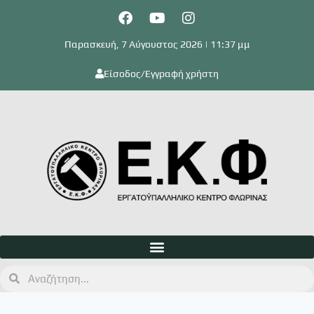
Παρασκευή, 7 Αύγουστος 2026 | 11:37 μμ
Είσοδος/Εγγραφή χρήστη