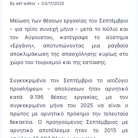
By
ekf-editor
03/11/2025
Μείωση των θέσεων εργασίας τον Σεπτέμβριο
– για τρίτο συνεχή μήνα – μετά το Ιούλιο και
τον Αύγουστου, κατέγραψε το σύστημα
«Εργάνη», αποτυπώνοντας μια ραγδαία
αποκλιμάκωση της απασχόλησης κυρίως στο
χώρο του τουρισμού και της εστίασης.
Συγκεκριμένα τον Σεπτέμβριο το ισοζύγιο
προσλήψεων – απολύσεων ήταν αρνητικό
κατά 9.196 θέσεις εργασίας, με τον
συγκεκριμένο μήνα του 2025 να είναι ο
πρώτος με αρνητικό πρόσημο την τελευταία
δεκαετία. Ο προηγούμενος Σεπτέμβριος με
αρνητικό αποτέλεσμα ήταν το 2015 με