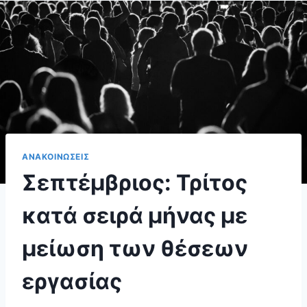
ΑΝΑΚΟΙΝΩΣΕΙΣ
Σεπτέμβριος: Τρίτος
κατά σειρά μήνας με
μείωση των θέσεων
εργασίας