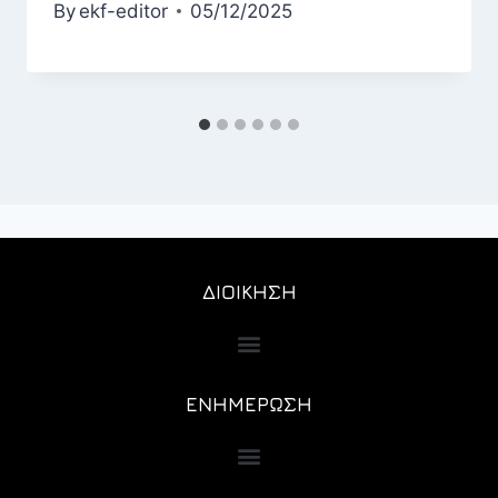
By
ekf-editor
05/12/2025
ΔΙΟΙΚΗΣΗ
ΕΝΗΜΕΡΩΣΗ