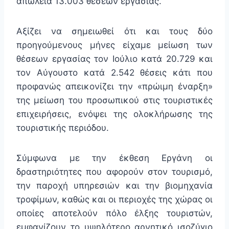
απώλεια 13.003 θέσεων εργασίας.
Αξίζει να σημειωθεί ότι και τους δύο
προηγούμενους μήνες είχαμε μείωση των
θέσεων εργασίας τον Ιούλιο κατά 20.729 και
τον Αύγουστο κατά 2.542 θέσεις κάτι που
προφανώς απεικονίζει την «πρώιμη έναρξη»
της μείωση του προσωπικού στις τουριστικές
επιχειρήσεις, ενόψει της ολοκλήρωσης της
τουριστικής περιόδου.
Σύμφωνα με την έκθεση Εργάνη οι
δραστηριότητες που αφορούν στον τουρισμό,
την παροχή υπηρεσιών και την βιομηχανία
τροφίμων, καθώς και οι περιοχές της χώρας οι
οποίες αποτελούν πόλο έλξης τουριστών,
εμφανίζουν το υψηλότερο αρνητικό ισοζύγιο