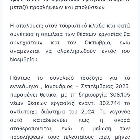
μεταξύ προσλήψεων και απολύσεων
Η απολύσεις στον τουριστικό κλάδο και κατά
συνέπεια η απώλεια των θέσεων εργασίας θα
συνεχιστούν και τον Οκτώβριο, ενώ
αναμένεται να ολοκληρωθούν εντός του
Νοεμβρίου.
Πάντως το συνολικό ισοζύγιο για το
εννεάμηνο , Ιανουάριος – Σεπτέμβριος 2025,
παραμένει θετικό, με τη δημιουργία 308.105
νέων θέσεων εργασίας έναντι 302.744 το
αντίστοιχο διάστημα του 2024. Το γεγονός
αυτό καταδεικνύει πως η αγορά
σταθεροποιείται, ενώ η μείωση των
προσλήψεων τους τελευταίους τρείς μήνες