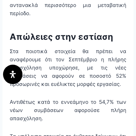
αντανακλά περισσότερο μια μεταβατική
περίοδο.
Απώλειες στην εστίαση
Στα ποιοτικά στοιχεία θα πρέπει να
αναφέρουμε ότι τον Σεπτέμβριο η πλήρης
απασχόληση υποχώρησε, με τις νέες
συμβάσεις να αφορούν σε ποσοστό 52%
προσωρινές και ευέλικτες μορφές εργασίας.
Αντιθέτως κατά το εννεάμηνο το 54,7% των
νέων συμβάσεων αφορούσε πλήρη
απασχόληση.