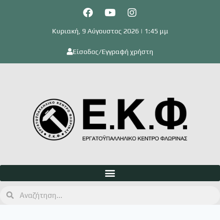
Κυριακή, 9 Αύγουστος 2026 | 1:45 μμ
Είσοδος/Εγγραφή χρήστη