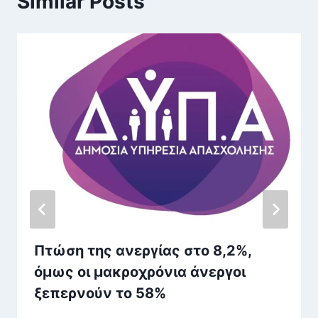
Similar Posts
Πτώση της ανεργίας στο 8,2%,
όμως οι μακροχρόνια άνεργοι
ξεπερνούν το 58%