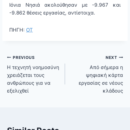
Ιόνια Νησιά ακολούθησαν με -9.967 και
-9.862 θέσεις εργασίας, αντίστοιχα.
ΠΗΓΗ:
ΟΤ
PREVIOUS
NEXT
Η τεχνητή νοημοσύνη
Από σήμερα η
χρειάζεται τους
ψηφιακή κάρτα
ανθρώπους για να
εργασίας σε νέους
εξελιχθεί
κλάδους