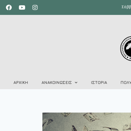
Σάββ
ΑΡΧΙΚΗ
ΑΝΑΚΟΙΝΩΣΕΙΣ
ΙΣΤΟΡΙΑ
ΠΟΛ