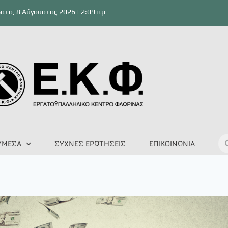
ατο, 8 Αύγουστος 2026 | 2:09 πμ
ΥΜΕΣΑ
ΣΥΧΝΕΣ ΕΡΩΤΗΣΕΙΣ
ΕΠΙΚΟΙΝΩΝΙΑ