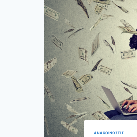
ΑΝΑΚΟΙΝΩΣΕΙΣ