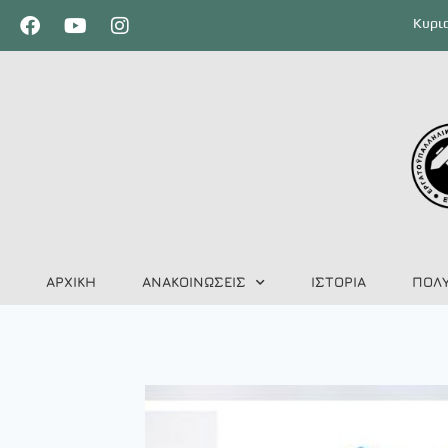
Κυρια
ΑΡΧΙΚΗ
ΑΝΑΚΟΙΝΩΣΕΙΣ
ΙΣΤΟΡΙΑ
ΠΟΛ