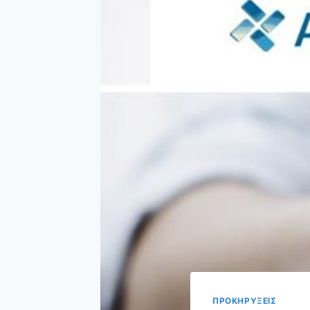
ΠΡΟΚΗΡΥΞΕΙΣ