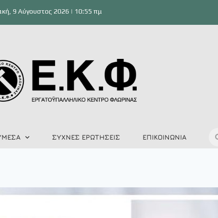
κή, 9 Αύγουστος 2026 | 10:55 πμ
ΥΜΕΣΑ
ΣΥΧΝΕΣ ΕΡΩΤΗΣΕΙΣ
ΕΠΙΚΟΙΝΩΝΙΑ