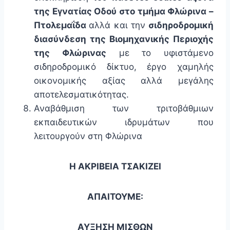
της Εγνατίας Οδού στο τμήμα Φλώρινα –
Πτολεμαΐδα
αλλά και την
σιδηροδρομική
διασύνδεση της Βιομηχανικής Περιοχής
της Φλώρινας
με το υφιστάμενο
σιδηροδρομικό δίκτυο, έργο χαμηλής
οικονομικής αξίας αλλά μεγάλης
αποτελεσματικότητας.
Αναβάθμιση των τριτοβάθμιων
εκπαιδευτικών ιδρυμάτων που
λειτουργούν στη Φλώρινα
Η ΑΚΡΙΒΕΙΑ ΤΣΑΚΙΖΕΙ
ΑΠΑΙΤΟΥΜΕ:
ΑΥΞΗΣΗ ΜΙΣΘΩΝ