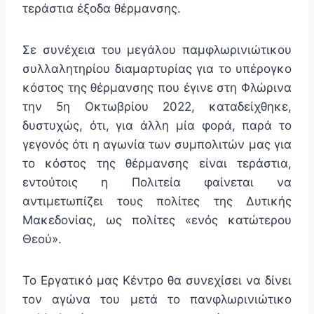
τεράστια έξοδα θέρμανσης.
Σε συνέχεια του μεγάλου παμφλωρινιώτικου
συλλαλητηρίου διαμαρτυρίας για το υπέρογκο
κόστος της θέρμανσης που έγινε στη Φλώρινα
την 5η Οκτωβρίου 2022, καταδείχθηκε,
δυστυχώς, ότι, για άλλη μία φορά, παρά το
γεγονός ότι η αγωνία των συμπολιτών μας για
το κόστος της θέρμανσης είναι τεράστια,
εντούτοις η Πολιτεία φαίνεται να
αντιμετωπίζει τους πολίτες της Δυτικής
Μακεδονίας, ως πολίτες «ενός κατώτερου
Θεού».
Το Εργατικό μας Κέντρο θα συνεχίσει να δίνει
τον αγώνα του μετά το πανφλωρινιώτικο