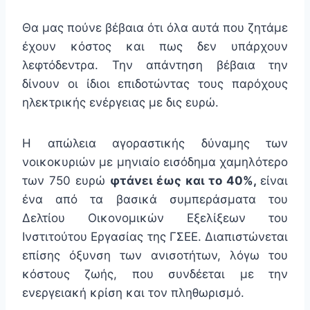
Θα μας πούνε βέβαια ότι όλα αυτά που ζητάμε
έχουν κόστος και πως δεν υπάρχουν
λεφτόδεντρα. Την απάντηση βέβαια την
δίνουν οι ίδιοι επιδοτώντας τους παρόχους
ηλεκτρικής ενέργειας με δις ευρώ.
Η απώλεια αγοραστικής δύναμης των
νοικοκυριών με μηνιαίο εισόδημα χαμηλότερο
των 750 ευρώ
φτάνει έως και το 40%
,
είναι
ένα από τα βασικά συμπεράσματα του
Δελτίου Οικονομικών Εξελίξεων του
Ινστιτούτου Εργασίας της ΓΣΕΕ. Διαπιστώνεται
επίσης όξυνση των ανισοτήτων, λόγω του
κόστους ζωής, που συνδέεται με την
ενεργειακή κρίση και τον πληθωρισμό.