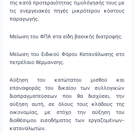
της κατά προτεραιότητας τιμολόγησής τους με
τις ενεργειακές πηγές μικρότερου κόστους
παραγωγής.
Μείωση του ΦΠΑ στα είδη βασικής διατροφής.
Μείωση του Ειδικού Φόρου Κατανάλωσης στο
πετρέλαιο θέρμανσης.
Αύξηση του κατώτατου μισθού και
επαναφοράς του δικαίου των συλλογικών
διαπραγματεύσεων που θα διαχύσει, την
αύξηση αυτή, σε όλους τους κλάδους της
οικονομίας, με στόχο την αύξηση του
διαθέσιμου εισοδήματος των εργαζομένων-
καταναλωτών.