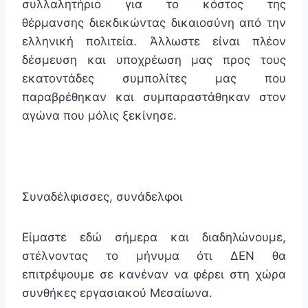
συλλαλητήριο για το κόστος της
θέρμανσης διεκδικώντας δικαιοσύνη από την
ελληνική πολιτεία. Άλλωστε είναι πλέον
δέσμευση και υποχρέωση μας προς τους
εκατοντάδες συμπολίτες μας που
παραβρέθηκαν και συμπαραστάθηκαν στον
αγώνα που μόλις ξεκίνησε.
Συναδέλφισσες, συνάδελφοι
Είμαστε εδώ σήμερα και διαδηλώνουμε,
στέλνοντας το μήνυμα ότι ΔΕΝ θα
επιτρέψουμε σε κανέναν να φέρει στη χώρα
συνθήκες εργασιακού Μεσαίωνα.