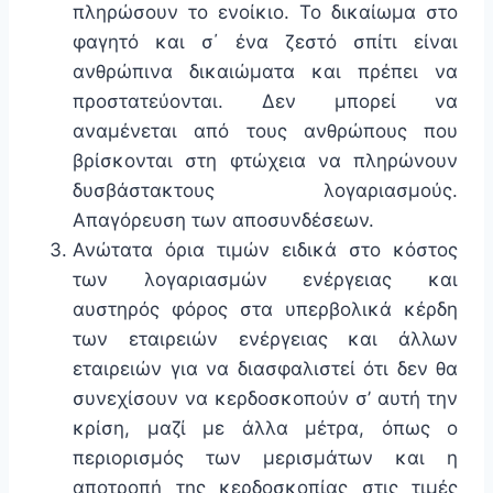
πληρώσουν το ενοίκιο. Το δικαίωμα στο
φαγητό και σ΄ ένα ζεστό σπίτι είναι
ανθρώπινα δικαιώματα και πρέπει να
προστατεύονται. Δεν μπορεί να
αναμένεται από τους ανθρώπους που
βρίσκονται στη φτώχεια να πληρώνουν
δυσβάστακτους λογαριασμούς.
Απαγόρευση των αποσυνδέσεων.
Ανώτατα όρια τιμών ειδικά στο κόστος
των λογαριασμών ενέργειας και
αυστηρός φόρος στα υπερβολικά κέρδη
των εταιρειών ενέργειας και άλλων
εταιρειών για να διασφαλιστεί ότι δεν θα
συνεχίσουν να κερδοσκοπούν σ’ αυτή την
κρίση, μαζί με άλλα μέτρα, όπως ο
περιορισμός των μερισμάτων και η
αποτροπή της κερδοσκοπίας στις τιμές