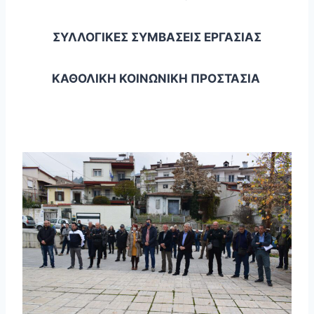
ΣΥΛΛΟΓΙΚΕΣ ΣΥΜΒΑΣΕΙΣ ΕΡΓΑΣΙΑΣ
ΚΑΘΟΛΙΚΗ ΚΟΙΝΩΝΙΚΗ ΠΡΟΣΤΑΣΙΑ