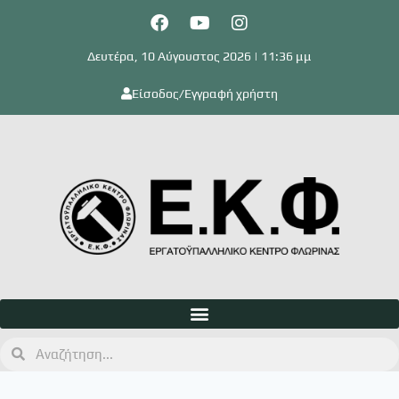
Δευτέρα, 10 Αύγουστος 2026 | 11:36 μμ
Είσοδος/Εγγραφή χρήστη