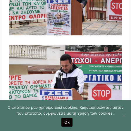
Ο ιστότοπός μας χρησιμοποιεί cookies. Χρησιμοποιώντας αυτόν
τον ιστότοπο, συμφωνείτε με τη χρήση των cookies.
Ok