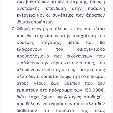
των βαθύτερων αιτιών της κρίσης, όπως η
ανεπαρκής επένδυση στην πράσινη
ενέργεια και οι συνέπειες των άκρατων
ιδιωτικοποιήσεων.
Φθηνή στέγη για όλους με άμεσα μέτρα
που θα στοχεύσουν στην αναχαίτιση του
κόστους στέγασης, μέτρα που θα
ελαφρύνουν τον οικογενειακό
προϋπολογισμό των οικογενειών που
μισθώνουν την κύρια κατοικία τους, που
πληρώνουν ενοίκιο για τους φοιτητές τους
αλλά δεν δικαιούται το φοιτητικό επίδομα,
στους νέους έως 39ετών που δεν
εμπίπτουν στο πρόγραμμα των 150.000€,
διότι τάχα έχουν υψηλότερες αποδοχές,
που θέλουν να αγοράσουν σπίτι αλλά δεν
διαθέτουν το ποσοστό της ιδίας