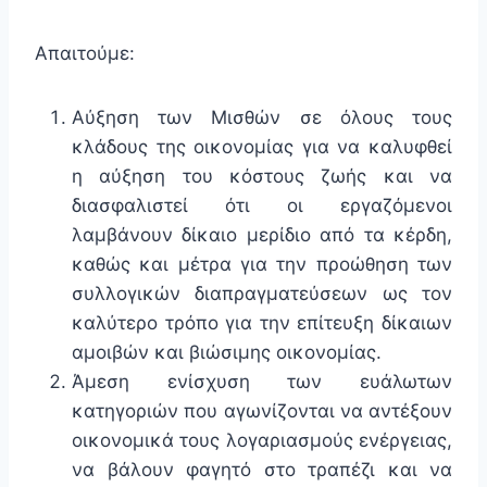
Απαιτούμε:
Αύξηση των Μισθών σε όλους τους
κλάδους της οικονομίας για να καλυφθεί
η αύξηση του κόστους ζωής και να
διασφαλιστεί ότι οι εργαζόμενοι
λαμβάνουν δίκαιο μερίδιο από τα κέρδη,
καθώς και μέτρα για την προώθηση των
συλλογικών διαπραγματεύσεων ως τον
καλύτερο τρόπο για την επίτευξη δίκαιων
αμοιβών και βιώσιμης οικονομίας.
Άμεση ενίσχυση των ευάλωτων
κατηγοριών που αγωνίζονται να αντέξουν
οικονομικά τους λογαριασμούς ενέργειας,
να βάλουν φαγητό στο τραπέζι και να