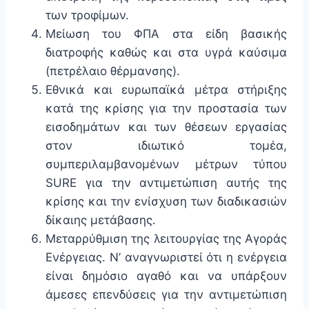
των τροφίμων.
Μείωση του ΦΠΑ στα είδη βασικής
διατροφής καθώς και στα υγρά καύσιμα
(πετρέλαιο θέρμανσης).
Εθνικά και ευρωπαϊκά μέτρα στήριξης
κατά της κρίσης για την προστασία των
εισοδημάτων και των θέσεων εργασίας
στον ιδιωτικό τομέα,
συμπεριλαμβανομένων μέτρων τύπου
SURE για την αντιμετώπιση αυτής της
κρίσης και την ενίσχυση των διαδικασιών
δίκαιης μετάβασης.
Μεταρρύθμιση της λειτουργίας της Αγοράς
Ενέργειας. Ν’ αναγνωριστεί ότι η ενέργεια
είναι δημόσιο αγαθό και να υπάρξουν
άμεσες επενδύσεις για την αντιμετώπιση