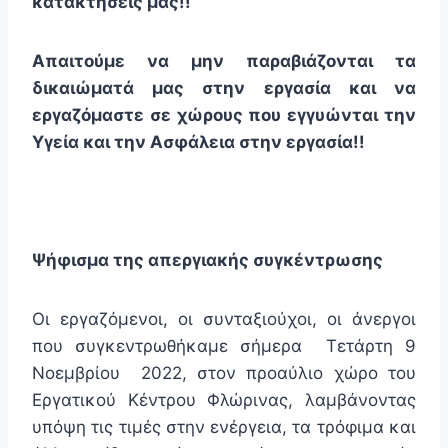
κατακτήσεις μας!!
Απαιτούμε να μην παραβιάζονται τα
δικαιώματά μας στην εργασία και να
εργαζόμαστε σε χώρους που εγγυώνται την
Υγεία και την Ασφάλεια στην εργασία!!
Ψήφισμα της απεργιακής συγκέντρωσης
Oι εργαζόμενοι, οι συνταξιούχοι, οι άνεργοι
που συγκεντρωθήκαμε σήμερα Τετάρτη 9
Νοεμβρίου 2022, στον προαύλιο χώρο του
Εργατικού Κέντρου Φλώρινας, λαμβάνοντας
υπόψη τις τιμές στην ενέργεια, τα τρόφιμα και