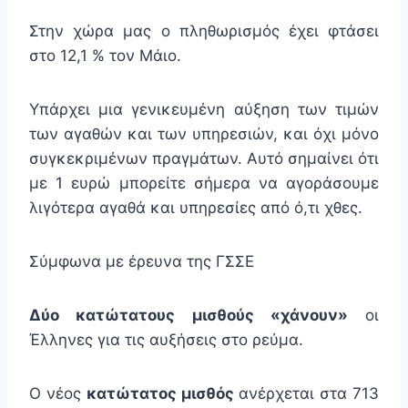
Στην χώρα μας ο πληθωρισμός έχει φτάσει
στο 12,1 % τον Μάιο.
Υπάρχει μια γενικευμένη αύξηση των τιμών
των αγαθών και των υπηρεσιών, και όχι μόνο
συγκεκριμένων πραγμάτων. Αυτό σημαίνει ότι
με 1 ευρώ μπορείτε σήμερα να αγοράσουμε
λιγότερα αγαθά και υπηρεσίες από ό,τι χθες.
Σύμφωνα με έρευνα της ΓΣΣΕ
Δύο κατώτατους μισθούς «χάνουν»
οι
Έλληνες για τις αυξήσεις στο ρεύμα.
Ο νέος
κατώτατος μισθός
ανέρχεται στα 713