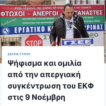
ΔΕΛΤΙΑ ΤΥΠΟΥ
Ψήφισμα και ομιλία
από την απεργιακή
συγκέντρωση του ΕΚΦ
στις 9 Νοέμβρη