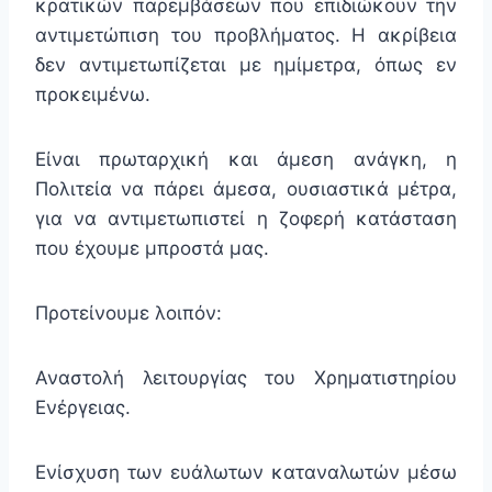
κρατικών παρεμβάσεων που επιδιώκουν την
αντιμετώπιση του προβλήματος. Η ακρίβεια
δεν αντιμετωπίζεται με ημίμετρα, όπως εν
προκειμένω.
Είναι πρωταρχική και άμεση ανάγκη, η
Πολιτεία να πάρει άμεσα, ουσιαστικά μέτρα,
για να αντιμετωπιστεί η ζοφερή κατάσταση
που έχουμε μπροστά μας.
Προτείνουμε λοιπόν:
Αναστολή λειτουργίας του Χρηματιστηρίου
Ενέργειας.
Ενίσχυση των ευάλωτων καταναλωτών μέσω