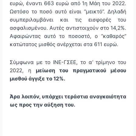
ευρώ, έναντι 663 ευρώ από 1η Μάη του 2022.
Ωστόσο το ποσό αυτό είναι “μεικτό”. Δηλαδή
συμπεριλαμβάνει και τις εισφορές του
ασφαλισμένου. Αυτές αντιστοιχούν στο 14,2%.
Αφαιρώντας αυτό το ποσοστό, ο “καθαρός”
κατώτατος μισθός ανέρχεται στα 611 ευρώ.
Σύμφωνα με το ΙΝΕ-ΓΣΕΕ, το α’ τρίμηνο του
2022, η
μείωση του πραγματικού μέσου
μισθού άγγιξε το 12%.
Άρα λοιπόν, υπάρχει τεράστια αναγκαιότητα
ως προς την αύξηση του.