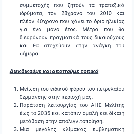
συμμετοχής που ζητούν τα τραπεζικά
ιδρύματα, τον 28χρονο του 2010 και
πλέον 40χρονο που χάνει το όριο ηλικίας
για ένα μόνο έτος. Μέτρα που θα
διευρύνουν πραγματικά τους δικαιούχους
και θα στοχεύουν στην ανάγκη του
σήμερα.
Διεκδικούμε και απαιτούμε τοπικά
Μείωση του ειδικού φόρου του πετρελαίου
θέρμανσης στην περιοχή μας.
Παράταση λειτουργίας του ΑΗΣ Μελίτης
έως το 2035 και κατόπιν ομαλή και δίκαιη
μετάβαση στην απολιγνιτοποίηση.
Μια μεγάλης κλίμακας εμβληματική