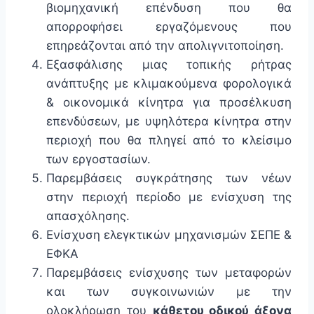
βιομηχανική επένδυση που θα
απορροφήσει εργαζόμενους που
επηρεάζονται από την απολιγνιτοποίηση.
Εξασφάλισης μιας τοπικής ρήτρας
ανάπτυξης με κλιμακούμενα φορολογικά
& οικονομικά κίνητρα για προσέλκυση
επενδύσεων, με υψηλότερα κίνητρα στην
περιοχή που θα πληγεί από το κλείσιμο
των εργοστασίων.
Παρεμβάσεις συγκράτησης των νέων
στην περιοχή περίοδο με ενίσχυση της
απασχόλησης.
Ενίσχυση ελεγκτικών μηχανισμών ΣΕΠΕ &
ΕΦΚΑ
Παρεμβάσεις ενίσχυσης των μεταφορών
και των συγκοινωνιών με την
ολοκλήρωση του
κάθετου οδικού άξονα