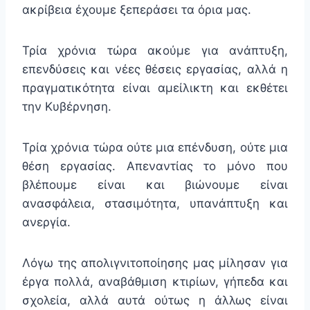
ακρίβεια έχουμε ξεπεράσει τα όρια μας.
Τρία χρόνια τώρα ακούμε για ανάπτυξη,
επενδύσεις και νέες θέσεις εργασίας, αλλά η
πραγματικότητα είναι αμείλικτη και εκθέτει
την Κυβέρνηση.
Τρία χρόνια τώρα ούτε μια επένδυση, ούτε μια
θέση εργασίας. Απεναντίας το μόνο που
βλέπουμε είναι και βιώνουμε είναι
ανασφάλεια, στασιμότητα, υπανάπτυξη και
ανεργία.
Λόγω της απολιγνιτοποίησης μας μίλησαν για
έργα πολλά, αναβάθμιση κτιρίων, γήπεδα και
σχολεία, αλλά αυτά ούτως η άλλως είναι