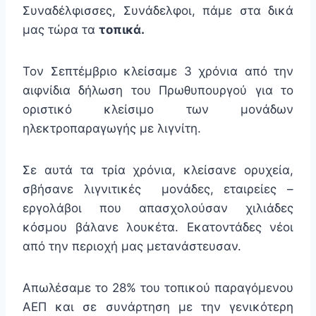
Συναδέλφισσες, Συνάδελφοι, πάμε στα δικά
μας τώρα τα
τοπικά.
Τον Σεπτέμβριο κλείσαμε 3 χρόνια από την
αιφνίδια δήλωση του Πρωθυπουργού για το
οριστικό κλείσιμο των μονάδων
ηλεκτροπαραγωγής με λιγνίτη.
Σε αυτά τα τρία χρόνια, κλείσανε ορυχεία,
σβήσανε λιγνιτικές μονάδες, εταιρείες –
εργολάβοι που απασχολούσαν χιλιάδες
κόσμου βάλανε λουκέτα. Εκατοντάδες νέοι
από την περιοχή μας μετανάστευσαν.
Απωλέσαμε το 28% του τοπικού παραγόμενου
ΑΕΠ και σε συνάρτηση με την γενικότερη