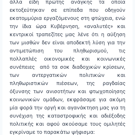
άλλα είδη πρώτης ανάγκης τα οποία
εκτοξεύτηκαν σε επίπεδα που οδηγούν
εκατομμύρια εργαζόμενους στη φτώχεια, ενώ
την ίδια ώρα Κυβέρνηση, «αναλυτές» και
κεντρικοί τραπεζίτες μας λένε ότι η αύξηση
των μισθών δεν είναι αποδεκτή λύση για την
αντιμετώπιση του πληθωρισμού, τις
πολλαπλές οικονομικές και κοινωνικές
συνέπειες από τα σοκ διαδοχικών κρίσεων,
των αντεργατικών πολιτικών και
πληθωριστικών πιέσεων, της ραγδαίας
όξυνσης των ανισοτήτων και φτωχοποίησης
κοινωνικών ομάδων, εκφράσαμε για ακόμη
μία φορά την οργή και αγανάκτηση μας για τη
συνέχιση της καταστροφικής και αδιέξοδης
πολιτικής και αφού ακούσαμε τους ομιλητές
εγκρίναμε το παρακάτω ψήφισμα: