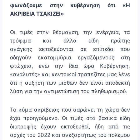
φωνάξουμε στην κυβέρνηση ότι «Η
ΑΚΡΙΒΕΙΑ ΤΣΑΚΙΖΕΙ»
Οι τιμές στην θέρμανση, την ενέργεια, τα
τρόφιμα και άλλα είδη πρώτης
ανάγκης εκτοξεύονται σε επίπεδα που
οδηγούν εκατομμύρια εργαζόμενους στη
φτώχεια, ενώ την ίδια ώρα Κυβέρνηση,
«αναλυτές» και κεντρικοί τραπεζίτες μας λένε
ότι η αύξηση των μισθών δεν είναι αποδεκτή
λύση για την αντιμετώπιση του πληθωρισμού.
Το κύμα ακρίβειας που σαρώνει τη χώρα δεν
έχει προηγούμενο. Οι τιμές στα βασικά είδη
διατροφής έχουν εκτοξευθεί, ήδη από τις
αρχές του 2022 και ανεξαρτήτως του πολέμου