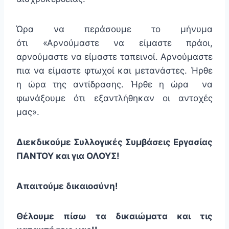
Ώρα να περάσουμε το μήνυμα
ότι «Αρνούμαστε να είμαστε πράοι,
αρνούμαστε να είμαστε ταπεινοί. Αρνούμαστε
πια να είμαστε φτωχοί και μετανάστες. Ήρθε
η ώρα της αντίδρασης. Ήρθε η ώρα να
φωνάξουμε ότι εξαντλήθηκαν οι αντοχές
μας».
Διεκδικούμε Συλλογικές Συμβάσεις Εργασίας
ΠΑΝΤΟΥ και για ΟΛΟΥΣ!
Απαιτούμε δικαιοσύνη!
Θέλουμε πίσω τα δικαιώματα και τις