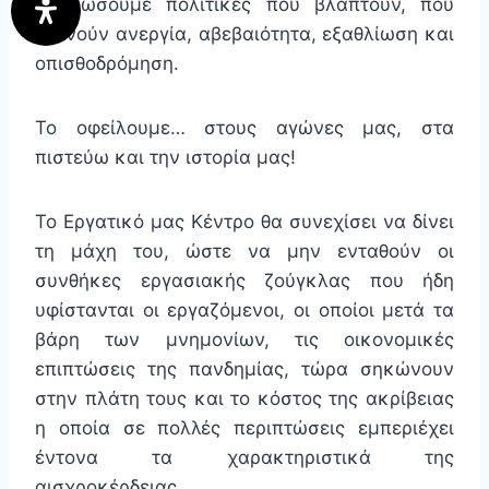
ακυρώσουμε πολιτικές που βλάπτουν, που
γεννούν ανεργία, αβεβαιότητα, εξαθλίωση και
οπισθοδρόμηση.
Το οφείλουμε… στους αγώνες μας, στα
πιστεύω και την ιστορία μας!
Το Εργατικό μας Κέντρο θα συνεχίσει να δίνει
τη μάχη του, ώστε να μην ενταθούν οι
συνθήκες εργασιακής ζούγκλας που ήδη
υφίστανται οι εργαζόμενοι, οι οποίοι μετά τα
βάρη των μνημονίων, τις οικονομικές
επιπτώσεις της πανδημίας, τώρα σηκώνουν
στην πλάτη τους και το κόστος της ακρίβειας
η οποία σε πολλές περιπτώσεις εμπεριέχει
έντονα τα χαρακτηριστικά της
αισχροκέρδειας.