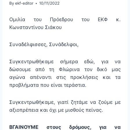
By
ekf-editor
10/11/2022
Ομιλία του Πρόεδρου του ΕΚΦ κ.
Κωνσταντίνου Σιάκου
Συναδέλφισσες, Συνάδελφοι,
Συγκεντρωθήκαμε σήμερα εδώ, για να
δώσουμε από τη Φλώρινα τον δικό μας
αγώνα απέναντι στις προκλήσεις και τα
προβλήματα που είναι τεράστια.
Συγκεντρωθήκαμε, γιατί ζητάμε να ζούμε με
αξιοπρέπεια και όχι με μισθούς πείνας.
ΒΓΑΙΝΟΥΜΕ στους δρόμους, για να