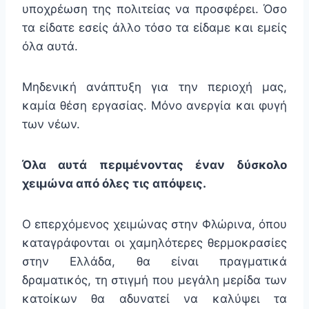
υποχρέωση της πολιτείας να προσφέρει. Όσο
τα είδατε εσείς άλλο τόσο τα είδαμε και εμείς
όλα αυτά.
Μηδενική ανάπτυξη για την περιοχή μας,
καμία θέση εργασίας. Μόνο ανεργία και φυγή
των νέων.
Όλα αυτά περιμένοντας έναν δύσκολο
χειμώνα από όλες τις απόψεις.
Ο επερχόμενος χειμώνας στην Φλώρινα, όπου
καταγράφονται οι χαμηλότερες θερμοκρασίες
στην Ελλάδα, θα είναι πραγματικά
δραματικός, τη στιγμή που μεγάλη μερίδα των
κατοίκων θα αδυνατεί να καλύψει τα