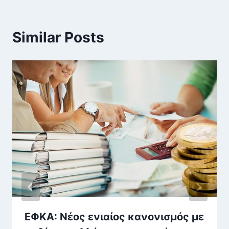
Similar Posts
ΕΦΚΑ: Νέος ενιαίος κανονισμός με