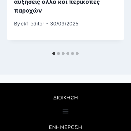
αυξήσεις αλλά και περικοπές
παροχών
By
ekf-editor
30/09/2025
ΔΙΟΙΚΗΣΗ
ΕΝΗΜΕΡΩΣΗ