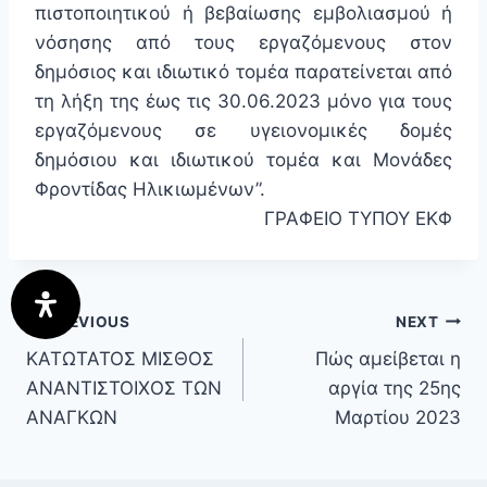
πιστοποιητικού ή βεβαίωσης εμβολιασμού ή
νόσησης από τους εργαζόμενους στον
δημόσιος και ιδιωτικό τομέα παρατείνεται από
τη λήξη της έως τις 30.06.2023 μόνο για τους
εργαζόμενους σε υγειονομικές δομές
δημόσιου και ιδιωτικού τομέα και Μονάδες
Φροντίδας Ηλικιωμένων”.
ΓΡΑΦΕΙΟ ΤΥΠΟΥ ΕΚΦ
PREVIOUS
NEXT
ΚΑΤΩΤΑΤΟΣ ΜΙΣΘΟΣ
Πώς αμείβεται η
ΑΝΑΝΤΙΣΤΟΙΧΟΣ ΤΩΝ
αργία της 25ης
ΑΝΑΓΚΩΝ
Μαρτίου 2023