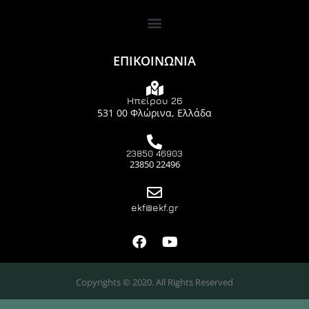
ΕΠΙΚΟΙΝΩΝΙΑ
Ηπείρου 26
531 00 Φλώρινα, Ελλάδα
23850 46903
23850 22496
ekf@ekf.gr
Copyrights © 2020. All Rights Reserved