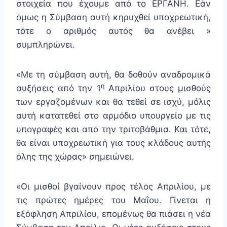
στοιχεία που έχουμε από το ΕΡΓΑΝΗ. Εάν
όμως η Σύμβαση αυτή κηρυχθεί υποχρεωτική,
τότε ο αριθμός αυτός θα ανέβει »
συμπληρώνει.
«Με τη σύμβαση αυτή, θα δοθούν αναδρομικά
η
αυξήσεις από την 1
Απριλίου στους μισθούς
των εργαζομένων και θα τεθεί σε ισχύ, μόλις
αυτή κατατεθεί στο αρμόδιο υπουργείο με τις
υπογραφές και από την τριτοβάθμια. Και τότε,
θα είναι υποχρεωτική για τους κλάδους αυτής
όλης της χώρας» σημειώνει.
«Οι μισθοί βγαίνουν προς τέλος Απριλίου, με
τις πρώτες ημέρες του Μαΐου. Γίνεται η
εξόφληση Απριλίου, επομένως θα πιάσει η νέα