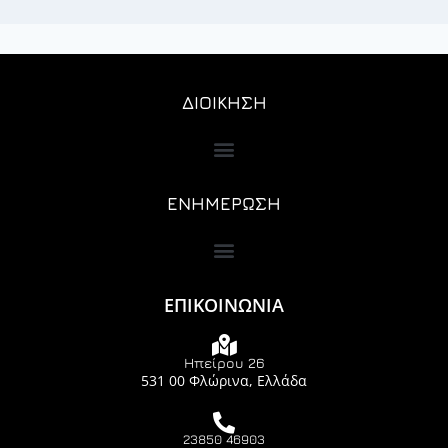
ΔΙΟΙΚΗΣΗ
ΕΝΗΜΕΡΩΣΗ
ΕΠΙΚΟΙΝΩΝΙΑ
Ηπείρου 26
531 00 Φλώρινα, Ελλάδα
23850 46903