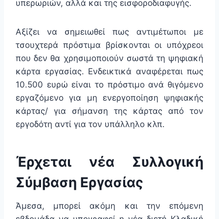
υπερωριών, αλλά και της εισφοροδιαφυγής.
Αξίζει να σημειωθεί πως αντιμέτωποι με
τσουχτερά πρόστιμα βρίσκονται οι υπόχρεοι
που δεν θα χρησιμοποιούν σωστά τη ψηφιακή
κάρτα εργασίας. Ενδεικτικά αναφέρεται πως
10.500 ευρώ είναι το πρόστιμο ανά θιγόμενο
εργαζόμενο για μη ενεργοποίηση ψηφιακής
κάρτας/ για σήμανση της κάρτας από τον
εργοδότη αντί για τον υπάλληλο κλπ.
Έρχεται νέα Συλλογική
Σύμβαση Εργασίας
Άμεσα, μπορεί ακόμη και την επόμενη