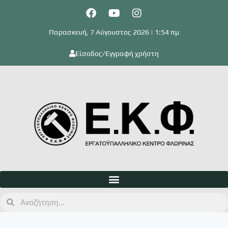
Παρασκευή, 7 Αύγουστος 2026 | 1:54 πμ
Είσοδος/Εγγραφή χρήστη