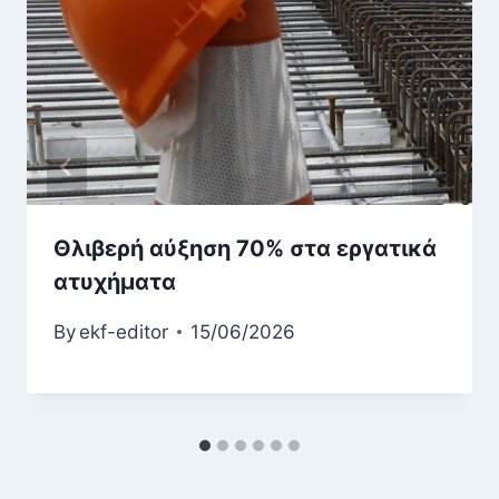
Θλιβερή αύξηση 70% στα εργατικά
ατυχήματα
By
ekf-editor
15/06/2026