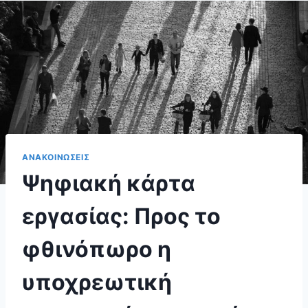
ΑΝΑΚΟΙΝΩΣΕΙΣ
Ψηφιακή κάρτα
εργασίας: Προς το
φθινόπωρο η
υποχρεωτική