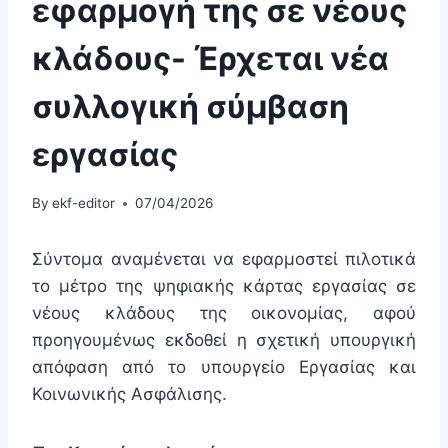
εφαρμογή της σε νέους
κλάδους- Έρχεται νέα
συλλογική σύμβαση
εργασίας
By
ekf-editor
07/04/2026
Σύντομα αναμένεται να εφαρμοστεί πιλοτικά
το μέτρο της ψηφιακής κάρτας εργασίας σε
νέους κλάδους της οικονομίας, αφού
προηγουμένως εκδοθεί η σχετική υπουργική
απόφαση από το υπουργείο Εργασίας και
Κοινωνικής Ασφάλισης.