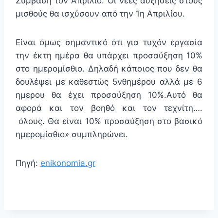
Σύμβαση τον Απρίλιο. Οι νέες αυξήσεις στους
μισθούς θα ισχύσουν από την 1η Απριλίου.
Είναι όμως σημαντικό ότι για τυχόν εργασία
την έκτη ημέρα θα υπάρχει προσαύξηση 10%
στο ημερομίσθιο. Δηλαδή κάποιος που δεν θα
δουλέψει με καθεστώς 5νθημέρου αλλά με 6
ημερου θα έχει προσαύξηση 10%.Αυτό θα
αφορά και τον βοηθό και τον τεχνίτη….
όλους. Θα είναι 10% προσαύξηση στο βασικό
ημερομίσθιο» συμπληρώνει.
Πηγή:
enikonomia.gr