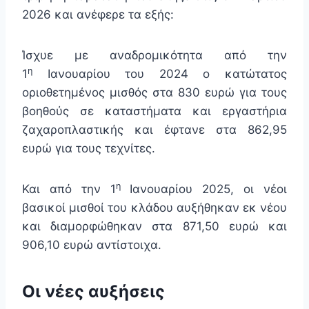
2026 και ανέφερε τα εξής:
Ίσχυε με αναδρομικότητα από την
η
1
Ιανουαρίου του 2024 ο κατώτατος
οριοθετημένος μισθός στα 830 ευρώ για τους
βοηθούς σε καταστήματα και εργαστήρια
ζαχαροπλαστικής και έφτανε στα 862,95
ευρώ για τους τεχνίτες.
η
Και από την 1
Ιανουαρίου 2025, οι νέοι
βασικοί μισθοί του κλάδου αυξήθηκαν εκ νέου
και διαμορφώθηκαν στα 871,50 ευρώ και
906,10 ευρώ αντίστοιχα.
Οι νέες αυξήσεις