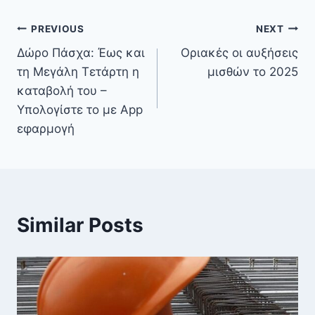
PREVIOUS
NEXT
Δώρο Πάσχα: Έως και
Οριακές οι αυξήσεις
τη Μεγάλη Τετάρτη η
μισθών το 2025
καταβολή του –
Υπολογίστε το με App
εφαρμογή
Similar Posts