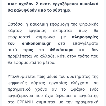
πως σχεδόν 2 εκατ. εργαζόμενοι συνολικά
θα καλυφθούν από το σύστημα.
Ωστόσο, η καθολική εφαρμογή της ψηφιακής
κάρτας εργασίας εκτιμάται πως θα
εφαρμοστεί σύμφωνα με
πληροφορίες
του
enikonomia
.
gr
στα επαγγέλματα
αυτά
προς το Φθινόπωρο
και δεν
προβλέπεται να αλλάξει κάτι στον τρόπο που
θα εφαρμοστεί το μέτρο.
Υπενθυμίζεται πως μέσω του συστήματος της
ψηφιακής κάρτας εργασίας ελέγχεται σε
πραγματικό χρόνο αν το ωράριο ενός
εργαζόμενου που έχει δηλώσει ο εργοδότης
στο ΕΡΓΑΝΗ συμπίπτει με την πραγματική