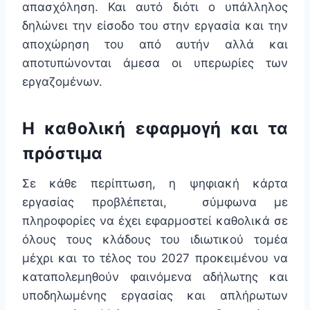
απασχόληση. Και αυτό διότι ο υπάλληλος
δηλώνει την είσοδο του στην εργασία και την
αποχώρηση του από αυτήν αλλά και
αποτυπώνονται άμεσα οι υπερωρίες των
εργαζομένων.
Η καθολική εφαρμογή και τα
πρόστιμα
Σε κάθε περίπτωση, η ψηφιακή κάρτα
εργασίας προβλέπεται, σύμφωνα με
πληροφορίες να έχει εφαρμοστεί καθολικά σε
όλους τους κλάδους του ιδιωτικού τομέα
μέχρι και το τέλος του 2027 προκειμένου να
καταπολεμηθούν φαινόμενα αδήλωτης και
υποδηλωμένης εργασίας και απλήρωτων