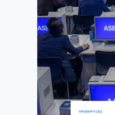
ΠΡΟΚΗΡΥΞΕΙΣ