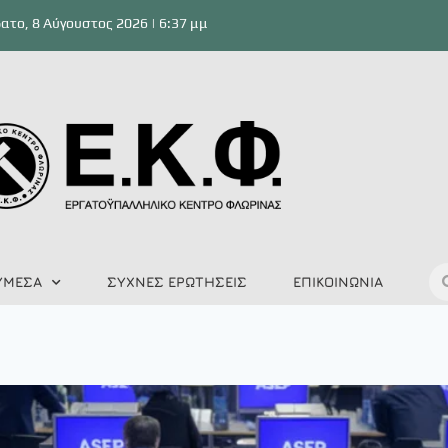
ατο, 8 Αύγουστος 2026 | 6:37 μμ
ΥΜΕΣΑ
ΣΥΧΝΕΣ ΕΡΩΤΗΣΕΙΣ
ΕΠΙΚΟΙΝΩΝΙΑ