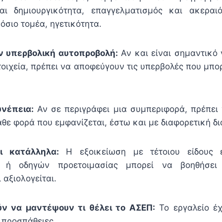
ι δημιουργικότητα, επαγγελματισμός και ακεραιότ
όσιο τομέα, ηγετικότητα.
 υπερβολική αυτοπροβολή:
Αν και είναι σημαντικό
τοιχεία, πρέπει να αποφεύγουν τις υπερβολές που μπ
νέπεια:
Αν σε περιγράφει μια συμπεριφορά, πρέπει 
θε φορά που εμφανίζεται, έστω και με διαφορετική δ
ι κατάλληλα:
Η εξοικείωση με τέτοιου είδους 
 ή οδηγών προετοιμασίας μπορεί να βοηθήσει
 αξιολογείται.
ν να μαντέψουν τι θέλει το ΑΣΕΠ:
Το εργαλείο έχ
ς προσπάθειες.