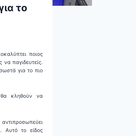
για το
ποκαλύπτει ποιος
 να παγιδευτείς.
σωστά για το πιο
 θα κληθούν να
.
 αντιπροσωπεύει
. Αυτό το είδος