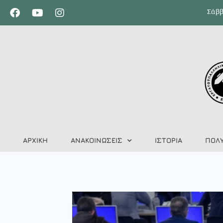
Σάββ
ΑΡΧΙΚΗ
ΑΝΑΚΟΙΝΩΣΕΙΣ
ΙΣΤΟΡΙΑ
ΠΟΛ