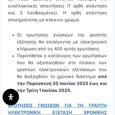
εναλλακτικές απαντήσεις (1 ορθή απάντηση
και 3 λανθασμένες). Η ορθή απάντηση
επισημαίνεται με κόκκινο χρώμα.
Οι ερωτήσεις γνώσεων της γραπτής
εξέτασης θα επιλέγονται με ηλεκτρονική
κλήρωση από τις 400 αυτές ερωτήσεις.
Παρατίθεται ο κατάλογος των ερωτήσεων
που θα αξιοποιηθούν στο πλαίσιο των
γραπτών ηλεκτρονικών εξετάσεων που
θα διεξαχθούν το χρονικό διάστημα
από
την Παρασκευή 20 Ιουνίου 2025 έως και
την Τρίτη 1 Ιουλίου 2025.
ΕΡΩΤΗΣΕΙΣ ΓΝΩΣΕΩΝ ΓΙΑ ΤΗ ΓΡΑΠΤΗ
ΗΛΕΚΤΡΟΝΙΚΗ ΕΞΕΤΑΣΗ ΧΡΟΝΙΚΗΣ