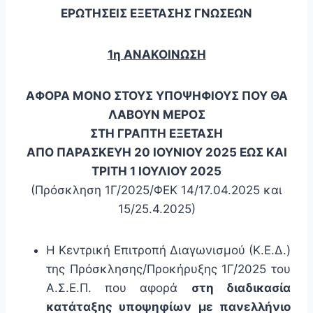
ΕΡΩΤΗΣΕΙΣ ΕΞΕΤΑΣΗΣ ΓΝΩΣΕΩΝ
1η ΑΝΑΚΟΙΝΩΣΗ
ΑΦΟΡΑ ΜΟΝΟ ΣΤΟΥΣ ΥΠΟΨΗΦΙΟΥΣ ΠΟΥ ΘΑ
ΛΑΒΟΥΝ ΜΕΡΟΣ
ΣΤΗ ΓΡΑΠΤΗ ΕΞΕΤΑΣΗ
ΑΠΟ ΠΑΡΑΣΚΕΥΗ 20 ΙΟΥΝΙΟΥ 2025 ΕΩΣ ΚΑΙ
ΤΡΙΤΗ 1 ΙΟΥΛΙΟΥ 2025
(Πρόσκληση 1Γ/2025/ΦΕΚ 14/17.04.2025 και
15/25.4.2025)
Η Κεντρική Επιτροπή Διαγωνισμού (Κ.Ε.Δ.)
της Πρόσκλησης/Προκήρυξης 1Γ/2025 του
Α.Σ.Ε.Π.
που αφορά
στη διαδικασία
κατάταξης υποψηφίων με πανελλήνιο