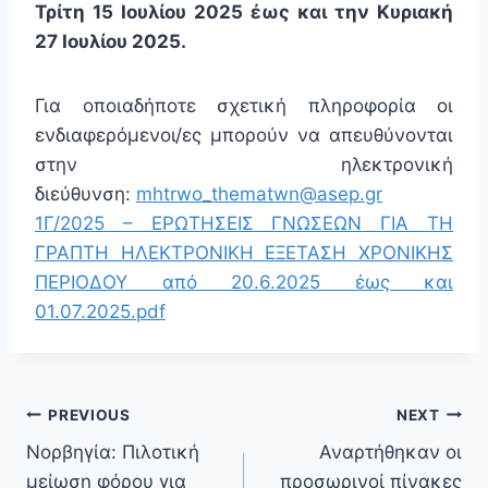
Τρίτη 15 Ιουλίου 2025 έως και την Κυριακή
27 Ιουλίου 2025.
Για οποιαδήποτε σχετική πληροφορία οι
ενδιαφερόμενοι/ες μπορούν να απευθύνονται
στην ηλεκτρονική
διεύθυνση:
mhtrwo_thematwn@asep.gr
1Γ/2025 – ΕΡΩΤΗΣΕΙΣ ΓΝΩΣΕΩΝ ΓΙΑ ΤΗ
ΓΡΑΠΤΗ ΗΛΕΚΤΡΟΝΙΚΗ ΕΞΕΤΑΣΗ ΧΡΟΝΙΚΗΣ
ΠΕΡΙΟΔΟΥ από 20.6.2025 έως και
01.07.2025.pdf
PREVIOUS
NEXT
Νορβηγία: Πιλοτική
Αναρτήθηκαν οι
μείωση φόρου για
προσωρινοί πίνακες