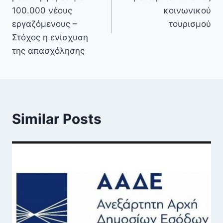
100.000 νέους
κοινωνικού
εργαζόμενους –
τουρισμού
Στόχος η ενίσχυση
της απασχόλησης
Similar Posts