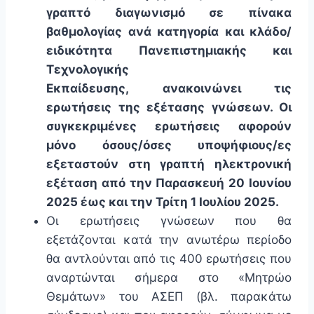
γραπτό διαγωνισμό σε πίνακα
βαθμολογίας ανά κατηγορία και κλάδο/
ειδικότητα Πανεπιστημιακής και
Τεχνολογικής
Εκπαίδευσης, ανακοινώνει τις
ερωτήσεις της εξέτασης γνώσεων. Οι
συγκεκριμένες ερωτήσεις αφορούν
μόνο όσους/όσες υποψήφιους/ες
εξεταστούν στη γραπτή ηλεκτρονική
εξέταση από την Παρασκευή 20 Ιουνίου
2025 έως και την Τρίτη 1 Ιουλίου 2025.
Οι ερωτήσεις γνώσεων που θα
εξετάζονται κατά την ανωτέρω περίοδο
θα αντλούνται από τις 400 ερωτήσεις που
αναρτώνται σήμερα στο «Μητρώο
Θεμάτων» του ΑΣΕΠ (βλ. παρακάτω