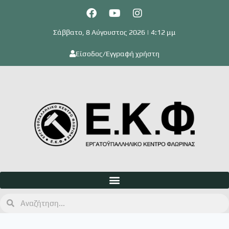
Σάββατο, 8 Αύγουστος 2026 | 4:12 μμ
Είσοδος/Εγγραφή χρήστη