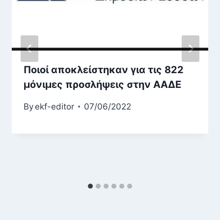
Ποιοί αποκλείστηκαν για τις 822
μόνιμες προσλήψεις στην ΑΑΔΕ
By
ekf-editor
07/06/2022