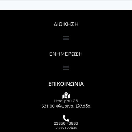
ΔΙΟΙΚΗΣΗ
ΕΝΗΜΕΡΩΣΗ
ΕΠΙΚΟΙΝΩΝΙΑ
Ηπείρου 26
531 00 Φλώρινα, Ελλάδα
23850 46903
23850 22496