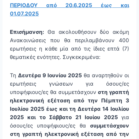
ΠΕΡΙΟΔΟΥ από 20.6.2025 έως και
01.07.2025
Επισήμανση:
Θα ακολουθήσουν δύο ακόμη
Ανακοινώσεις που θα περιλαμβάνουν 400
ερωτήσεις η κάθε μία από τις ίδιες επτά (7)
θεματικές ενότητες. Συγκεκριμένα:
Τη
Δευτέρα 9 Ιουνίου 2025
θα αναρτηθούν οι
ερωτήσεις γνώσεων για όσους/ες
υποψήφιους/ες θα συμμετάσχουν
στη γραπτή
ηλεκτρονική εξέταση από την Πέμπτη 3
Ιουλίου 2025 έως και τη Δευτέρα 14 Ιουλίου
2025 και το Σάββατο 21 Ιουίου 2025
για
όσους/ες υποψήφιους/ες θα
συμμετάσχουν
στη γραπτή ηλεκτρονική εξέταση από την