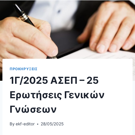
ΠΡΟΚΗΡΥΞΕΙΣ
1Γ/2025 ΑΣΕΠ – 25
Ερωτήσεις Γενικών
Γνώσεων
By
ekf-editor
28/05/2025