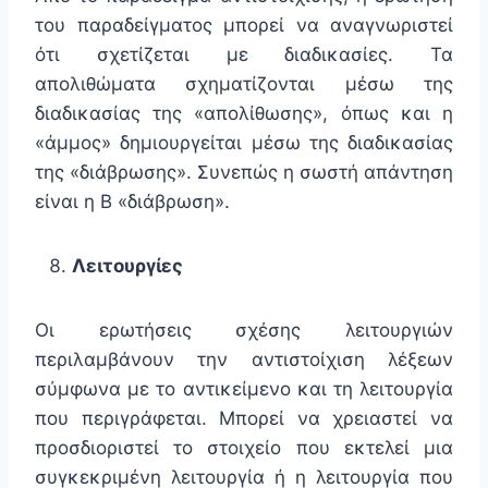
του παραδείγματος μπορεί να αναγνωριστεί
ότι σχετίζεται με διαδικασίες. Τα
απολιθώματα σχηματίζονται μέσω της
διαδικασίας της «απολίθωσης», όπως και η
«άμμος» δημιουργείται μέσω της διαδικασίας
της «διάβρωσης». Συνεπώς η σωστή απάντηση
είναι η Β «διάβρωση».
Λειτουργίες
Οι ερωτήσεις σχέσης λειτουργιών
περιλαμβάνουν την αντιστοίχιση λέξεων
σύμφωνα με το αντικείμενο και τη λειτουργία
που περιγράφεται. Μπορεί να χρειαστεί να
προσδιοριστεί το στοιχείο που εκτελεί μια
συγκεκριμένη λειτουργία ή η λειτουργία που