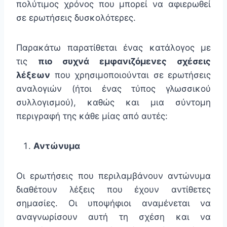
πολύτιμος χρόνος που μπορεί να αφιερωθεί
σε ερωτήσεις δυσκολότερες.
Παρακάτω παρατίθεται ένας κατάλογος με
τις
πιο συχνά εμφανιζόμενες σχέσεις
λέξεων
που χρησιμοποιούνται σε ερωτήσεις
αναλογιών (ήτοι ένας τύπος γλωσσικού
συλλογισμού), καθώς και μια σύντομη
περιγραφή της κάθε μίας από αυτές:
Αντώνυμα
Οι ερωτήσεις που περιλαμβάνουν αντώνυμα
διαθέτουν λέξεις που έχουν αντίθετες
σημασίες. Οι υποψήφιοι αναμένεται να
αναγνωρίσουν αυτή τη σχέση και να