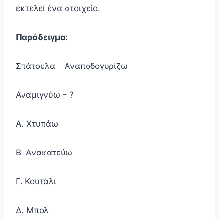
εκτελεί ένα στοιχείο.
Παράδειγμα:
Σπάτουλα – Αναποδογυρίζω
Αναμιγνύω – ?
Α. Χτυπάω
Β. Ανακατεύω
Γ. Κουτάλι
Δ. Μπολ