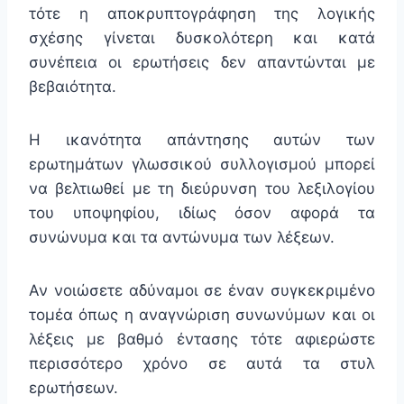
τότε η αποκρυπτογράφηση της λογικής
σχέσης γίνεται δυσκολότερη και κατά
συνέπεια οι ερωτήσεις δεν απαντώνται με
βεβαιότητα.
Η ικανότητα απάντησης αυτών των
ερωτημάτων γλωσσικού συλλογισμού μπορεί
να βελτιωθεί με τη διεύρυνση του λεξιλογίου
του υποψηφίου, ιδίως όσον αφορά τα
συνώνυμα και τα αντώνυμα των λέξεων.
Αν νοιώσετε αδύναμοι σε έναν συγκεκριμένο
τομέα όπως η αναγνώριση συνωνύμων και οι
λέξεις με βαθμό έντασης τότε αφιερώστε
περισσότερο χρόνο σε αυτά τα στυλ
ερωτήσεων.