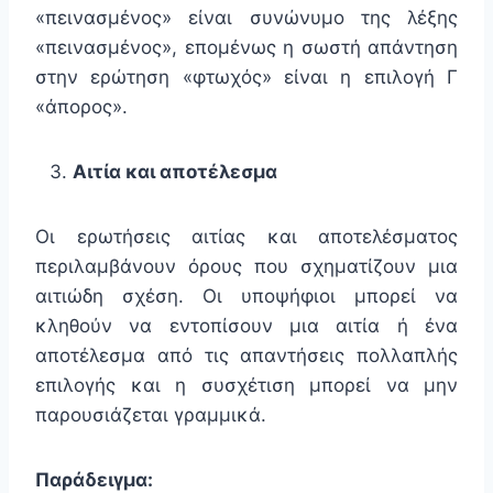
«πεινασμένος» είναι συνώνυμο της λέξης
«πεινασμένος», επομένως η σωστή απάντηση
στην ερώτηση «φτωχός» είναι η επιλογή Γ
«άπορος».
Αιτία και αποτέλεσμα
Οι ερωτήσεις αιτίας και αποτελέσματος
περιλαμβάνουν όρους που σχηματίζουν μια
αιτιώδη σχέση. Οι υποψήφιοι μπορεί να
κληθούν να εντοπίσουν μια αιτία ή ένα
αποτέλεσμα από τις απαντήσεις πολλαπλής
επιλογής και η συσχέτιση μπορεί να μην
παρουσιάζεται γραμμικά.
Παράδειγμα: