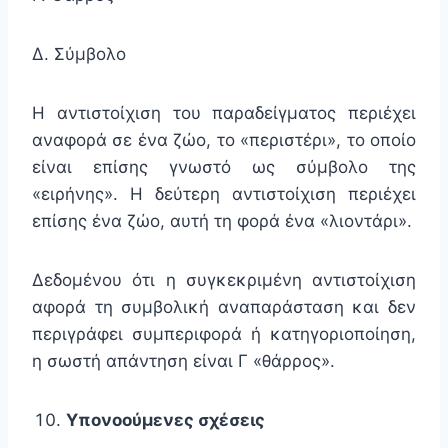
Δ. Σύμβολο
Η αντιστοίχιση του παραδείγματος περιέχει
αναφορά σε ένα ζώο, το «περιστέρι», το οποίο
είναι επίσης γνωστό ως σύμβολο της
«ειρήνης». Η δεύτερη αντιστοίχιση περιέχει
επίσης ένα ζώο, αυτή τη φορά ένα «λιοντάρι».
Δεδομένου ότι η συγκεκριμένη αντιστοίχιση
αφορά τη συμβολική αναπαράσταση και δεν
περιγράφει συμπεριφορά ή κατηγοριοποίηση,
η σωστή απάντηση είναι Γ «θάρρος».
Υπονοούμενες σχέσεις