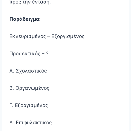
προς την ένταση.
Παράδειγμα:
Εκνευρισμένος – Εξοργισμένος
Προσεκτικός – ?
Α. Σχολαστικός
Β. Οργανωμένος
Γ. Εξοργισμένος
Δ. Επιφυλακτικός