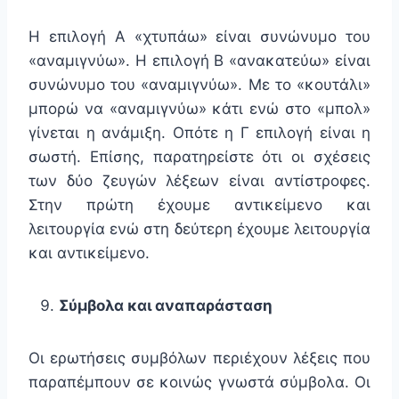
Η επιλογή Α «χτυπάω» είναι συνώνυμο του
«αναμιγνύω». Η επιλογή Β «ανακατεύω» είναι
συνώνυμο του «αναμιγνύω». Με το «κουτάλι»
μπορώ να «αναμιγνύω» κάτι ενώ στο «μπολ»
γίνεται η ανάμιξη. Οπότε η Γ επιλογή είναι η
σωστή. Επίσης, παρατηρείστε ότι οι σχέσεις
των δύο ζευγών λέξεων είναι αντίστροφες.
Στην πρώτη έχουμε αντικείμενο και
λειτουργία ενώ στη δεύτερη έχουμε λειτουργία
και αντικείμενο.
Σύμβολα και αναπαράσταση
Οι ερωτήσεις συμβόλων περιέχουν λέξεις που
παραπέμπουν σε κοινώς γνωστά σύμβολα. Οι