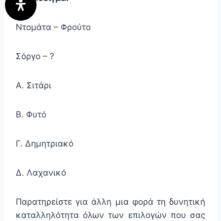
Ντομάτα – Φρούτο
Σόργο – ?
Α. Σιτάρι
Β. Φυτό
Γ. Δημητριακό
Δ. Λαχανικό
Παρατηρείστε για άλλη μια φορά τη δυνητική
καταλληλότητα όλων των επιλογών που σας