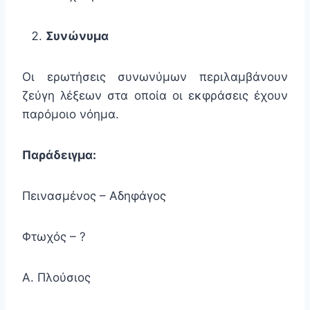
Συνώνυμα
Οι ερωτήσεις συνωνύμων περιλαμβάνουν
ζεύγη λέξεων στα οποία οι εκφράσεις έχουν
παρόμοιο νόημα.
Παράδειγμα:
Πεινασμένος – Αδηφάγος
Φτωχός – ?
Α. Πλούσιος