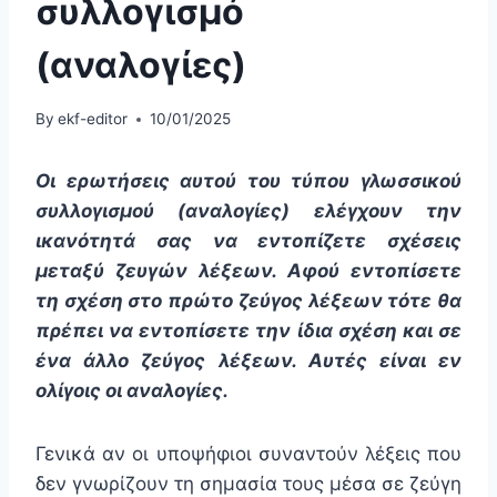
συλλογισμό
(αναλογίες)
By
ekf-editor
10/01/2025
Οι ερωτήσεις αυτού του τύπου γλωσσικού
συλλογισμού (αναλογίες) ελέγχουν την
ικανότητά σας να εντοπίζετε σχέσεις
μεταξύ ζευγών λέξεων. Αφού εντοπίσετε
τη σχέση στο πρώτο ζεύγος λέξεων τότε θα
πρέπει να εντοπίσετε την ίδια σχέση και σε
ένα άλλο ζεύγος λέξεων. Αυτές είναι εν
ολίγοις οι αναλογίες.
Γενικά αν οι υποψήφιοι συναντούν λέξεις που
δεν γνωρίζουν τη σημασία τους μέσα σε ζεύγη