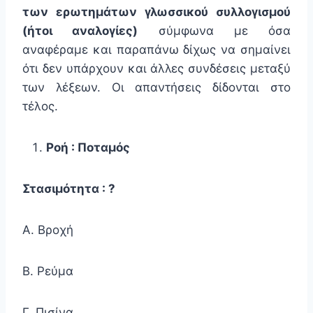
των ερωτημάτων γλωσσικού συλλογισμού
(ήτοι αναλογίες)
σύμφωνα με όσα
αναφέραμε και παραπάνω δίχως να σημαίνει
ότι δεν υπάρχουν και άλλες συνδέσεις μεταξύ
των λέξεων. Οι απαντήσεις δίδονται στο
τέλος.
Ροή : Ποταμός
Στασιμότητα : ?
Α. Βροχή
Β. Ρεύμα
Γ. Πισίνα