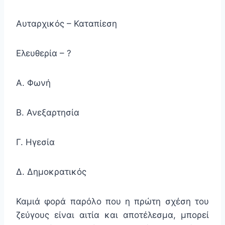
Αυταρχικός – Καταπίεση
Ελευθερία – ?
Α. Φωνή
Β. Ανεξαρτησία
Γ. Ηγεσία
Δ. Δημοκρατικός
Καμιά φορά παρόλο που η πρώτη σχέση του
ζεύγους είναι αιτία και αποτέλεσμα, μπορεί