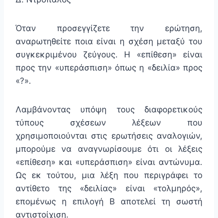
Όταν προσεγγίζετε την ερώτηση,
αναρωτηθείτε ποια είναι η σχέση μεταξύ του
συγκεκριμένου ζεύγους. Η «επίθεση» είναι
προς την «υπεράσπιση» όπως η «δειλία» προς
«?».
Λαμβάνοντας υπόψη τους διαφορετικούς
τύπους σχέσεων λέξεων που
χρησιμοποιούνται στις ερωτήσεις αναλογιών,
μπορούμε να αναγνωρίσουμε ότι οι λέξεις
«επίθεση» και «υπεράσπιση» είναι αντώνυμα.
Ως εκ τούτου, μια λέξη που περιγράφει το
αντίθετο της «δειλίας» είναι «τολμηρός»,
επομένως η επιλογή Β αποτελεί τη σωστή
αντιστοίχιση.