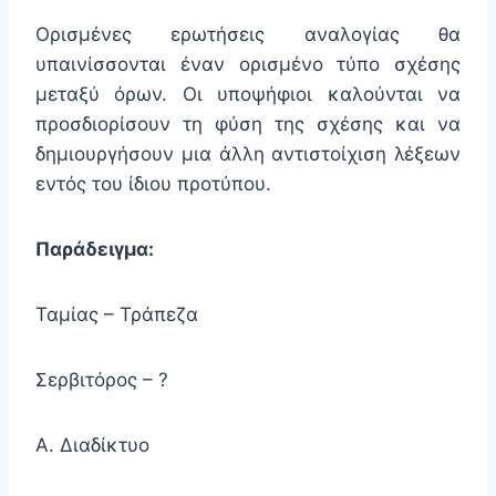
Ορισμένες ερωτήσεις αναλογίας θα
υπαινίσσονται έναν ορισμένο τύπο σχέσης
μεταξύ όρων. Οι υποψήφιοι καλούνται να
προσδιορίσουν τη φύση της σχέσης και να
δημιουργήσουν μια άλλη αντιστοίχιση λέξεων
εντός του ίδιου προτύπου.
Παράδειγμα:
Ταμίας – Τράπεζα
Σερβιτόρος – ?
Α. Διαδίκτυο