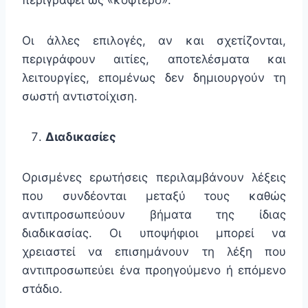
περιγραφεί ως «κοφτερό».
Οι άλλες επιλογές, αν και σχετίζονται,
περιγράφουν αιτίες, αποτελέσματα και
λειτουργίες, επομένως δεν δημιουργούν τη
σωστή αντιστοίχιση.
Διαδικασίες
Ορισμένες ερωτήσεις περιλαμβάνουν λέξεις
που συνδέονται μεταξύ τους καθώς
αντιπροσωπεύουν βήματα της ίδιας
διαδικασίας. Οι υποψήφιοι μπορεί να
χρειαστεί να επισημάνουν τη λέξη που
αντιπροσωπεύει ένα προηγούμενο ή επόμενο
στάδιο.