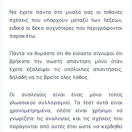
Να έχετε πάντα στο μυαλό σας οι πιθανές
σχέσεις που υπάρχουν μεταξύ των λέξεων,
ειδικά οι δέκα συχνότερες που περιγράφονται
παρακάτω.
Πάντα να θυμάστε ότι θα είσαστε σίγουροι ότι
βρήκατε την σωστή απάντηση μόνο όταν
έχετε εξαλείψει τις υπόλοιπες απαντήσεις,
δηλαδή να τις βρείτε όλες λάθος.
Οι αναλογίες είναι ένας μόνο τύπος
γλωσσικού συλλογισμού. Τα τεστ αυτά είναι
χρονομετρημένα, οπότε είναι χρήσιμο να
γνωρίζετε τις αναλογίες και τις σχέσεις που
παράγονται από αυτές έτσι ώστε να κερδηθεί