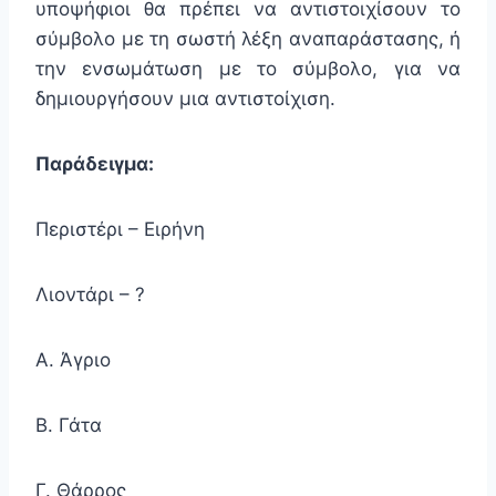
υποψήφιοι θα πρέπει να αντιστοιχίσουν το
σύμβολο με τη σωστή λέξη αναπαράστασης, ή
την ενσωμάτωση με το σύμβολο, για να
δημιουργήσουν μια αντιστοίχιση.
Παράδειγμα:
Περιστέρι – Ειρήνη
Λιοντάρι – ?
Α. Άγριο
Β. Γάτα
Γ. Θάρρος