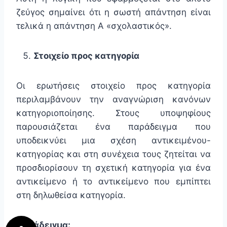
ζεύγος σημαίνει ότι η σωστή απάντηση είναι
τελικά η απάντηση Α «σχολαστικός».
Στοιχείο προς κατηγορία
Οι ερωτήσεις στοιχείο προς κατηγορία
περιλαμβάνουν την αναγνώριση κανόνων
κατηγοριοποίησης. Στους υποψηφίους
παρουσιάζεται ένα παράδειγμα που
υποδεικνύει μια σχέση αντικειμένου-
κατηγορίας και στη συνέχεια τους ζητείται να
προσδιορίσουν τη σχετική κατηγορία για ένα
αντικείμενο ή το αντικείμενο που εμπίπτει
στη δηλωθείσα κατηγορία.
Παράδειγμα: