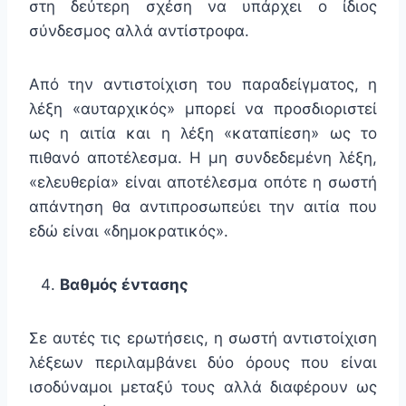
στη δεύτερη σχέση να υπάρχει ο ίδιος
σύνδεσμος αλλά αντίστροφα.
Από την αντιστοίχιση του παραδείγματος, η
λέξη «αυταρχικός» μπορεί να προσδιοριστεί
ως η αιτία και η λέξη «καταπίεση» ως το
πιθανό αποτέλεσμα. Η μη συνδεδεμένη λέξη,
«ελευθερία» είναι αποτέλεσμα οπότε η σωστή
απάντηση θα αντιπροσωπεύει την αιτία που
εδώ είναι «δημοκρατικός».
Βαθμός έντασης
Σε αυτές τις ερωτήσεις, η σωστή αντιστοίχιση
λέξεων περιλαμβάνει δύο όρους που είναι
ισοδύναμοι μεταξύ τους αλλά διαφέρουν ως