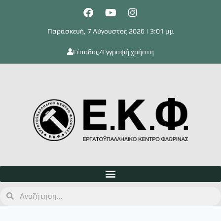
Παρασκευή, 7 Αύγουστος 2026 | 3:01 μμ
Είσοδος/Εγγραφή χρήστη