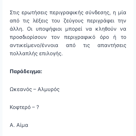
Στις ερωτήσεις περιγραφικής σύνδεσης, η μία
από τις λέξεις του ζεύγους περιγράφει την
άλλη. Οι υποψήφιοι μπορεί να κληθούν να
προσδιορίσουν τον περιγραφικό όρο ή το
αντικείμενο/έννοια από τις απαντήσεις
πολλαπλής επιλογής.
Παράδειγμα:
Ωκεανός – Αλμυρός
Κοφτερό – ?
Α. Αίμα