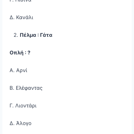
Δ. Κανάλι
Πέλμα : Γάτα
Οπλή : ?
Α. Αρνί
Β. Ελέφαντας
Γ. Λιοντάρι
Δ. Άλογο