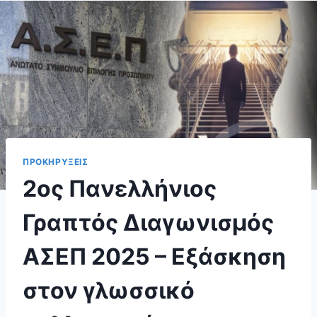
ΠΡΟΚΗΡΥΞΕΙΣ
2ος Πανελλήνιος
Γραπτός Διαγωνισμός
ΑΣΕΠ 2025 – Εξάσκηση
στον γλωσσικό