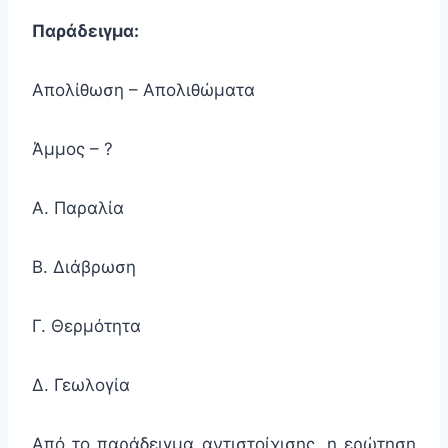
Παράδειγμα:
Απολίθωση – Απολιθώματα
Άμμος – ?
Α. Παραλία
Β. Διάβρωση
Γ. Θερμότητα
Δ. Γεωλογία
Από το παράδειγμα αντιστοίχισης, η ερώτηση