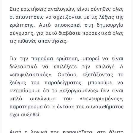
Στις ερωτήσεις αναλογιών, είναι σύνηθες όλες
οι απαντήσεις να σχετίζονται με τις λέξεις της
ερώτησης. Αυτό αποσκοπεί στη δημιουργία
σύγχυσης, για αυτό διαβάστε προσεκτικά όλες
τις πιθανές απαντήσεις.
Για την παρούσα ερώτηση, μπορεί να είναι
δελεαστικό να επιλέξετε την επιλογή Δ
«επιφυλακτικός». Ωστόσο, εξετάζοντας το
ζεύγος του παραδείγματος, μπορούμε να
εντοπίσουμε ότι το «εξοργισμένος» δεν είναι
απλό συνώνυμο του «εκνευρισμένος»,
παρατηρούμε ότι η ένταση του συναισθήματος
έχει αυξηθεί.
Αυτή η λογική που εφαρμόζεται στο άλυτο