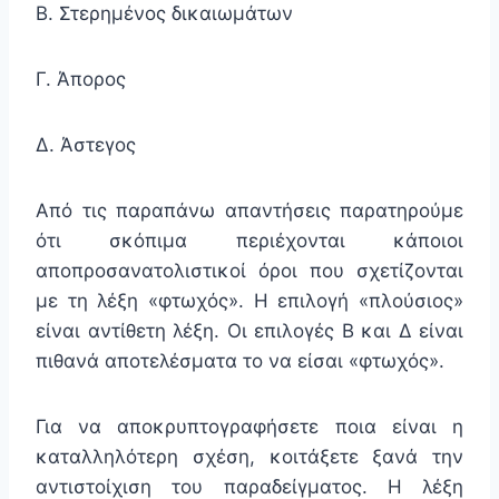
Β. Στερημένος δικαιωμάτων
Γ. Άπορος
Δ. Άστεγος
Από τις παραπάνω απαντήσεις παρατηρούμε
ότι σκόπιμα περιέχονται κάποιοι
αποπροσανατολιστικοί όροι που σχετίζονται
με τη λέξη «φτωχός». Η επιλογή «πλούσιος»
είναι αντίθετη λέξη. Οι επιλογές Β και Δ είναι
πιθανά αποτελέσματα το να είσαι «φτωχός».
Για να αποκρυπτογραφήσετε ποια είναι η
καταλληλότερη σχέση, κοιτάξετε ξανά την
αντιστοίχιση του παραδείγματος. Η λέξη