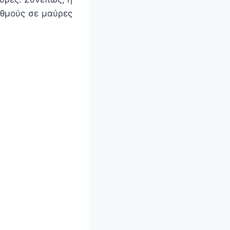
ιθμούς σε μαύρες