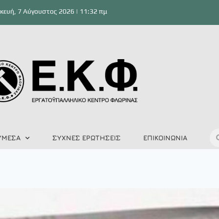
ευή, 7 Αύγουστος 2026 | 11:32 πμ
ΥΜΕΣΑ
ΣΥΧΝΕΣ ΕΡΩΤΗΣΕΙΣ
ΕΠΙΚΟΙΝΩΝΙΑ