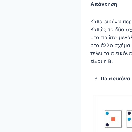
Απάντηση:
Κάθε εικόνα περ
Καθώς τα δύο σχ
στο πρώτο μεγάλ
στο άλλο σχήμα,
τελευταία εικόν
είναι η Β.
Ποια εικόνα