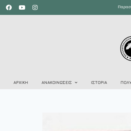
Παρασκ
ΑΡΧΙΚΗ
ΑΝΑΚΟΙΝΩΣΕΙΣ
ΙΣΤΟΡΙΑ
ΠΟΛ