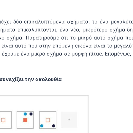
ιέχει δύο επικαλυπτόμενα σχήματα, το ένα μεγαλύτ
ήματα επικαλύπτονται, ένα νέο, μικρότερο σχήμα δη
ο σχήμα. Παρατηρούμε ότι το μικρό αυτό σχήμα πο
 είναι αυτό που στην επόμενη εικόνα είναι το μεγαλύ
α έχουμε ένα μικρό σχήμα σε μορφή πίτας. Επομένως
 συνεχίζει την ακολουθία