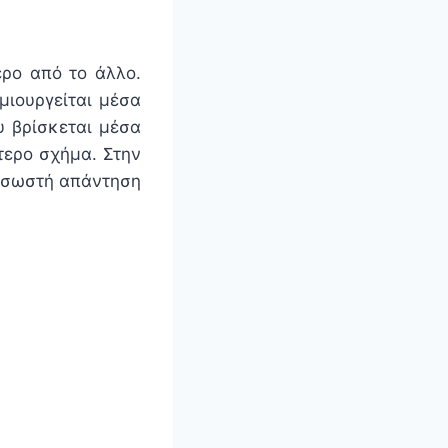
ερο από το άλλο.
μιουργείται μέσα
υ βρίσκεται μέσα
τερο σχήμα. Στην
, σωστή απάντηση