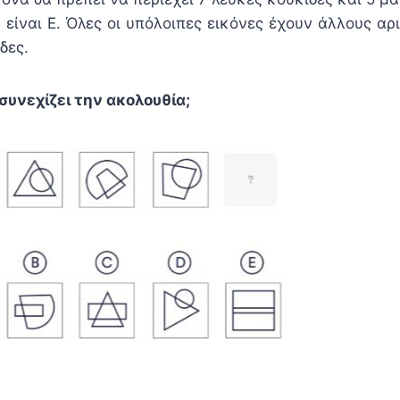
είναι Ε. Όλες οι υπόλοιπες εικόνες έχουν άλλους αρ
δες.
συνεχίζει την ακολουθία;