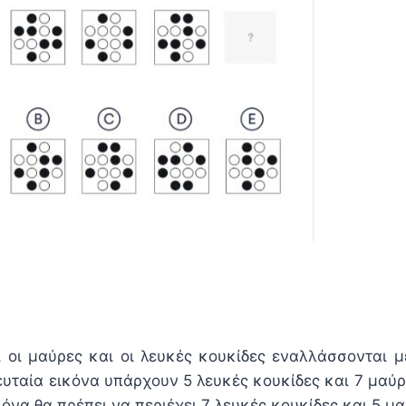
 οι μαύρες και οι λευκές κουκίδες εναλλάσσονται μ
ευταία εικόνα υπάρχουν 5 λευκές κουκίδες και 7 μαύρ
κόνα θα πρέπει να περιέχει 7 λευκές κουκίδες και 5 μ