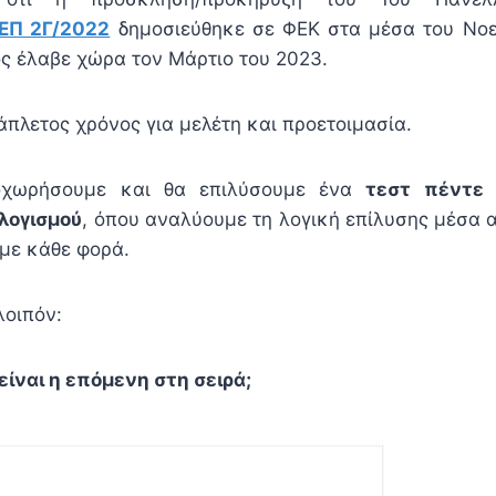
ΕΠ 2Γ/2022
δημοσιεύθηκε σε ΦΕΚ στα μέσα του Νοε
ός έλαβε χώρα τον Μάρτιο του 2023.
άπλετος χρόνος για μελέτη και προετοιμασία.
οχωρήσουμε και θα επιλύσουμε ένα
τεστ πέντε
λογισμού
, όπου αναλύουμε τη λογική επίλυσης μέσα 
με κάθε φορά.
λοιπόν:
είναι η επόμενη στη σειρά;