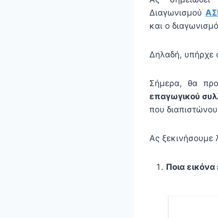
Διαγωνισμού
ΑΣ
και ο διαγωνισμ
Δηλαδή, υπήρχε 
Σήμερα, θα πρ
επαγωγικού συλ
που διαπιστώνου
Ας ξεκινήσουμε 
Ποια εικόνα 