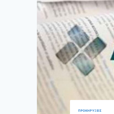
ΠΡΟΚΗΡΥΞΕΙΣ