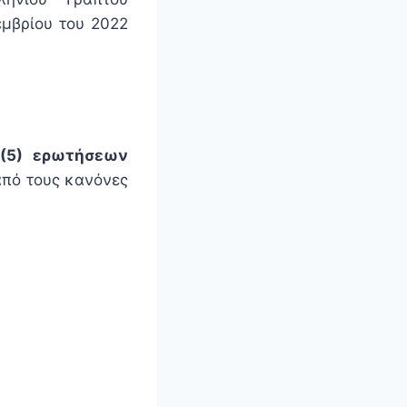
μβρίου του 2022
 (5) ερωτήσεων
από τους κανόνες