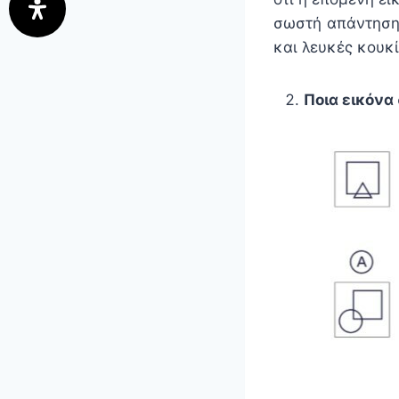
σωστή απάντηση 
και λευκές κουκί
Ποια εικόνα 