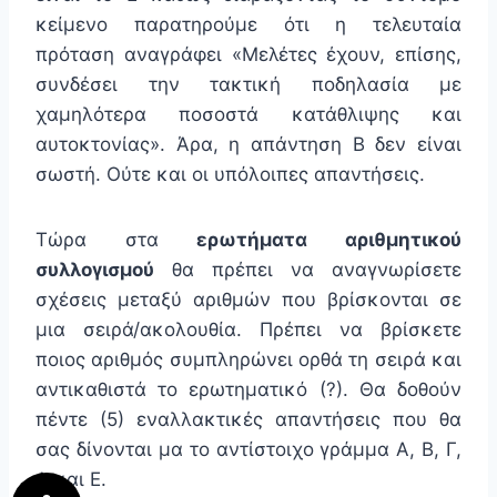
κείμενο παρατηρούμε ότι η τελευταία
πρόταση αναγράφει «Μελέτες έχουν, επίσης,
συνδέσει την τακτική ποδηλασία με
χαμηλότερα ποσοστά κατάθλιψης και
αυτοκτονίας». Άρα, η απάντηση Β δεν είναι
σωστή. Ούτε και οι υπόλοιπες απαντήσεις.
Τώρα στα
ερωτήματα αριθμητικού
συλλογισμού
θα πρέπει να αναγνωρίσετε
σχέσεις μεταξύ αριθμών που βρίσκονται σε
μια σειρά/ακολουθία. Πρέπει να βρίσκετε
ποιος αριθμός συμπληρώνει ορθά τη σειρά και
αντικαθιστά το ερωτηματικό (?). Θα δοθούν
πέντε (5) εναλλακτικές απαντήσεις που θα
σας δίνονται μα το αντίστοιχο γράμμα Α, Β, Γ,
Δ και Ε.