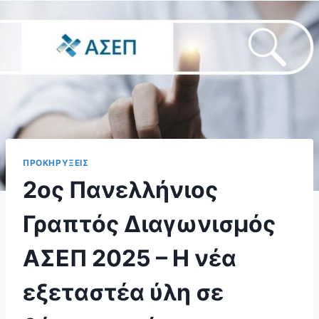
ΠΡΟΚΗΡΥΞΕΙΣ
2ος Πανελλήνιος
Γραπτός Διαγωνισμός
ΑΣΕΠ 2025 – Η νέα
εξεταστέα ύλη σε