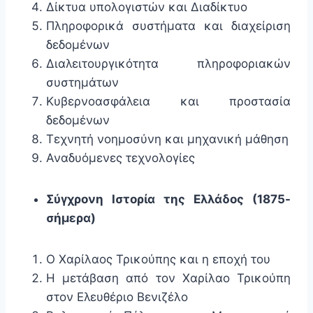
Δίκτυα υπολογιστών και Διαδίκτυο
Πληροφορικά συστήματα και διαχείριση
δεδομένων
Διαλειτουργικότητα πληροφοριακών
συστημάτων
Κυβερνοασφάλεια και προστασία
δεδομένων
Τεχνητή νοημοσύνη και μηχανική μάθηση
Αναδυόμενες τεχνολογίες
Σύγχρονη Ιστορία της Ελλάδος (1875-
σήμερα)
Ο Χαρίλαος Τρικούπης και η εποχή του
Η μετάβαση από τον Χαρίλαο Τρικούπη
στον Ελευθέριο Βενιζέλο