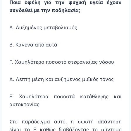
Ποια οφέλη για την ψυχική υγεία έχουν
συνδεθεί με την ποδηλασία;
Α. Αυξημένος μεταβολισμός
Β. Κανένα από αυτά
Γ. Χαμηλότερο ποσοστό στεφανιαίας νόσου
Δ. Λεπτή μέση και αυξημένος μυϊκός τόνος
Ε. Χαμηλότερα ποσοστά κατάθλιψης και
αυτοκτονίας
Στο παράδειγμα αυτό, η σωστή απάντηση
είναι το Ε καθώς διαβάζοντας το σύντομο