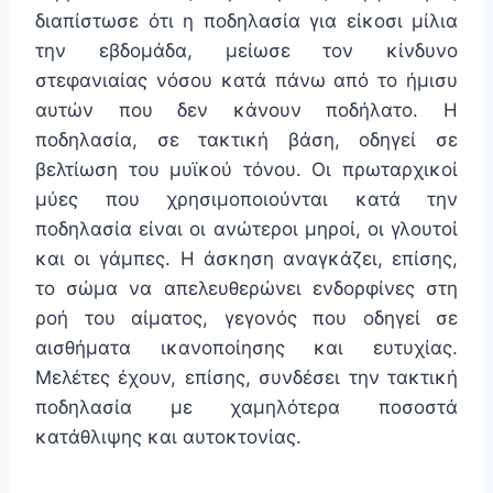
διαπίστωσε ότι η ποδηλασία για είκοσι μίλια
την εβδομάδα, μείωσε τον κίνδυνο
στεφανιαίας νόσου κατά πάνω από το ήμισυ
αυτών που δεν κάνουν ποδήλατο. Η
ποδηλασία, σε τακτική βάση, οδηγεί σε
βελτίωση του μυϊκού τόνου. Οι πρωταρχικοί
μύες που χρησιμοποιούνται κατά την
ποδηλασία είναι οι ανώτεροι μηροί, οι γλουτοί
και οι γάμπες. Η άσκηση αναγκάζει, επίσης,
το σώμα να απελευθερώνει ενδορφίνες στη
ροή του αίματος, γεγονός που οδηγεί σε
αισθήματα ικανοποίησης και ευτυχίας.
Μελέτες έχουν, επίσης, συνδέσει την τακτική
ποδηλασία με χαμηλότερα ποσοστά
κατάθλιψης και αυτοκτονίας.