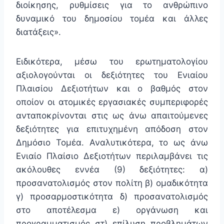
διοίκησης, ρυθμίσεις για το ανθρώπινο
δυναμικό του δημοσίου τομέα και άλλες
διατάξεις».
Ειδικότερα, μέσω του ερωτηματολογίου
αξιολογούνται οι δεξιότητες του Ενιαίου
Πλαισίου Δεξιοτήτων και ο βαθμός στον
οποίον οι ατομικές εργασιακές συμπεριφορές
ανταποκρίνονται στις ως άνω απαιτούμενες
δεξιότητες για επιτυχημένη απόδοση στον
Δημόσιο Τομέα. Αναλυτικότερα, το ως άνω
Ενιαίο Πλαίσιο Δεξιοτήτων περιλαμβάνει τις
ακόλουθες εννέα (9) δεξιότητες: α)
προσανατολισμός στον πολίτη β) ομαδικότητα
γ) προσαρμοστικότητα δ) προσανατολισμός
στο αποτέλεσμα ε) οργάνωση και
προγραμματισμός στ) επίλυση προβλημάτων