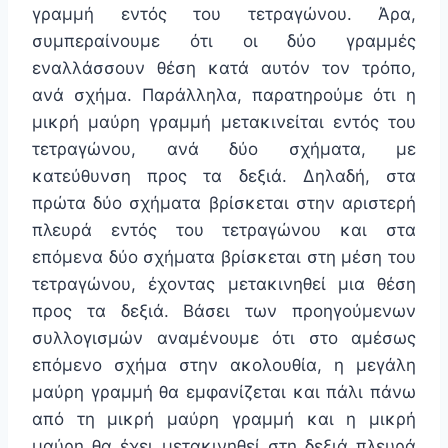
γραμμή εντός του τετραγώνου. Άρα,
συμπεραίνουμε ότι οι δύο γραμμές
εναλλάσσουν θέση κατά αυτόν τον τρόπο,
ανά σχήμα. Παράλληλα, παρατηρούμε ότι η
μικρή μαύρη γραμμή μετακινείται εντός του
τετραγώνου, ανά δύο σχήματα, με
κατεύθυνση προς τα δεξιά. Δηλαδή, στα
πρώτα δύο σχήματα βρίσκεται στην αριστερή
πλευρά εντός του τετραγώνου και στα
επόμενα δύο σχήματα βρίσκεται στη μέση του
τετραγώνου, έχοντας μετακινηθεί μια θέση
προς τα δεξιά. Βάσει των προηγούμενων
συλλογισμών αναμένουμε ότι στο αμέσως
επόμενο σχήμα στην ακολουθία, η μεγάλη
μαύρη γραμμή θα εμφανίζεται και πάλι πάνω
από τη μικρή μαύρη γραμμή και η μικρή
μαύρη θα έχει μετακινηθεί στη δεξιά πλευρά