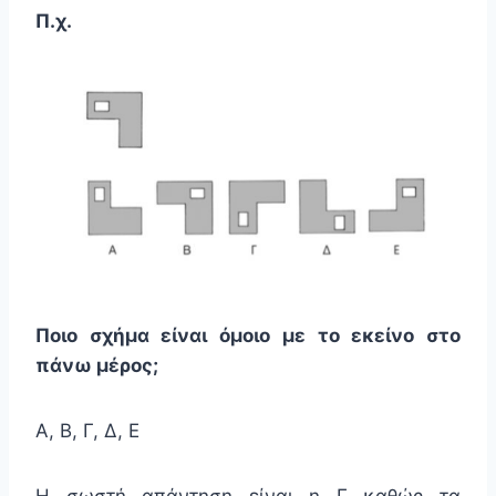
Π.χ.
Ποιο σχήμα είναι όμοιο με το εκείνο στο
πάνω μέρος;
Α, Β, Γ, Δ, Ε