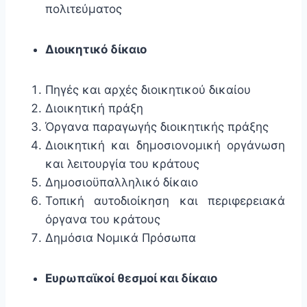
πολιτεύματος
Διοικητικό δίκαιο
Πηγές και αρχές διοικητικού δικαίου
Διοικητική πράξη
Όργανα παραγωγής διοικητικής πράξης
Διοικητική και δημοσιονομική οργάνωση
και λειτουργία του κράτους
Δημοσιοϋπαλληλικό δίκαιο
Τοπική αυτοδιοίκηση και περιφερειακά
όργανα του κράτους
Δημόσια Νομικά Πρόσωπα
Ευρωπαϊκοί θεσμοί και δίκαιο