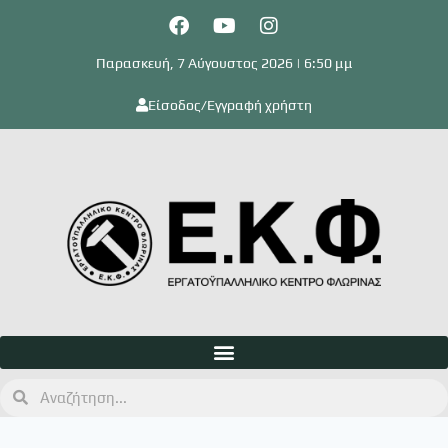
Παρασκευή, 7 Αύγουστος 2026 | 6:50 μμ
Είσοδος/Εγγραφή χρήστη