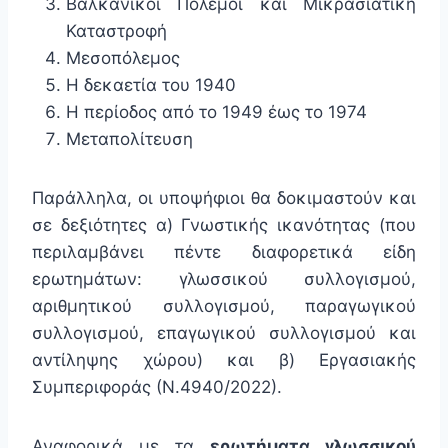
Βαλκανικοί Πόλεμοι και Μικρασιατική
Καταστροφή
Μεσοπόλεμος
Η δεκαετία του 1940
Η περίοδος από το 1949 έως το 1974
Μεταπολίτευση
Παράλληλα, οι υποψήφιοι θα δοκιμαστούν και
σε δεξιότητες α) Γνωστικής ικανότητας (που
περιλαμβάνει πέντε διαφορετικά είδη
ερωτημάτων: γλωσσικού συλλογισμού,
αριθμητικού συλλογισμού, παραγωγικού
συλλογισμού, επαγωγικού συλλογισμού και
αντίληψης χώρου) και β) Εργασιακής
Συμπεριφοράς (Ν.4940/2022).
Αναφορικά με τα
ερωτήματα γλωσσικού