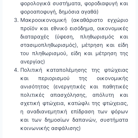
φορολογικά συστήματα, φοροδιαφυγή και
φοροαποφυγή, δημόσια αγαθά)
Μακροοικονομική (ακαθάριστο εγχώριο
προϊόν και εθνικό εισόδημα, οικονομικές
διαταραχές (ύφεση, πληθωρισμός και
στασιμοπληθωρισμός), μέτρηση και είδη
του πληθωρισμού, είδη και μέτρηση της
ανεργίας)
Πολιτική καταπολέμησης της φτώχειας
και περιορισμού της οικονομικής
ανισότητας (ενεργητικές και παθητικές
πολιτικές απασχόλησης, απόλυτη και
σχετική φτώχεια, κατώφλι της φτώχειας,
η αναδιανεμητική επίδραση των φόρων
και των δημοσίων δαπανών, συστήματα
κοινωνικής ασφάλισης)