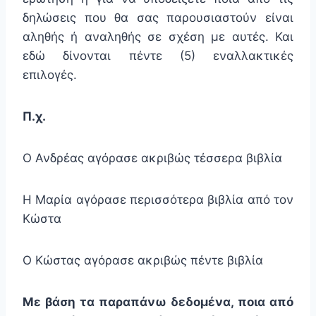
δηλώσεις που θα σας παρουσιαστούν είναι
αληθής ή αναληθής σε σχέση με αυτές. Και
εδώ δίνονται πέντε (5) εναλλακτικές
επιλογές.
Π.χ.
Ο Ανδρέας αγόρασε ακριβώς τέσσερα βιβλία
Η Μαρία αγόρασε περισσότερα βιβλία από τον
Κώστα
Ο Κώστας αγόρασε ακριβώς πέντε βιβλία
Με βάση τα παραπάνω δεδομένα, ποια από