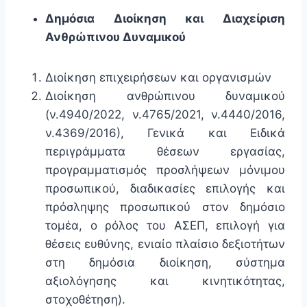
Δημόσια Διοίκηση και Διαχείριση
Ανθρώπινου Δυναμικού
Διοίκηση επιχειρήσεων και οργανισμών
Διοίκηση ανθρώπινου δυναμικού
(ν.4940/2022, ν.4765/2021, ν.4440/2016,
ν.4369/2016), Γενικά και Ειδικά
περιγράμματα θέσεων εργασίας,
προγραμματισμός προσλήψεων μόνιμου
προσωπικού, διαδικασίες επιλογής και
πρόσληψης προσωπικού στον δημόσιο
τομέα, ο ρόλος του ΑΣΕΠ, επιλογή για
θέσεις ευθύνης, ενιαίο πλαίσιο δεξιοτήτων
στη δημόσια διοίκηση, σύστημα
αξιολόγησης και κινητικότητας,
στοχοθέτηση).