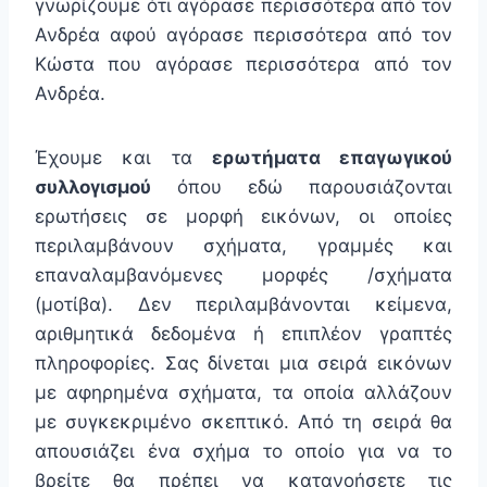
γνωρίζουμε ότι αγόρασε περισσότερα από τον
Ανδρέα αφού αγόρασε περισσότερα από τον
Κώστα που αγόρασε περισσότερα από τον
Ανδρέα.
Έχουμε και τα
ερωτήματα επαγωγικού
συλλογισμού
όπου εδώ παρουσιάζονται
ερωτήσεις σε μορφή εικόνων, οι οποίες
περιλαμβάνουν σχήματα, γραμμές και
επαναλαμβανόμενες μορφές /σχήματα
(μοτίβα). Δεν περιλαμβάνονται κείμενα,
αριθμητικά δεδομένα ή επιπλέον γραπτές
πληροφορίες. Σας δίνεται μια σειρά εικόνων
με αφηρημένα σχήματα, τα οποία αλλάζουν
με συγκεκριμένο σκεπτικό. Από τη σειρά θα
απουσιάζει ένα σχήμα το οποίο για να το
βρείτε θα πρέπει να κατανοήσετε τις