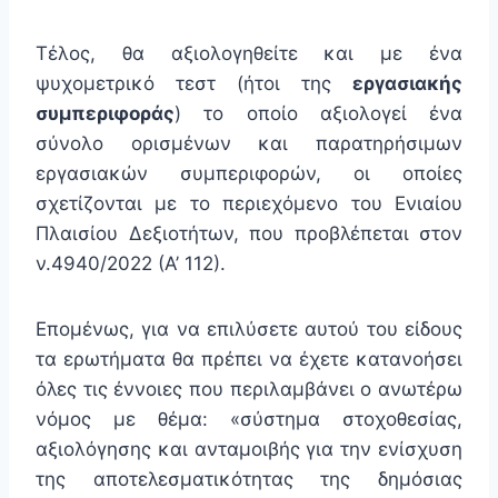
Τέλος, θα αξιολογηθείτε και με ένα
ψυχομετρικό τεστ (ήτοι της
εργασιακής
συμπεριφοράς
) το οποίο αξιολογεί ένα
σύνολο ορισμένων και παρατηρήσιμων
εργασιακών συμπεριφορών, οι οποίες
σχετίζονται με το περιεχόμενο του Ενιαίου
Πλαισίου Δεξιοτήτων, που προβλέπεται στον
ν.4940/2022 (Α’ 112).
Επομένως, για να επιλύσετε αυτού του είδους
τα ερωτήματα θα πρέπει να έχετε κατανοήσει
όλες τις έννοιες που περιλαμβάνει ο ανωτέρω
νόμος με θέμα: «σύστημα στοχοθεσίας,
αξιολόγησης και ανταμοιβής για την ενίσχυση
της αποτελεσματικότητας της δημόσιας