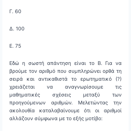
Γ. 60
Δ. 100
Ε. 75
Εδώ η σωστή απάντηση είναι το Β. Για να
βρούμε τον αριθμό που συμπληρώνει ορθά τη
σειρά και αντικαθιστά το ερωτηματικό (?)
χρειάζεται να αναγνωρίσουμε τις
μαθηματικές σχέσεις μεταξύ των
προηγούμενων αριθμών. Μελετώντας την
ακολουθία καταλαβαίνουμε ότι οι αριθμοί
αλλάζουν σύμφωνα με το εξής μοτίβο: