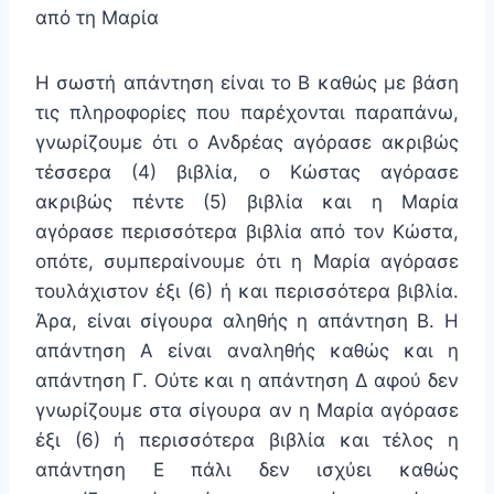
από τη Μαρία
Η σωστή απάντηση είναι το Β καθώς με βάση
τις πληροφορίες που παρέχονται παραπάνω,
γνωρίζουμε ότι ο Ανδρέας αγόρασε ακριβώς
τέσσερα (4) βιβλία, ο Κώστας αγόρασε
ακριβώς πέντε (5) βιβλία και η Μαρία
αγόρασε περισσότερα βιβλία από τον Κώστα,
οπότε, συμπεραίνουμε ότι η Μαρία αγόρασε
τουλάχιστον έξι (6) ή και περισσότερα βιβλία.
Άρα, είναι σίγουρα αληθής η απάντηση Β. Η
απάντηση Α είναι αναληθής καθώς και η
απάντηση Γ. Ούτε και η απάντηση Δ αφού δεν
γνωρίζουμε στα σίγουρα αν η Μαρία αγόρασε
έξι (6) ή περισσότερα βιβλία και τέλος η
απάντηση Ε πάλι δεν ισχύει καθώς