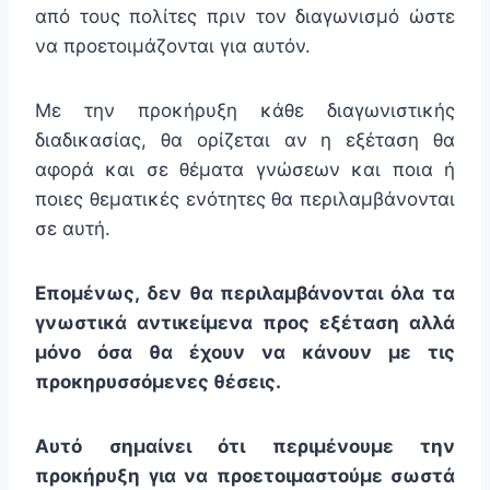
από τους πολίτες πριν τον διαγωνισμό ώστε
να προετοιμάζονται για αυτόν.
Με την προκήρυξη κάθε διαγωνιστικής
διαδικασίας, θα ορίζεται αν η εξέταση θα
αφορά και σε θέματα γνώσεων και ποια ή
ποιες θεματικές ενότητες θα περιλαμβάνονται
σε αυτή.
Επομένως, δεν θα περιλαμβάνονται όλα τα
γνωστικά αντικείμενα προς εξέταση αλλά
μόνο όσα θα έχουν να κάνουν με τις
προκηρυσσόμενες θέσεις.
Αυτό σημαίνει ότι περιμένουμε την
προκήρυξη για να προετοιμαστούμε σωστά