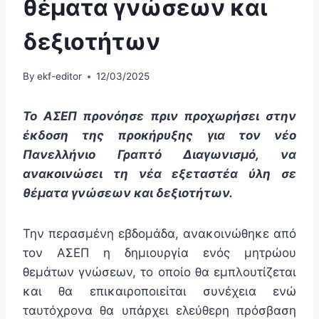
θέματα γνώσεων και
δεξιοτήτων
By
ekf-editor
12/03/2025
Το ΑΣΕΠ προνόησε πριν προχωρήσει στην
έκδοση της προκήρυξης για τον νέο
Πανελλήνιο Γραπτό Διαγωνισμό, να
ανακοινώσει τη νέα εξεταστέα ύλη σε
θέματα γνώσεων και δεξιοτήτων.
Την περασμένη εβδομάδα, ανακοινώθηκε από
τον ΑΣΕΠ η δημιουργία ενός μητρώου
θεμάτων γνώσεων, το οποίο θα εμπλουτίζεται
και θα επικαιροποιείται συνέχεια ενώ
ταυτόχρονα θα υπάρχει ελεύθερη πρόσβαση