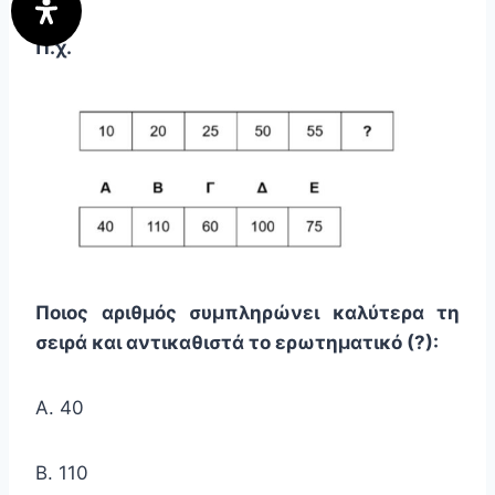
Π.χ.
Ποιος αριθμός συμπληρώνει καλύτερα τη
σειρά και αντικαθιστά το ερωτηματικό (?):
Α. 40
Β. 110