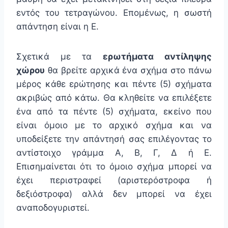
εντός του τετραγώνου. Επομένως, η σωστή
απάντηση είναι η Ε.
Σχετικά με τα
ερωτήματα αντίληψης
χώρου
θα βρείτε αρχικά ένα σχήμα στο πάνω
μέρος κάθε ερώτησης και πέντε (5) σχήματα
ακριβώς από κάτω. Θα κληθείτε να επιλέξετε
ένα από τα πέντε (5) σχήματα, εκείνο που
είναι όμοιο με το αρχικό σχήμα και να
υποδείξετε την απάντησή σας επιλέγοντας το
αντίστοιχο γράμμα Α, Β, Γ, Δ ή Ε.
Επισημαίνεται ότι το όμοιο σχήμα μπορεί να
έχει περιστραφεί (αριστερόστροφα ή
δεξιόστροφα) αλλά δεν μπορεί να έχει
αναποδογυριστεί.