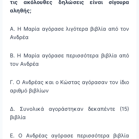
τις ακόλουθες δηλώσεις είναι σίγουρα
αληθής;
Α. Η Μαρία αγόρασε λιγότερα βιβλία από τον
Ανδρέα
Β. Η Μαρία αγόρασε περισσότερα βιβλία από
τον Ανδρέα
Γ. Ο Ανδρέας και ο Κώστας αγόρασαν τον ίδιο
αριθμό βιβλίων
Δ. Συνολικά αγοράστηκαν δεκαπέντε (15)
βιβλία
Ε. Ο Ανδρέας αγόρασε περισσότερα βιβλία