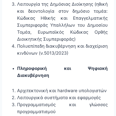
Λειτουργία της Δημόσιας Διοίκησης (ηθική
και δεοντολογία στον δημόσιο τομέα:
Κώδικας Ηθικής και Επαγγελματικής
Συμπεριφοράς Υπαλλήλων του Δημοσίου
Τομέα, Ευρωπαϊκός Κώδικας Ορθής
Διοικητικής Συμπεριφοράς)
Πολυεπίπεδη διακυβέρνηση και διαχείριση
κινδύνων (ν.5013/2023)
Πληροφορική και Ψηφιακή
Διακυβέρνηση
Αρχιτεκτονική και hardware υπολογιστών
Λειτουργικά συστήματα και εφαρμογές
Προγραμματισμός και γλώσσες
προγραμματισμού