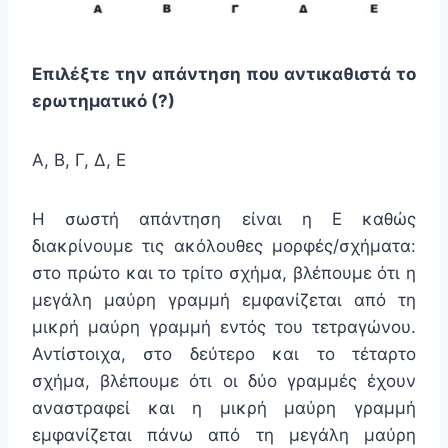
Επιλέξτε την απάντηση που αντικαθιστά το
ερωτηματικό (?)
Α, Β, Γ, Δ, Ε
Η σωστή απάντηση είναι η Ε καθώς
διακρίνουμε τις ακόλουθες μορφές/σχήματα:
στο πρώτο και το τρίτο σχήμα, βλέπουμε ότι η
μεγάλη μαύρη γραμμή εμφανίζεται από τη
μικρή μαύρη γραμμή εντός του τετραγώνου.
Αντίστοιχα, στο δεύτερο και το τέταρτο
σχήμα, βλέπουμε ότι οι δύο γραμμές έχουν
αναστραφεί και η μικρή μαύρη γραμμή
εμφανίζεται πάνω από τη μεγάλη μαύρη