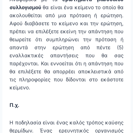
συλλογισμού
θα είναι ένα κείμενο το οποίο θα
ακολουθείται από μια πρόταση ή ερώτηση.
Αφού διαβάσετε το κείμενο και την ερώτηση,
πρέπει να επιλέξετε εκείνη την απάντηση που
θεωρείτε ότι συμπληρώνει την πρόταση ή
απαντά στην ερώτηση από πέντε (5)
εναλλακτικές απαντήσεις που θα σας
παρέχονται. Και εννοείται ότι η απάντηση που
θα επιλέξετε θα απορρέει αποκλειστικά από
τις πληροφορίες που δίδονται στο εκάστοτε
κείμενο.
Π.χ.
Η ποδηλασία είναι ένας καλός τρόπος καύσης
θερμίδων. Ένας ερευνητικός οργανισμός