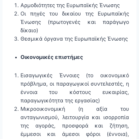
Αρμοδιότητες της Ευρωπαϊκής Ένωσης
Οι πηγές του δικαίου της Ευρωπαϊκής
Ένωσης (πρωτογενές και παράγωγο
δίκαιο)
Θεσμικά όργανα της Ευρωπαϊκής Ένωσης
Οικονομικές επιστήμες
Εισαγωγικές Έννοιες (το οικονομικό
πρόβλημα, οι παραγωγικοί συντελεστές, η
έννοια του κόστους ευκαιρίας,
παραγωγικότητα της εργασίας)
Μικροοικονομική (η αξία του
ανταγωνισμού, λειτουργία και ισορροπία
της αγοράς, προσφορά και ζήτηση,
έμμεσοι και άμεσοι φόροι (έννοια),