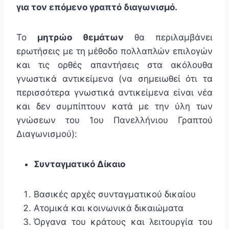
για τον επόμενο γραπτό διαγωνισμό.
Το
μητρώο θεμάτων
θα περιλαμβάνει
ερωτήσεις με τη μέθοδο πολλαπλών επιλογών
και τις ορθές απαντήσεις στα ακόλουθα
γνωστικά αντικείμενα (να σημειωθεί ότι τα
περισσότερα γνωστικά αντικείμενα είναι νέα
και δεν συμπίπτουν κατά με την ύλη των
γνώσεων του 1ου Πανελλήνιου Γραπτού
Διαγωνισμού):
Συνταγματικό Δίκαιο
Βασικές αρχές συνταγματικού δικαίου
Ατομικά και κοινωνικά δικαιώματα
Όργανα του κράτους και λειτουργία του