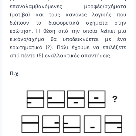
επαναλαμβανόμενες μορφές/σχήματα
(μοτίβα) και τους κανόνες λογικής που
διέπουν τα διαφορετικά σχήματα στην
ερώτηση. Η θέση από την οποία λείπει μια
εικόνα/σχήμα θα υποδεικνύεται με ένα
ερωτηματικό (?). Πάλι έχουμε να επιλέξετε
από πέντε (5) εναλλακτικές απαντήσεις.
Π.χ.