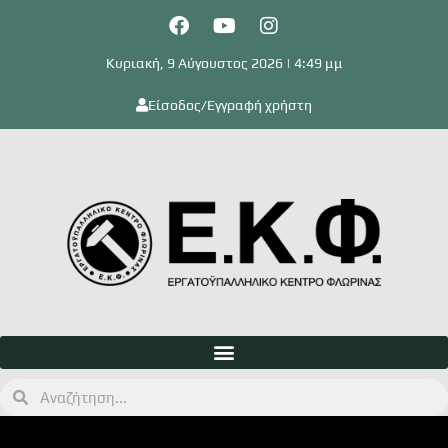
Κυριακή, 9 Αύγουστος 2026 | 4:49 μμ
Είσοδος/Εγγραφή χρήστη