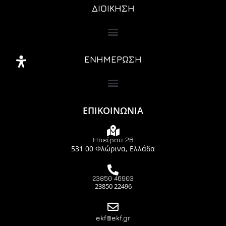
ΔΙΟΙΚΗΣΗ
ΕΝΗΜΕΡΩΣΗ
ΕΠΙΚΟΙΝΩΝΙΑ
Ηπείρου 26
531 00 Φλώρινα, Ελλάδα
23850 46903
23850 22496
ekf@ekf.gr