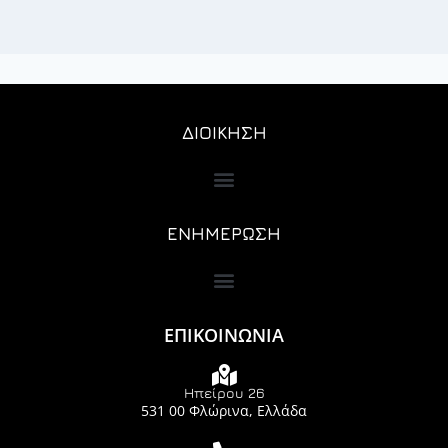
ΔΙΟΙΚΗΣΗ
ΕΝΗΜΕΡΩΣΗ
ΕΠΙΚΟΙΝΩΝΙΑ
Ηπείρου 26
531 00 Φλώρινα, Ελλάδα