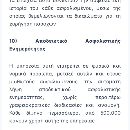
τα στοιχεία αυτά συνθέτουν την ασφαλιστική
ιστορία του κάθε ασφαλισμένου, μέσω της
οποίας θεμελιώνονται τα δικαιώματα για τη
χορήγηση παροχών
10) Αποδεικτικό Ασφαλιστικής
Ενημερότητας
Η υπηρεσία αυτή επιτρέπει σε φυσικά και
νομικά πρόσωπα, μεταξύ αυτών και στους
μισθωτούς ασφαλισμένους, την αυτόματη
λήψη αποδεικτικού ασφαλιστικής
ενημερότητας, χωρίς περαιτέρω
γραφειοκρατικές διαδικασίες και αναμονή.
Κάθε δίμηνο περισσότεροι από 500.000
κάνουν χρήση αυτής της υπηρεσίας