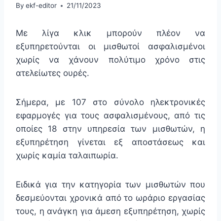
By
ekf-editor
21/11/2023
Με λίγα κλικ μπορούν πλέον να
εξυπηρετούνται οι μισθωτοί ασφαλισμένοι
χωρίς να χάνουν πολύτιμο χρόνο στις
ατελείωτες ουρές.
Σήμερα, με 107 στο σύνολο ηλεκτρονικές
εφαρμογές για τους ασφαλισμένους, από τις
οποίες 18 στην υπηρεσία των μισθωτών, η
εξυπηρέτηση γίνεται εξ αποστάσεως και
χωρίς καμία ταλαιπωρία.
Ειδικά για την κατηγορία των μισθωτών που
δεσμεύονται χρονικά από το ωράριο εργασίας
τους, η ανάγκη για άμεση εξυπηρέτηση, χωρίς