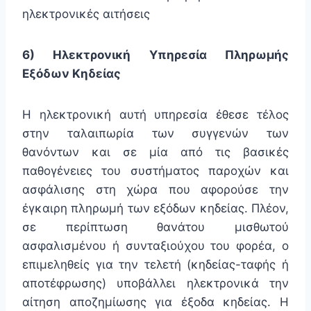
ηλεκτρονικές αιτήσεις
6) Ηλεκτρονική Υπηρεσία Πληρωμής
Εξόδων Κηδείας
Η ηλεκτρονική αυτή υπηρεσία έθεσε τέλος
στην ταλαιπωρία των συγγενών των
θανόντων και σε μία από τις βασικές
παθογένειες του συστήματος παροχών και
ασφάλισης στη χώρα που αφορούσε την
έγκαιρη πληρωμή των εξόδων κηδείας. Πλέον,
σε περίπτωση θανάτου μισθωτού
ασφαλισμένου ή συνταξιούχου του φορέα, ο
επιμεληθείς για την τελετή (κηδείας-ταφής ή
αποτέφρωσης) υποβάλλει ηλεκτρονικά την
αίτηση αποζημίωσης για έξοδα κηδείας. Η