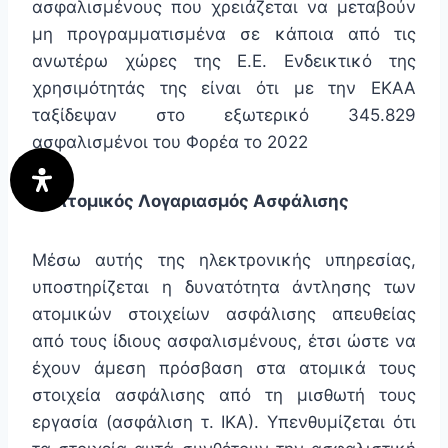
ασφαλισμένους που χρειάζεται να μεταβούν
μη προγραμματισμένα σε κάποια από τις
ανωτέρω χώρες της Ε.Ε. Ενδεικτικό της
χρησιμότητάς της είναι ότι με την ΕΚΑΑ
ταξίδεψαν στο εξωτερικό 345.829
ασφαλισμένοι του Φορέα το 2022
9) Ατομικός Λογαριασμός Ασφάλισης
Μέσω αυτής της ηλεκτρονικής υπηρεσίας,
υποστηρίζεται η δυνατότητα άντλησης των
ατομικών στοιχείων ασφάλισης απευθείας
από τους ίδιους ασφαλισμένους, έτσι ώστε να
έχουν άμεση πρόσβαση στα ατομικά τους
στοιχεία ασφάλισης από τη μισθωτή τους
εργασία (ασφάλιση τ. ΙΚΑ). Υπενθυμίζεται ότι