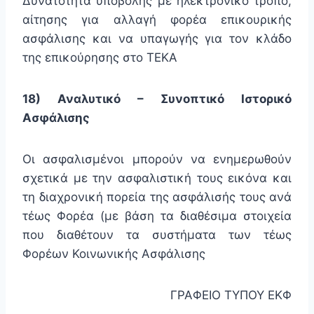
Δυνατότητα υποβολής με ηλεκτρονικό τρόπο,
αίτησης για αλλαγή φορέα επικουρικής
ασφάλισης και να υπαγωγής για τον κλάδο
της επικούρησης στο ΤΕΚΑ
18) Αναλυτικό – Συνοπτικό Ιστορικό
Ασφάλισης
Οι ασφαλισμένοι μπορούν να ενημερωθούν
σχετικά με την ασφαλιστική τους εικόνα και
τη διαχρονική πορεία της ασφάλισής τους ανά
τέως Φορέα (με βάση τα διαθέσιμα στοιχεία
που διαθέτουν τα συστήματα των τέως
Φορέων Κοινωνικής Ασφάλισης
ΓΡΑΦΕΙΟ ΤΥΠΟΥ ΕΚΦ