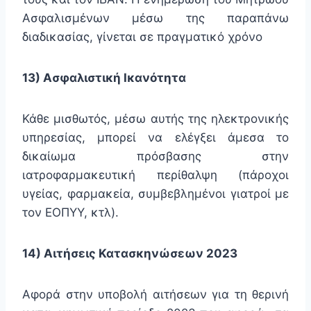
Ασφαλισμένων μέσω της παραπάνω
διαδικασίας, γίνεται σε πραγματικό χρόνο
13) Ασφαλιστική Ικανότητα
Κάθε μισθωτός, μέσω αυτής της ηλεκτρονικής
υπηρεσίας, μπορεί να ελέγξει άμεσα το
δικαίωμα πρόσβασης στην
ιατροφαρμακευτική περίθαλψη (πάροχοι
υγείας, φαρμακεία, συμβεβλημένοι γιατροί με
τον ΕΟΠΥΥ, κτλ).
14) Αιτήσεις Κατασκηνώσεων 2023
Αφορά στην υποβολή αιτήσεων για τη θερινή