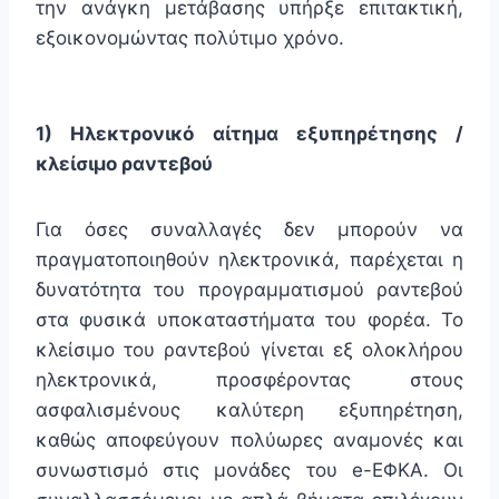
την ανάγκη μετάβασης υπήρξε επιτακτική,
εξοικονομώντας πολύτιμο χρόνο.
1) Ηλεκτρονικό αίτημα εξυπηρέτησης /
κλείσιμο ραντεβού
Για όσες συναλλαγές δεν μπορούν να
πραγματοποιηθούν ηλεκτρονικά, παρέχεται η
δυνατότητα του προγραμματισμού ραντεβού
στα φυσικά υποκαταστήματα του φορέα. Το
κλείσιμο του ραντεβού γίνεται εξ ολοκλήρου
ηλεκτρονικά, προσφέροντας στους
ασφαλισμένους καλύτερη εξυπηρέτηση,
καθώς αποφεύγουν πολύωρες αναμονές και
συνωστισμό στις μονάδες του e-ΕΦΚΑ. Οι