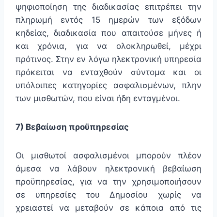
ψηφιοποίηση της διαδικασίας επιτρέπει την
πληρωμή εντός 15 ημερών των εξόδων
κηδείας, διαδικασία που απαιτούσε μήνες ή
και χρόνια, για να ολοκληρωθεί, μέχρι
πρότινος. Στην εν λόγω ηλεκτρονική υπηρεσία
πρόκειται να ενταχθούν σύντομα και οι
υπόλοιπες κατηγορίες ασφαλισμένων, πλην
των μισθωτών, που είναι ήδη ενταγμένοι.
7) Βεβαίωση προϋπηρεσίας
Οι μισθωτοί ασφαλισμένοι μπορούν πλέον
άμεσα να λάβουν ηλεκτρονική βεβαίωση
προϋπηρεσίας, για να την χρησιμοποιήσουν
σε υπηρεσίες του Δημοσίου χωρίς να
χρειαστεί να μεταβούν σε κάποια από τις