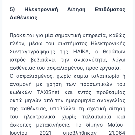
5) Ηλεκτρονική Αίτηση Επιδόματος
Ασθένειας
Πρόκειται για μία σημαντική υπηρεσία, καθώς
πλέον, μέσω του συστήματος Ηλεκτρονικής
Συνταγογράφησης της ΗΔΙΚΑ, ο θεράπων
ιατρός βεβαιώνει την ανικανότητα, λόγω
ασθένειας του ασφαλισμένου, προς εργασία.
Ο ασφαλισμένος, χωρίς καμία ταλαιπωρία ή
αναμονή με χρήση των προσωπικών του
κωδικών TAXISnet και εντός προθεσμίας
οκτώ μηνών από την ημερομηνία αναγγελίας
της ασθένειας, υποβάλλει τη σχετική αίτησή
του ηλεκτρονικά χωρίς ταλαιπωρία και
άσκοπες μετακινήσεις. Το δίμηνο Μαΐου-
Ιουνίου 2021 υποβλήθηκαν 21.064