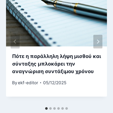
Πότε η παράλληλη λήψη μισθού και
σύνταξης μπλοκάρει την
αναγνώριση συντάξιμου χρόνου
By
ekf-editor
05/12/2025