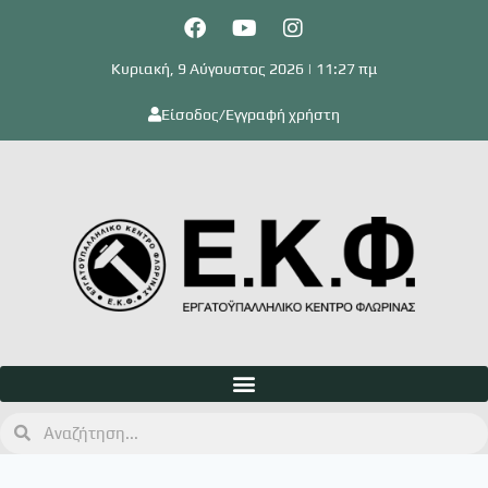
Κυριακή, 9 Αύγουστος 2026 | 11:27 πμ
Είσοδος/Εγγραφή χρήστη