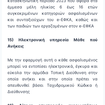
κατασκηνωτική περίοδο 2023 που αφορά στα
έμμεσα μέλη ηλικίας 6 έως 16 ετών
συγκεκριμένων κατηγοριών ασφαλισμένων
και συνταξιούχων του e-ΕΦΚΑ, καθώς και
των παιδιών των εργαζομένων στον e-ΕΦΚΑ
15) Ηλεκτρονική υπηρεσία Μάθε πού
Ανήκεις
Με την εφαρμογή αυτή ο κάθε ασφαλισμένος
μπορεί να εντοπίσει ηλεκτρονικά, έγκυρα και
εύκολα την αρμόδια Τοπική Διεύθυνση στην
οποία ανήκει και στην οποία πρέπει να
απευθυνθεί βάσει Ταχυδρομικού Κώδικα ή
Διεύθυνσης