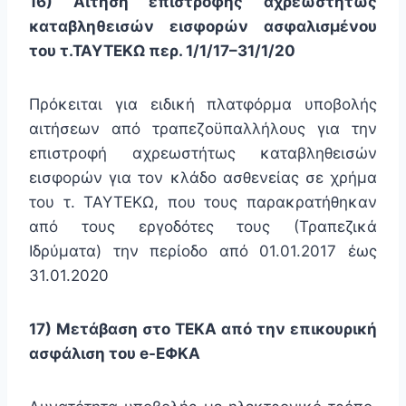
16) Αίτηση επιστροφής αχρεωστήτως
καταβληθεισών εισφορών ασφαλισμένου
του τ.ΤΑΥΤΕΚΩ περ. 1/1/17–31/1/20
Πρόκειται για ειδική πλατφόρμα υποβολής
αιτήσεων από τραπεζοϋπαλλήλους για την
επιστροφή αχρεωστήτως καταβληθεισών
εισφορών για τον κλάδο ασθενείας σε χρήμα
του τ. ΤΑΥΤΕΚΩ, που τους παρακρατήθηκαν
από τους εργοδότες τους (Τραπεζικά
Ιδρύματα) την περίοδο από 01.01.2017 έως
31.01.2020
17) Μετάβαση στο ΤΕΚΑ από την επικουρική
ασφάλιση του e-ΕΦΚΑ