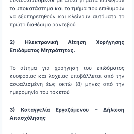
συναλλασσόμενοι με απλά βήματα επιλέγουν
το υποκατάστημα και το τμήμα που επιθυμούν
να εξυπηρετηθούν και κλείνουν αυτόματα το
πρώτο διαθέσιμο ραντεβού
2) Ηλεκτρονική Αίτηση Χορήγησης
Επιδόματος Μητρότητας.
Το αίτημα για χορήγηση του επιδόματος
κυοφορίας και λοχείας υποβάλλεται από την
ασφαλισμένη έως οκτώ (8) μήνες από την
ημερομηνία του τοκετού
3) Καταγγελία Εργαζόμενου – Δήλωση
Απασχόλησης