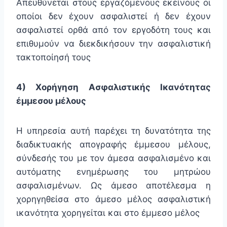
Απευθύνεται στους εργαζόμενους εκείνους οι
οποίοι δεν έχουν ασφαλιστεί ή δεν έχουν
ασφαλιστεί ορθά από τον εργοδότη τους και
επιθυμούν να διεκδικήσουν την ασφαλιστική
τακτοποίησή τους
4) Χορήγηση Ασφαλιστικής Ικανότητας
έμμεσου μέλους
Η υπηρεσία αυτή παρέχει τη δυνατότητα της
διαδικτυακής απογραφής έμμεσου μέλους,
σύνδεσής του με τον άμεσα ασφαλισμένο και
αυτόματης ενημέρωσης του μητρώου
ασφαλισμένων. Ως άμεσο αποτέλεσμα η
χορηγηθείσα στο άμεσο μέλος ασφαλιστική
ικανότητα χορηγείται και στο έμμεσο μέλος