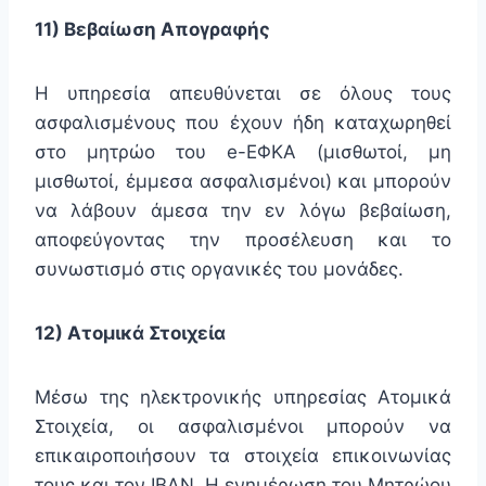
11) Βεβαίωση Απογραφής
Η υπηρεσία απευθύνεται σε όλους τους
ασφαλισμένους που έχουν ήδη καταχωρηθεί
στο μητρώο του e-ΕΦΚΑ (μισθωτοί, μη
μισθωτοί, έμμεσα ασφαλισμένοι) και μπορούν
να λάβουν άμεσα την εν λόγω βεβαίωση,
αποφεύγοντας την προσέλευση και το
συνωστισμό στις οργανικές του μονάδες.
12) Ατομικά Στοιχεία
Μέσω της ηλεκτρονικής υπηρεσίας Ατομικά
Στοιχεία, οι ασφαλισμένοι μπορούν να
επικαιροποιήσουν τα στοιχεία επικοινωνίας
τους και τον IBAN. Η ενημέρωση του Μητρώου