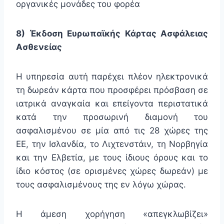
οργανικές μονάδες του φορέα
8) Έκδοση Ευρωπαϊκής Κάρτας Ασφάλειας
Ασθενείας
Η υπηρεσία αυτή παρέχει πλέον ηλεκτρονικά
τη δωρεάν κάρτα που προσφέρει πρόσβαση σε
ιατρικά αναγκαία και επείγοντα περιστατικά
κατά την προσωρινή διαμονή του
ασφαλισμένου σε μία από τις 28 χώρες της
ΕΕ, την Ισλανδία, το Λιχτενστάιν, τη Νορβηγία
και την Ελβετία, με τους ίδιους όρους και το
ίδιο κόστος (σε ορισμένες χώρες δωρεάν) με
τους ασφαλισμένους της εν λόγω χώρας.
Η άμεση χορήγηση «απεγκλωβίζει»