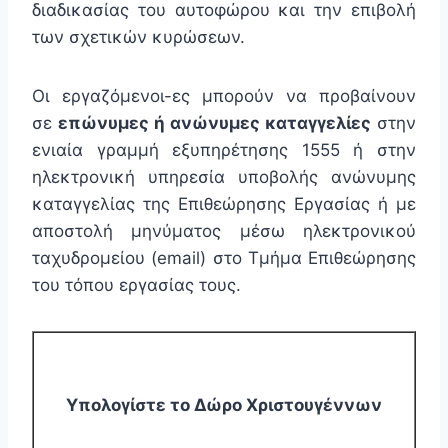
διαδικασίας του αυτοφώρου και την επιβολή
των σχετικών κυρώσεων.
Οι εργαζόμενοι-ες μπορούν να προβαίνουν
σε
επώνυμες ή ανώνυμες καταγγελίες
στην
ενιαία γραμμή εξυπηρέτησης 1555 ή στην
ηλεκτρονική υπηρεσία υποβολής ανώνυμης
καταγγελίας της Επιθεώρησης Εργασίας ή με
αποστολή μηνύματος μέσω ηλεκτρονικού
ταχυδρομείου (email) στο Τμήμα Επιθεώρησης
του τόπου εργασίας τους.
Υπολογίστε το Δώρο Χριστουγέννων