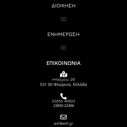
ΔΙΟΙΚΗΣΗ
ΕΝΗΜΕΡΩΣΗ
ΕΠΙΚΟΙΝΩΝΙΑ
Ηπείρου 26
531 00 Φλώρινα, Ελλάδα
23850 46903
23850 22496
ekf@ekf.gr