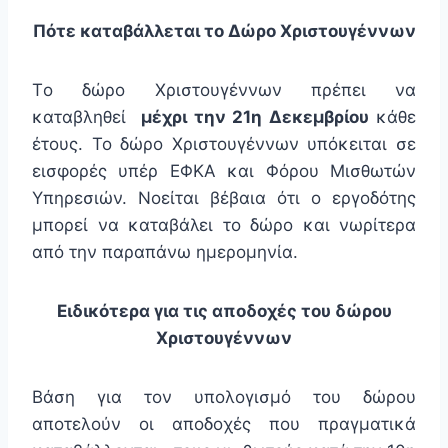
Πότε καταβάλλεται το Δώρο Χριστουγέννων
Tο δώρο Χριστουγέννων πρέπει να
καταβληθεί
μέχρι την 21η Δεκεμβρίου
κάθε
έτους. Το δώρο Χριστουγέννων υπόκειται σε
εισφορές υπέρ ΕΦΚΑ και Φόρου Μισθωτών
Υπηρεσιών. Νοείται βέβαια ότι ο εργοδότης
μπορεί να καταβάλει το δώρο και νωρίτερα
από την παραπάνω ημερομηνία.
Ειδικότερα για τις αποδοχές του δώρου
Χριστουγέννων
Βάση για τον υπολογισμό του δώρου
αποτελούν οι αποδοχές που πραγματικά