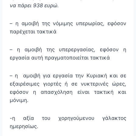
να πάρει 938 ευρώ.
– η αμοιβή της νόμιμης υπερωρίας, εφόσον
παρέχεται τακτικά
– η αμοιβή της υπερεργασίας, εφόσον η
εργασία αυτή πραγματοποιείται τακτικά
– η αμοιβή για εργασία την Κυριακή και σε
εξαιρέσιμες γιορτές ή σε νυκτερινές ώρες,
εφόσον η απασχόληση είναι τακτική και
μόνιμη.
-η αξία του χορηγούμενου γάλακτος
ημερησίως.