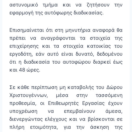
αστυνομικό τμήμα και να ζητήσουν την
εφαρμογή της αυτόφωρης διαδικασίας.
Επισημαίνεται ότι στη μηνυτήρια αναφορά θα
πρέπει να αναγράφονται τα στοιχεία της
επιχείρησης και τα στοιχεία κατοικίας του
εργοδότη, εάν αυτό είναι δυνατό, δεδομένου
ότι η διαδικασία του αυτοφώρου διαρκεί έως
και 48 ώρες.
Σε κάθε περίπτωση μη καταβολής του Δώρου
Χριστουγέννων, μέσα στην τασσόμενη
προθεσμία, οι Επιθεωρητές Εργασίας έχουν
υποχρέωση να επεμβαίνουν άμεσα,
διενεργώντας ελέγχους και να βρίσκονται σε
πλήρη ετοιμότητα, για την άσκηση της