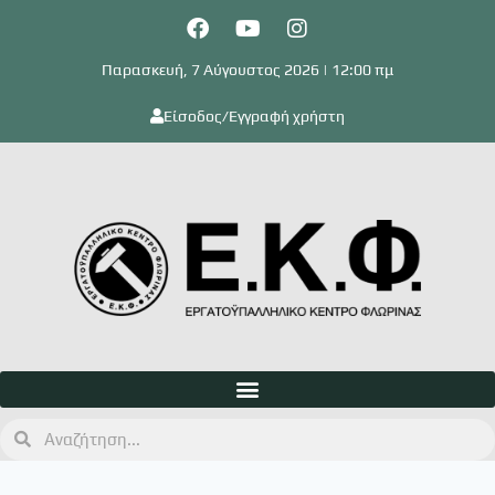
Παρασκευή, 7 Αύγουστος 2026 | 12:00 πμ
Είσοδος/Εγγραφή χρήστη