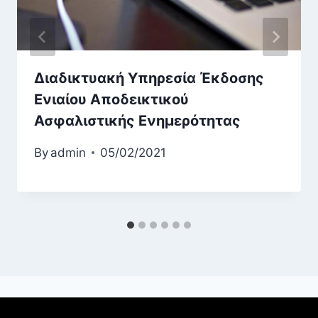
Διαδικτυακή Υπηρεσία Έκδοσης
Ενιαίου Αποδεικτικού
Ασφαλιστικής Ενημερότητας
By
admin
05/02/2021