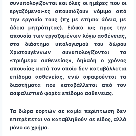
συνυπολογίζονται και όλες οι ημέρες που οι
εργαζόμενοι-ες απουσιάζουν νόμιμα από
την εργασία τους (πχ με ετήσια άδεια, με
άδεια μητρότητας). Ειδικά ως προς την
απουσία των εργαζομένων λόγω ασθένειας,
στο διάστημα υπολογισμού του δώρου
Χριστουγέννων συνυπολογίζονται τα
«τριήμερα ασθενείας», δηλαδή ο χρόνος
απουσίας κατά τον οποίο δεν καταβάλλεται
επίδομα ασθενείας, ενώ αφαιρούνται τα
διαστήματα που καταβάλλεται από τον
ασφαλιστικό φορέα επίδομα ασθενείας.
Τα δώρα εορτών σε καμία περίπτωση δεν
επιτρέπεται να καταβληθούν σε είδος, αλλά
μόνο σε χρήμα.