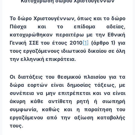
Κατοχύρωση δώρου Χριστουγέννων
Το δώρο Χριστουγέννων, όπως και το δώρο
Πάσχα και το επίδομα αδείας,
κατοχυρώθηκαν περαιτέρω με την Εθνική
Γενική ΣΣΕ του έτους 2010
[1]
(άρθρο 1) για
τους εργαζόμενους ιδιωτικού δικαίου σε όλη
την ελληνική επικράτεια.
Οι διατάξεις του θεσμικού πλαισίου για τα
δώρα εορτών είναι δημοσίας τάξεως, με
συνέπεια να μην επιτρέπεται και να είναι
άκυρη κάθε αντίθετη ρητή ή σιωπηρή
συμφωνία, καθώς και η παραίτηση του
εργαζόμενου από την αξίωση καταβολής
τους.