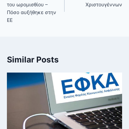
του ωρομισθίου –
Χριστουγέννων
Πόσο αυξήθηκε στην
ΕΕ
Similar Posts