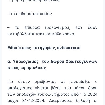
– το επίδομα κατοικίας
– το επίδομα ισολογισμού, εφ? όσον
καταβάλλεται τακτικά κάθε χρόνο
Ειδικότερες κατηγορίες, ενδεικτικά:
α. Υπολογισμός του Δώρου Χριστουγέννων
στους ωρομίσθιους
Για όσους αμείβονται με ωρομίσθιο ο
υπολογισμός γίνεται βάσει του μέσου όρου
των αποδοχών του διαστήματος από 1-5-2024
μέχρι 31-12-2024. Διαιρούνται δηλαδή οι