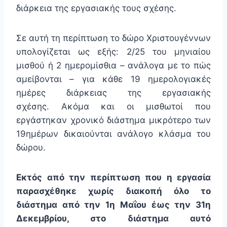
διάρκεια της εργασιακής τους σχέσης.
Σε αυτή τη περίπτωση το δώρο Χριστουγέννων
υπολογίζεται ως εξής: 2/25 του μηνιαίου
μισθού ή 2 ημερομίσθια – ανάλογα με το πώς
αμείβονται – για κάθε 19 ημερολογιακές
ημέρες διάρκειας της εργασιακής
σχέσης. Ακόμα και οι μισθωτοί που
εργάστηκαν χρονικό διάστημα μικρότερο των
19ημέρων δικαιούνται ανάλογο κλάσμα του
δώρου.
Εκτός από την περίπτωση που η εργασία
παρασχέθηκε χωρίς διακοπή όλο το
διάστημα από την 1η Μαΐου έως την 31η
Δεκεμβρίου, στο διάστημα αυτό