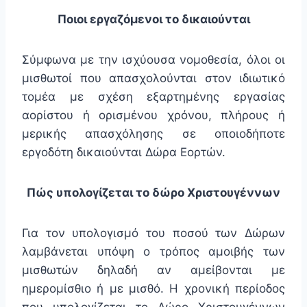
Ποιοι εργαζόμενοι το δικαιούνται
Σύμφωνα με την ισχύουσα νομοθεσία, όλοι οι
μισθωτοί που απασχολούνται στον ιδιωτικό
τομέα με σχέση εξαρτημένης εργασίας
αορίστου ή ορισμένου χρόνου, πλήρους ή
μερικής απασχόλησης σε οποιοδήποτε
εργοδότη δικαιούνται Δώρα Εορτών.
Πώς υπολογίζεται το δώρο Χριστουγέννων
Για τον υπολογισμό του ποσού των Δώρων
λαμβάνεται υπόψη ο τρόπος αμοιβής των
μισθωτών δηλαδή αν αμείβονται με
ημερομίσθιο ή με μισθό. Η χρονική περίοδος