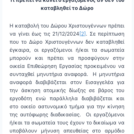
Τι πρέπει να κάνει ο εργαζόμενος αν δεν του
καταβληθεί το Δώρο
Η καταβολή του Δώρου Χριστουγέννων πρέπει
να γίνει έως τις 21/12/2024
[2]
. Σε περίπτωση
που το Δώρο Χριστουγέννων δεν καταβληθεί
έγκαιρα, οι εργαζόμενοι ή/και τα σωματεία
μπορούν και πρέπει να προσφύγουν στην
οικεία Επιθεώρηση Εργασίας προκειμένου να
συνταχθεί μηνυτήρια αναφορά. Η μηνυτήρια
αναφορά διαβιβάζεται στον Εισαγγελέα για
την άσκηση ατομικής δίωξης σε βάρος του
εργοδότη ενώ παράλληλα διαβιβάζεται και
στο οικείο αστυνομικό τμήμα για την κίνηση
της αυτόφωρης διαδικασίας. Οι εργαζόμενοι
ή/και τα σωματεία τους έχουν το δικαίωμα να
υποβάλουν μήνυση απευθείας στο αρμόδιο