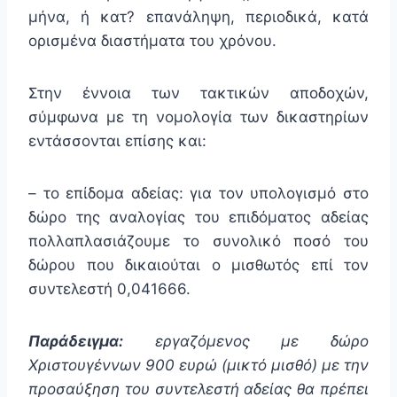
μήνα, ή κατ? επανάληψη, περιοδικά, κατά
ορισμένα διαστήματα του χρόνου.
Στην έννοια των τακτικών αποδοχών,
σύμφωνα με τη νομολογία των δικαστηρίων
εντάσσονται επίσης και:
– το επίδομα αδείας: για τον υπολογισμό στο
δώρο της αναλογίας του επιδόματος αδείας
πολλαπλασιάζουμε το συνολικό ποσό του
δώρου που δικαιούται ο μισθωτός επί τον
συντελεστή 0,041666.
Παράδειγμα
:
εργαζόμενος με δώρο
Χριστουγέννων 900 ευρώ (μικτό μισθό) με την
προσαύξηση του συντελεστή αδείας θα πρέπει