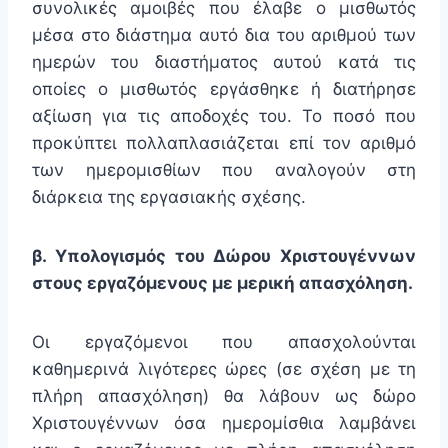
συνολικές αμοιβές που έλαβε ο μισθωτός
μέσα στο διάστημα αυτό δια του αριθμού των
ημερών του διαστήματος αυτού κατά τις
οποίες ο μισθωτός εργάσθηκε ή διατήρησε
αξίωση για τις αποδοχές του. Το ποσό που
προκύπτει πολλαπλασιάζεται επί τον αριθμό
των ημερομισθίων που αναλογούν στη
διάρκεια της εργασιακής σχέσης.
β. Υπολογισμός του Δώρου Χριστουγέννων
στους εργαζόμενους με μερική απασχόληση.
Οι εργαζόμενοι που απασχολούνται
καθημερινά λιγότερες ώρες (σε σχέση με τη
πλήρη απασχόληση) θα λάβουν ως δώρο
Χριστουγέννων όσα ημερομίσθια λαμβάνει