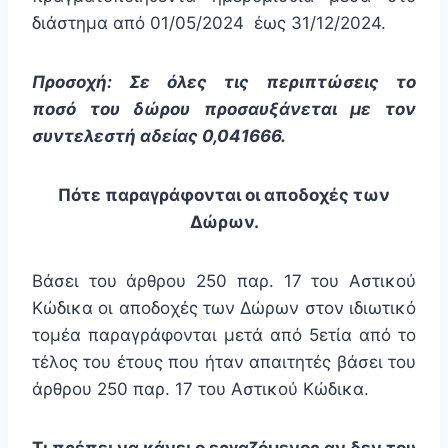
διάστημα από 01/05/2024 έως 31/12/2024.
Προσοχή: Σε όλες τις περιπτώσεις το
ποσό του δώρου προσαυξάνεται με τον
συντελεστή αδείας 0,041666.
Πότε παραγράφονται οι αποδοχές των
Δώρων.
Βάσει του άρθρου 250 παρ. 17 του Αστικού
Κώδικα οι αποδοχές των Δώρων στον ιδιωτικό
τομέα παραγράφονται μετά από 5ετία από το
τέλος του έτους που ήταν απαιτητές βάσει του
άρθρου 250 παρ. 17 του Αστικού Κώδικα.