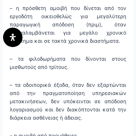
– η πρόσθετη αμοιβή που δίνεται από τον
εργοδότη οικειοθελώς για μεγαλύτερη
παραγωγική απόδοση (πριμ), όταν
επαναλαμβάνεται για μεγάλο χρονικό
διάστημα και σε τακτά χρονικά διαστήματα.
– τα φιλοδωρήματα που δίνονται στους
μισθωτούς από τρίτους.
– τα οδοιπορικά έξοδα, όταν δεν εξαρτώνται
από την πραγματοποίηση υπηρεσιακών
μετακινήσεων, δεν υπόκεινται σε απόδοση
λογαριασμού και δεν διακόπτονται κατά την
διάρκεια ασθένειας ή άδειας.
– η αμοιβή από προμήθειες