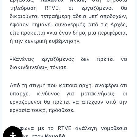
τηλεόραση RTVE, οι εργαζόμενοι θα
δικαιούνται τετραήμερη άδεια μετ’ αποδοχών,
εφόσον σημάνει συναγερμός από τις Αρχές,
είτε πρόκειται «για έναν δήμο, μια περιφέρεια,
ή την κεντρική κυβέρνηση».
«Κανένας εργαζόμενος δεν πρέπει να
διακινδυνεύει», τόνισε.
Από τη στιγμή που κάποια αρχή, αναφέρει ότι
υπάρχει κίνδυνος για μετακινήσεις, οι
εργαζόμενοι θα πρέπει να απέχουν από την
εργασία τους», πρόσθεσε.
Σύμφωνα με το RTVE ανάλογη νομοθεσία
υπάρχει στον
Καναδά
.