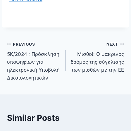
PREVIOUS
NEXT
5Κ/2024 : Πρόσκληση
Μισθοί: Ο μακρινός
υποψηφίων για
δρόμος της σύγκλισης
ηλεκτρονική Υποβολή
των μισθών με την ΕΕ
Δικαιολογητικών
Similar Posts