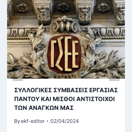
ΣΥΛΛΟΓΙΚΕΣ ΣΥΜΒΑΣΕΙΣ ΕΡΓΑΣΙΑΣ
ΠΑΝΤΟΥ ΚΑΙ ΜΙΣΘΟΙ ΑΝΤΙΣΤΟΙΧΟΙ
ΤΩΝ ΑΝΑΓΚΩΝ ΜΑΣ
By
ekf-editor
02/04/2024