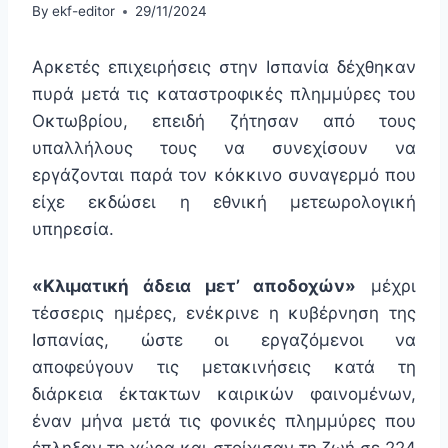
By
ekf-editor
29/11/2024
Αρκετές επιχειρήσεις στην Ισπανία δέχθηκαν
πυρά μετά τις καταστροφικές πλημμύρες του
Οκτωβρίου, επειδή ζήτησαν από τους
υπαλλήλους τους να συνεχίσουν να
εργάζονται παρά τον κόκκινο συναγερμό που
είχε εκδώσει η εθνική μετεωρολογική
υπηρεσία.
«Κλιματική άδεια μετ’ αποδοχών»
μέχρι
τέσσερις ημέρες, ενέκρινε η κυβέρνηση της
Ισπανίας, ώστε οι εργαζόμενοι να
αποφεύγουν τις μετακινήσεις κατά τη
διάρκεια έκτακτων καιρικών φαινομένων,
έναν μήνα μετά τις φονικές πλημμύρες που