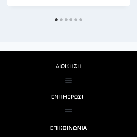
ΔΙΟΙΚΗΣΗ
ΕΝΗΜΕΡΩΣΗ
ΕΠΙΚΟΙΝΩΝΙΑ