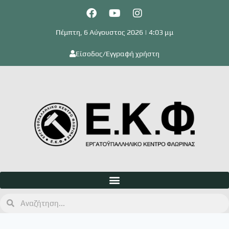
Πέμπτη, 6 Αύγουστος 2026 | 4:03 μμ
Είσοδος/Εγγραφή χρήστη