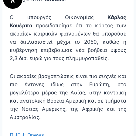
Ο υπουργός Οικονομίας
Κάρλος
Κουέρπο
προειδοποίησε ότι το κόστος των
ακραίων καιρικών φαινομένων θα μπορούσε
να διπλασιαστεί μέχρι το 2050, καθώς η
κυβέρνηση επιβεβαίωσε νέα βοήθεια ύψους
2,3 δισ. ευρώ για τους πλημμυροπαθείς.
Οι ακραίες βροχοπτώσεις είναι πιο συχνές και
πιο έντονες ιδίως στην Ευρώπη, στο
μεγαλύτερο μέρος της Ασίας, στην κεντρική
και ανατολική Βόρεια Αμερική και σε τμήματα
της Νότιας Αμερικής, της Αφρικής και της
Αυστραλίας.
ΠΗΓΗ: Dnews