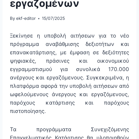
εργαζομένων
By
ekf-editor
15/07/2025
Ξεκίνησε η υποβολή αιτήσεων για το νέο
πρόγραμμα αναβάθμισης δεξιοτήτων και
επανακατάρτισης, με έμφαση σε δεξιότητες
ψηφιακές, πράσινες και οικονομικού
εγγραμματισμού για συνολικά 170.000
ανέργους και εργαζόμενους. Συγκεκριμένα, η
πλατφόρμα αφορά την υποβολή αιτήσεων από
ωφελούμενους άνεργους και εργαζόμενους,
παρόχους κατάρτισης και παρόχους
πιστοποίησης.
Τα προγράμματα Συνεχιζόμενης
Επαγγελματικής Κατάρτισης θα υλοποιηθούν