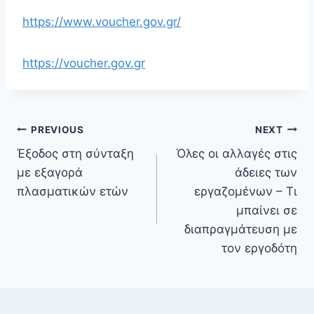
https://www.voucher.gov.gr/
https://voucher.gov.gr
PREVIOUS
NEXT
Έξοδος στη σύνταξη
Όλες οι αλλαγές στις
με εξαγορά
άδειες των
πλασματικών ετών
εργαζομένων – Τι
μπαίνει σε
διαπραγμάτευση με
τον εργοδότη