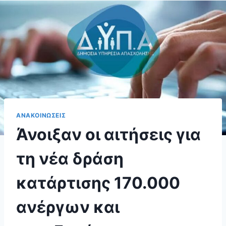
ΑΝΑΚΟΙΝΩΣΕΙΣ
Άνοιξαν οι αιτήσεις για
τη νέα δράση
κατάρτισης 170.000
ανέργων και