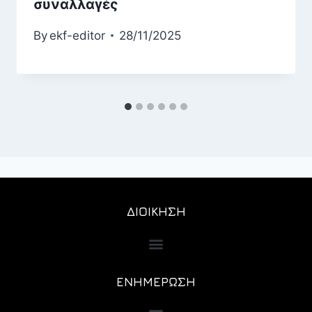
συναλλαγές
By
ekf-editor
28/11/2025
ΔΙΟΙΚΗΣΗ
ΕΝΗΜΕΡΩΣΗ