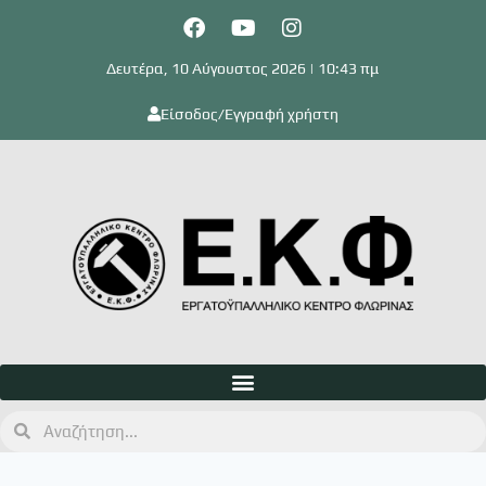
Δευτέρα, 10 Αύγουστος 2026 | 10:43 πμ
Είσοδος/Εγγραφή χρήστη