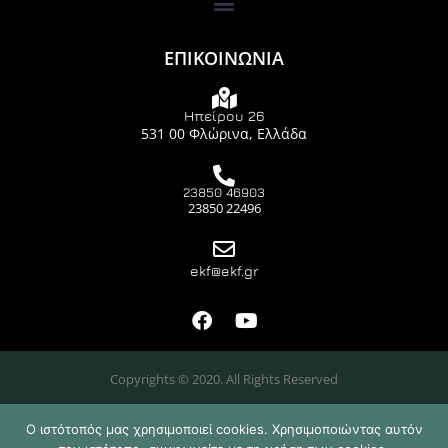
ΕΠΙΚΟΙΝΩΝΙΑ
Ηπείρου 26
531 00 Φλώρινα, Ελλάδα
23850 46903
23850 22496
ekf@ekf.gr
Copyrights © 2020. All Rights Reserved
Ο ιστότοπός μας χρησιμοποιεί cookies. Χρησιμοποιώντας αυτόν