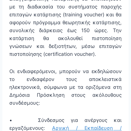
με τη διαδικασία του συστήματος παροχής
επιταγών κατάρτισης (training voucher) και θα
αφορούν πρόγραμμα θεωρητικής κατάρτισης,
συνολικής διάρκειας έως 150 ώρες. Την
κατάρτιση θα ακολουθεί πιστοποίηση
γνώσεων και δεξιοτήτων, μέσω επιταγών
πιστοποίησης (certification voucher).
Οι ενδιαφερόμενοι, μπορούν να εκδηλώσουν
το ενδιαφέρον τους αποκλειστικά
ηλεκτρονικά, σύμφωνα με τα οριζόμενα στη
Δημόσια Πρόσκληση στους ακόλουθους
συνδέσμους:
• Σύνδεσμος για ανέργους και
εργαζόμενους:
Αρχική / Εκπαίδευση /