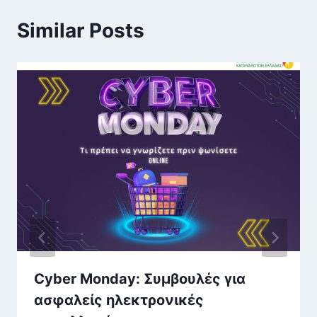
Similar Posts
Cyber Monday: Συμβουλές για
ασφαλείς ηλεκτρονικές