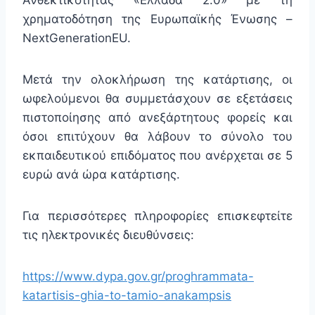
Ανθεκτικότητας «Ελλάδα 2.0» με τη
χρηματοδότηση της Ευρωπαϊκής Ένωσης –
NextGenerationEU.
Μετά την ολοκλήρωση της κατάρτισης, οι
ωφελούμενοι θα συμμετάσχουν σε εξετάσεις
πιστοποίησης από ανεξάρτητους φορείς και
όσοι επιτύχουν θα λάβουν το σύνολο του
εκπαιδευτικού επιδόματος που ανέρχεται σε 5
ευρώ ανά ώρα κατάρτισης.
Για περισσότερες πληροφορίες επισκεφτείτε
τις ηλεκτρονικές διευθύνσεις:
https://www.dypa.gov.gr/proghrammata-
katartisis-ghia-to-tamio-anakampsis