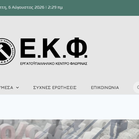
τη, 6 Αύγουστος 2026 | 2:29 πμ
ΥΜΕΣΑ
ΣΥΧΝΕΣ ΕΡΩΤΗΣΕΙΣ
ΕΠΙΚΟΙΝΩΝΙΑ