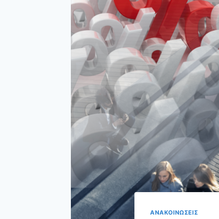
ΑΝΑΚΟΙΝΩΣΕΙΣ