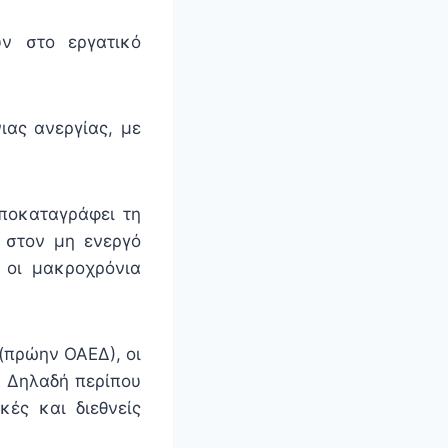
ν στο εργατικό
ιας ανεργίας, με
υποκαταγράφει τη
 στον μη ενεργό
 οι μακροχρόνια
(πρώην ΟΑΕΔ), οι
. Δηλαδή περίπου
κές και διεθνείς