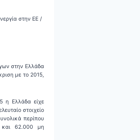
εργία στην ΕΕ /
ργων στην Ελλάδα
κριση με το 2015,
5 η Ελλάδα είχε
λευταίο στοιχείο
συνολικά περίπου
 και 62.000 μη