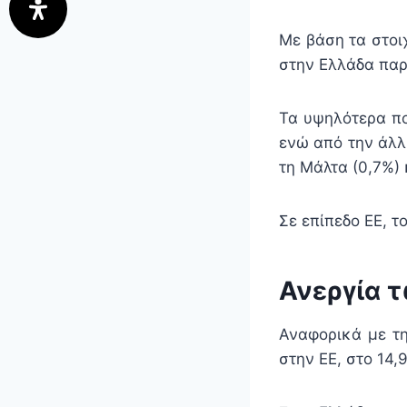
Με βάση τα στοι
στην Ελλάδα παρ
Τα υψηλότερα πο
ενώ από την άλλ
τη Μάλτα (0,7%) 
Σε επίπεδο ΕΕ, τ
Ανεργία 
Αναφορικά με τη
στην ΕΕ, στο 14,